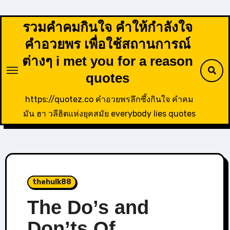
Skip
to
รวมคำคมกินใจ คำให้กำลังใจ
content
คำอวยพร เพื่อใช้สถานการณ์
ต่างๆ i met you for a reason
quotes
https://quotez.co คำอวยพรลึกซึ้งกินใจ คำคม
มัน ฮา วลีฮิตแห่งยุคสมัย everybody lies quotes
thehulk88
The Do’s and
Don’ts Of