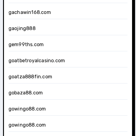
gachawin168.com
gaojing888
gem99ths.com
goatbetroyalcasino.com
goatza888fin.com
gobaza88.com
gowingo88.com
gowingo88.com