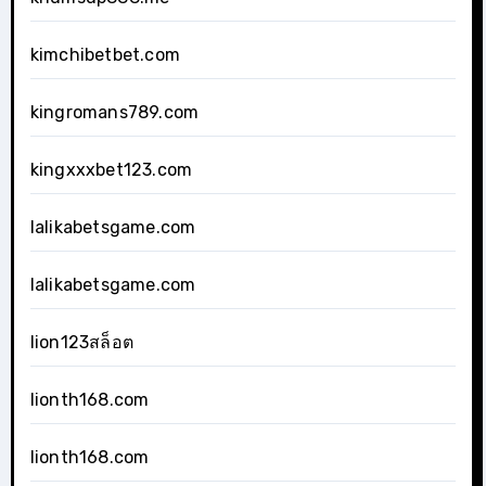
kimchibetbet.com
kingromans789.com
kingxxxbet123.com
lalikabetsgame.com
lalikabetsgame.com
lion123สล็อต
lionth168.com
lionth168.com