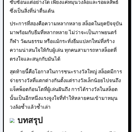
ซับซ้อนแต่อย่างใด เพียงแค่หมุนวงล้อและรอผลลัพธ์
ซึ่งเป็นสิ่งที่น่าตื่นเต้น
ประการที่สองคือความหลากหลาย สล็อตในยุคปัจจุบัน
มาพร้อมกับธีมที่หลากหลาย ไม่ว่าจะเป็นภาพยนตร์
กีฬา วัฒนธรรม หรือแม้กระทั่งธีมแปลกใหม่ที่สร้าง
ความน่าสนใจให้กับผู้เล่น ทุกคนสามารถหาสล็อตที่
ตรงใจและสนุกกับมันได้
สุดท้ายนี้คือโอกาสในการชนะรางวัลใหญ่ สล็อตมีการ
จ่ายรางวัลที่แตกต่างกันตั้งแต่รางวัลเล็กน้อยไปจนถึง
แจ็คพ็อตก้อนโตที่ผู้เล่นฝันถึง การได้รางวัลในสล็อต
นั้นเป็นอีกหนึ่งแรงจูงใจที่ทำให้หลายคนเข้ามาหมุน
วงล้อซ้ำแล้วซ้ำเล่า
บทสรุป