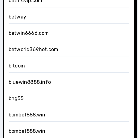
betm4vip.com
betway
betwin6666.com
betworld369hot.com
bitcoin
bluewin8888.info
bng55
bombet888.win
bombet888.win