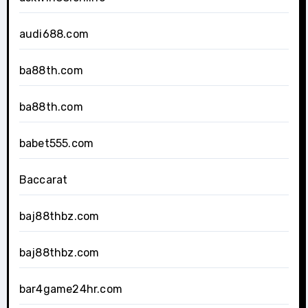
audi688.com
ba88th.com
ba88th.com
babet555.com
Baccarat
baj88thbz.com
baj88thbz.com
bar4game24hr.com