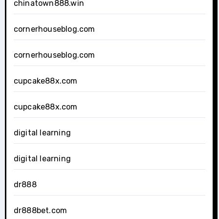
chinatown888.win
cornerhouseblog.com
cornerhouseblog.com
cupcake88x.com
cupcake88x.com
digital learning
digital learning
dr888
dr888bet.com