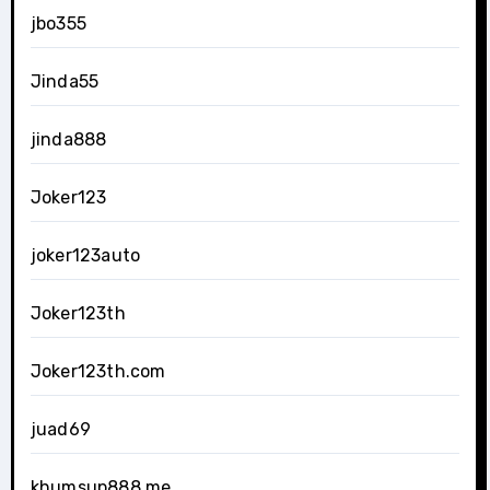
jbo355
Jinda55
jinda888
Joker123
joker123auto
Joker123th
Joker123th.com
juad69
khumsup888.me