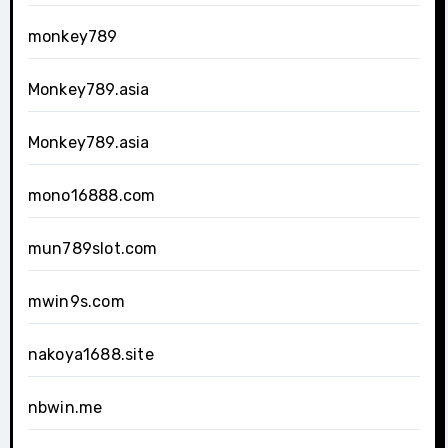
monkey789
Monkey789.asia
Monkey789.asia
mono16888.com
mun789slot.com
mwin9s.com
nakoya1688.site
nbwin.me