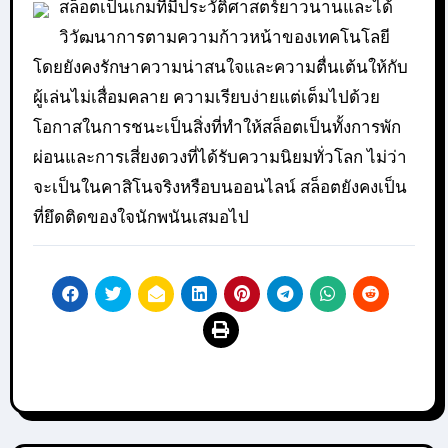
สล็อตเป็นเกมที่มีประวัติศาสตร์ยาวนานและได้
วิวัฒนาการตามความก้าวหน้าของเทคโนโลยี
โดยยังคงรักษาความน่าสนใจและความตื่นเต้นให้กับ
ผู้เล่นไม่เสื่อมคลาย ความเรียบง่ายแต่เต็มไปด้วย
โอกาสในการชนะเป็นสิ่งที่ทำให้สล็อตเป็นทั้งการพัก
ผ่อนและการเสี่ยงดวงที่ได้รับความนิยมทั่วโลก ไม่ว่า
จะเป็นในคาสิโนจริงหรือบนออนไลน์ สล็อตยังคงเป็น
ที่ยึดติดของใจนักพนันเสมอไป