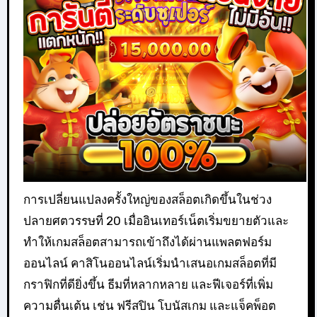
การเปลี่ยนแปลงครั้งใหญ่ของสล็อตเกิดขึ้นในช่วง
ปลายศตวรรษที่ 20 เมื่ออินเทอร์เน็ตเริ่มขยายตัวและ
ทำให้เกมสล็อตสามารถเข้าถึงได้ผ่านแพลตฟอร์ม
ออนไลน์ คาสิโนออนไลน์เริ่มนำเสนอเกมสล็อตที่มี
กราฟิกที่ดียิ่งขึ้น ธีมที่หลากหลาย และฟีเจอร์ที่เพิ่ม
ความตื่นเต้น เช่น ฟรีสปิน โบนัสเกม และแจ็คพ็อต