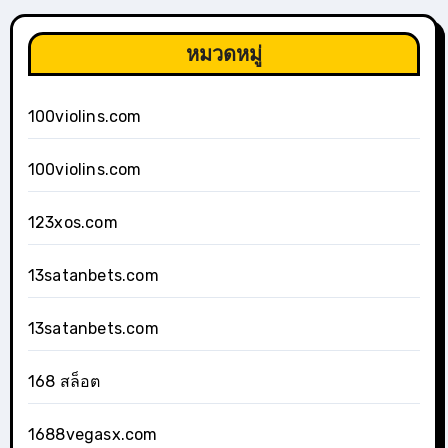
หมวดหมู่
100violins.com
100violins.com
123xos.com
13satanbets.com
13satanbets.com
168 สล็อต
1688vegasx.com