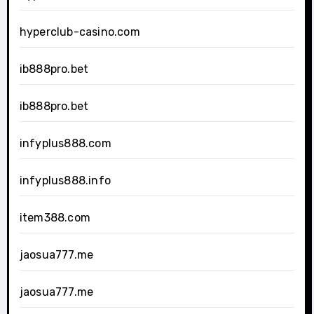
hyperclub-casino.com
ib888pro.bet
ib888pro.bet
infyplus888.com
infyplus888.info
item388.com
jaosua777.me
jaosua777.me