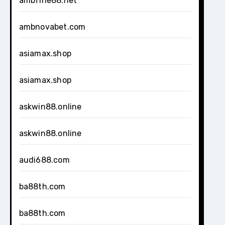
ambfine88.net
ambnovabet.com
asiamax.shop
asiamax.shop
askwin88.online
askwin88.online
audi688.com
ba88th.com
ba88th.com