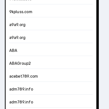
9kpluss.com
a9a9.org
a9a9.org
ABA
ABAGroup2
acebet789.com
adm789.info
adm789.info