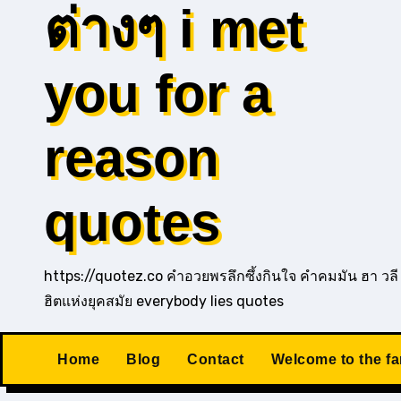
ต่างๆ i met
you for a
reason
quotes
https://quotez.co คำอวยพรลึกซึ้งกินใจ คำคมมัน ฮา วลี
ฮิตแห่งยุคสมัย everybody lies quotes
Home
Blog
Contact
Welcome to the fa