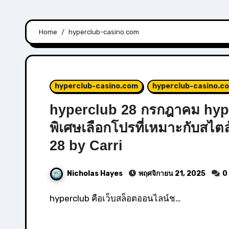
Home
hyperclub-casino.com
hyperclub-casino.com
hyperclub-casino.c
hyperclub 28 กรกฎาคม hyper
พิเศษเลือกโปรที่เหมาะกับสไต
28 by Carri
Nicholas Hayes
พฤศจิกายน 21, 2025
0
hyperclub คือเว็บสล็อตออนไลน์ช…