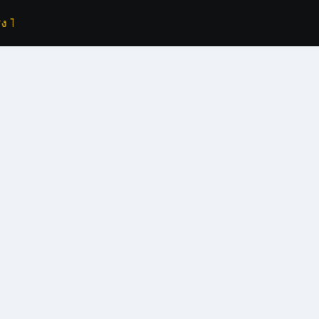
8e.com 6 September 2026 สล็อตเว็บตรง เว็บเดียวครบ ทั้งสล็อตและ