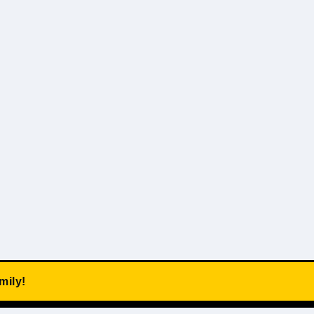
mily!