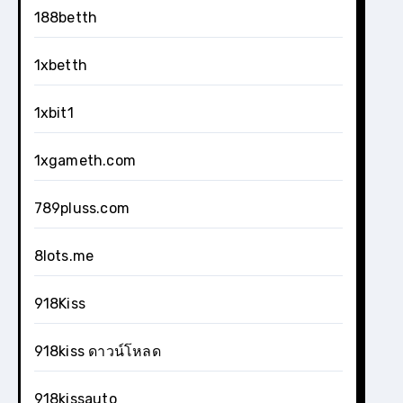
188betth
1xbetth
1xbit1
1xgameth.com
789pluss.com
8lots.me
918Kiss
918kiss ดาวน์โหลด
918kissauto