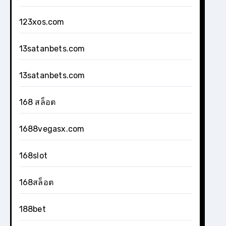
123xos.com
13satanbets.com
13satanbets.com
168 สล็อต
1688vegasx.com
168slot
168สล็อต
188bet