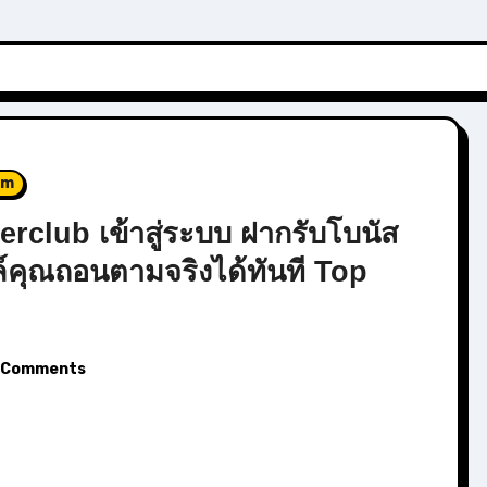
om
club เข้าสู่ระบบ ฝากรับโบนัส
ล์คุณถอนตามจริงได้ทันที Top
 Comments