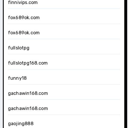
finnivips.com
fox689ok.com
fox689ok.com
fullslotpg
fullslotpg168.com
funny18
gachawin168.com
gachawin168.com
gaojing888