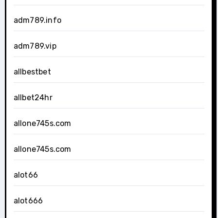
adm789.info
adm789.vip
allbestbet
allbet24hr
allone745s.com
allone745s.com
alot66
alot666