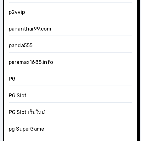
p2vvip
pananthai99.com
panda555
paramax1688.info
PG
PG Slot
PG Slot เว็บใหม่
pg SuperGame