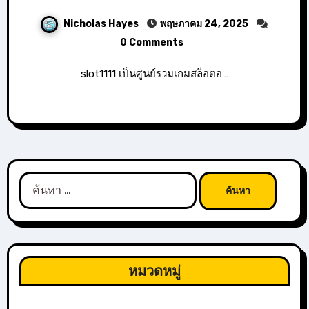
Nicholas Hayes
พฤษภาคม 24, 2025
0 Comments
slot1111 เป็นศูนย์รวมเกมสล็อตอ…
ค้นหา
สำหรับ:
หมวดหมู่