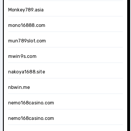
Monkey789.asia
mono16888.com
mun789slot.com
mwin9s.com
nakoya1688.site
nbwin.me
nemo168casino.com
nemo168casino.com