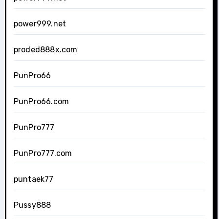
power999.net
proded888x.com
PunPro66
PunPro66.com
PunPro777
PunPro777.com
puntaek77
Pussy888