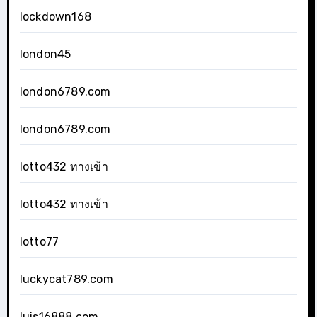
lockdown168
london45
london6789.com
london6789.com
lotto432 ทางเข้า
lotto432 ทางเข้า
lotto77
luckycat789.com
luis16888.com