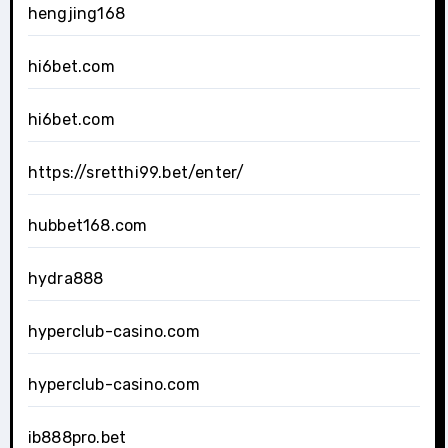
hengjing168
hi6bet.com
hi6bet.com
https://sretthi99.bet/enter/
hubbet168.com
hydra888
hyperclub-casino.com
hyperclub-casino.com
ib888pro.bet