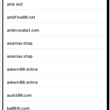
amb slot
ambfine88.net
ambnovabet.com
asiamax.shop
asiamax.shop
askwin88.online
askwin88.online
audi688.com
ba88th.com