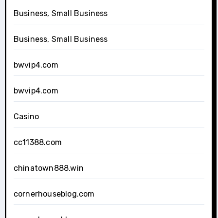
Business, Small Business
Business, Small Business
bwvip4.com
bwvip4.com
Casino
cc11388.com
chinatown888.win
cornerhouseblog.com