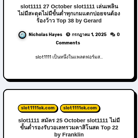
slot1111 27 October slot1111 เล่นเพลิน
ไม่มีสะดุดไม่มีขั้นต่ำทุกเกมแตกบ่อยจนต้อง
ร้องว้าว Top 38 by Gerard
Nicholas Hayes
กรกฎาคม 1, 2025
0
Comments
slot1111 เป็นหนึ่งในแพลตฟอร์มส…
slot1111ok.com
slot1111ok.com
slot1111 สมัคร 25 October slot1111 ไม่มี
ขั้นต่ำรองรับวอเลทรวมคาสิโนสด Top 22
by Franklin