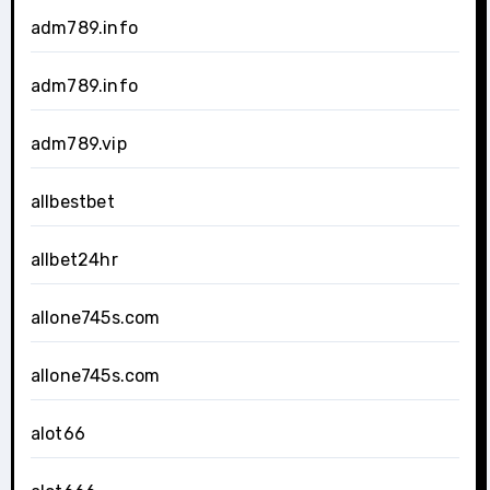
adm789.info
adm789.info
adm789.vip
allbestbet
allbet24hr
allone745s.com
allone745s.com
alot66