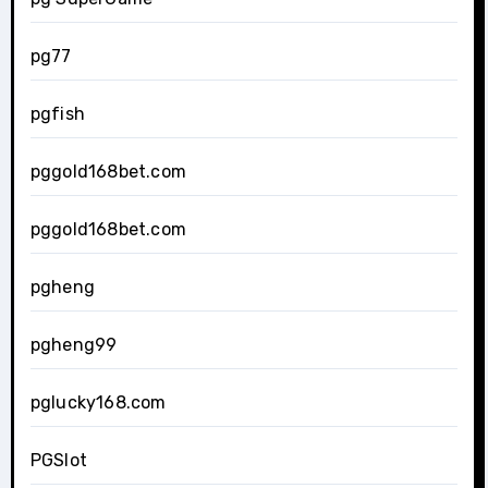
pg77
pgfish
pggold168bet.com
pggold168bet.com
pgheng
pgheng99
pglucky168.com
PGSlot