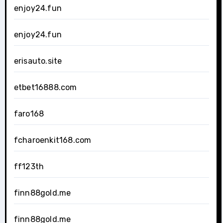
enjoy24.fun
enjoy24.fun
erisauto.site
etbet16888.com
faro168
fcharoenkit168.com
ff123th
finn88gold.me
finn88gold.me