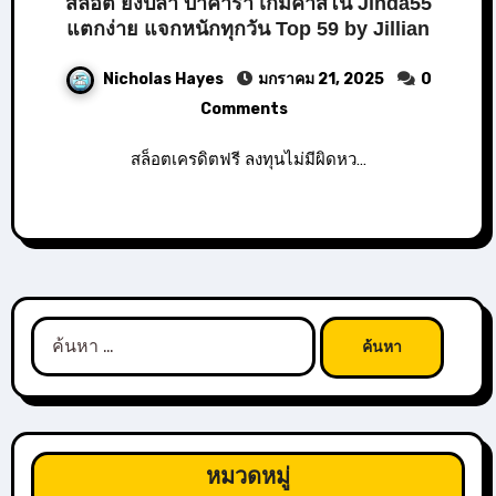
สล็อต ยิงปลา บาคาร่า เกมคาสิโน Jinda55
แตกง่าย แจกหนักทุกวัน Top 59 by Jillian
Nicholas Hayes
มกราคม 21, 2025
0
Comments
สล็อตเครดิตฟรี ลงทุนไม่มีผิดหว…
ค้นหา
สำหรับ:
หมวดหมู่