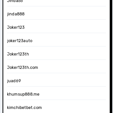
Jinda55
jinda888
Joker123
joker123auto
Joker123th
Joker123th.com
juad69
khumsup888.me
kimchibetbet.com