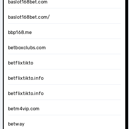
baslot168bet.com
baslot168bet.com/
bbp168.me
betboxclubs.com
betflixtikto
betflixtikto.info
betflixtikto.info
betm4vip.com
betway