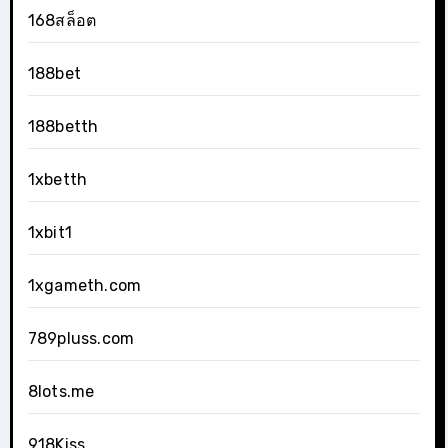
168สล็อต
188bet
188betth
1xbetth
1xbit1
1xgameth.com
789pluss.com
8lots.me
918Kiss