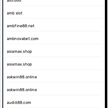
alot666
amb slot
ambfine88.net
ambnovabet.com
asiamax.shop
asiamax.shop
askwin88.online
askwin88.online
audi688.com