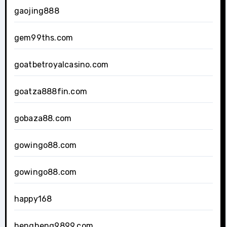
gaojing888
gem99ths.com
goatbetroyalcasino.com
goatza888fin.com
gobaza88.com
gowingo88.com
gowingo88.com
happy168
hengheng9899.com