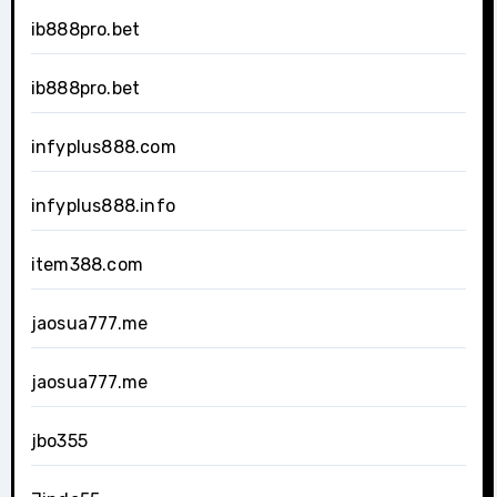
ib888pro.bet
ib888pro.bet
infyplus888.com
infyplus888.info
item388.com
jaosua777.me
jaosua777.me
jbo355