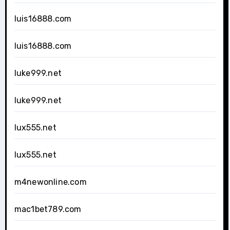
luis16888.com
luis16888.com
luke999.net
luke999.net
lux555.net
lux555.net
m4newonline.com
mac1bet789.com