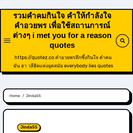
Skip
to
รวมคำคมกินใจ คำให้กำลังใจ
content
คำอวยพร เพื่อใช้สถานการณ์
ต่างๆ i met you for a reason
quotes
https://quotez.co คำอวยพรลึกซึ้งกินใจ คำคม
มัน ฮา วลีฮิตแห่งยุคสมัย everybody lies quotes
Home
Jinda55
Jinda55