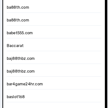
ba88th.com
ba88th.com
babet555.com
Baccarat
baj88thbz.com
baj88thbz.com
bar4game24hr.com
baslot168