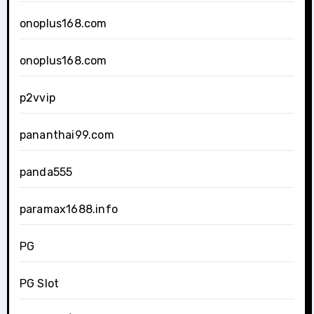
onoplus168.com
onoplus168.com
p2vvip
pananthai99.com
panda555
paramax1688.info
PG
PG Slot