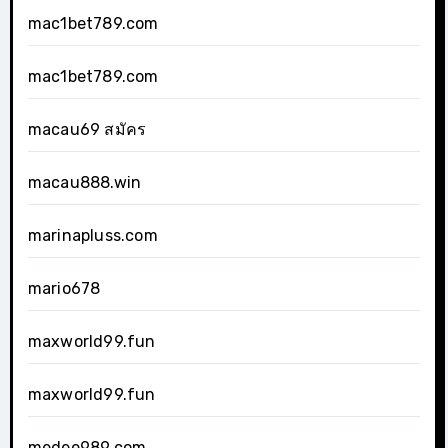
mac1bet789.com
mac1bet789.com
macau69 สมัคร
macau888.win
marinapluss.com
mario678
maxworld99.fun
maxworld99.fun
medee989.com