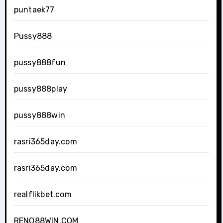
puntaek77
Pussy888
pussy888fun
pussy888play
pussy888win
rasri365day.com
rasri365day.com
realflikbet.com
RENO88WIN.COM