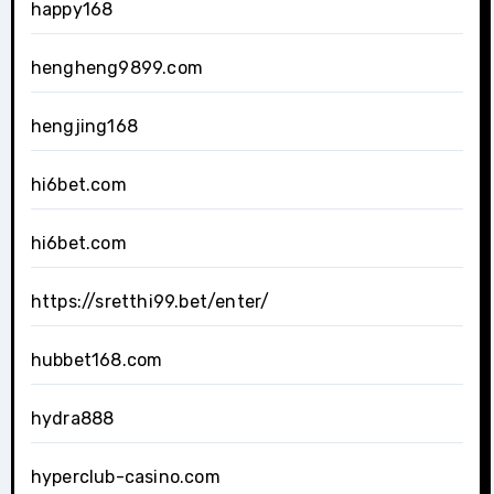
happy168
hengheng9899.com
hengjing168
hi6bet.com
hi6bet.com
https://sretthi99.bet/enter/
hubbet168.com
hydra888
hyperclub-casino.com