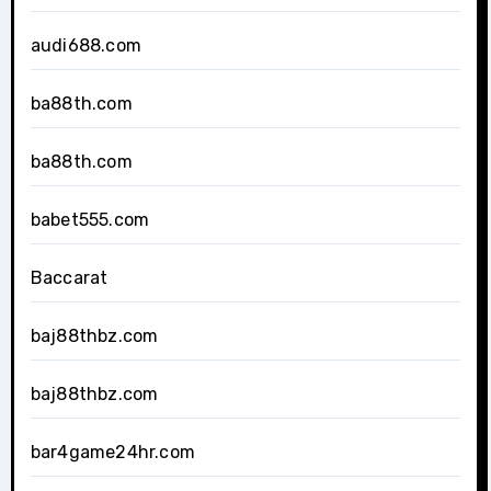
audi688.com
ba88th.com
ba88th.com
babet555.com
Baccarat
baj88thbz.com
baj88thbz.com
bar4game24hr.com