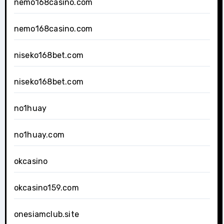
nemo168casino.com
nemo168casino.com
niseko168bet.com
niseko168bet.com
no1huay
no1huay.com
okcasino
okcasino159.com
onesiamclub.site