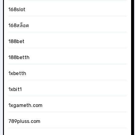
168slot
168สล็อต
188bet
188betth
1xbetth
1xbit1
1xgameth.com
789pluss.com