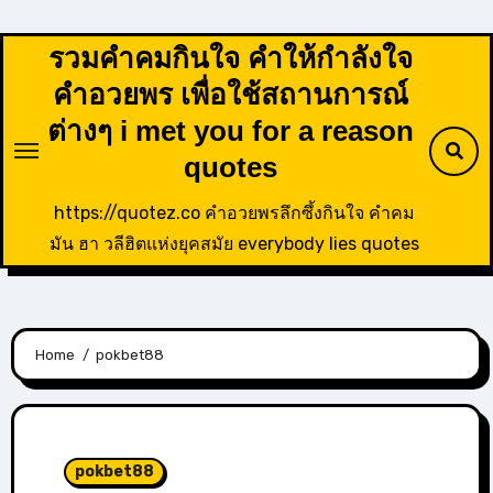
Skip
to
รวมคำคมกินใจ คำให้กำลังใจ
content
คำอวยพร เพื่อใช้สถานการณ์
ต่างๆ i met you for a reason
quotes
https://quotez.co คำอวยพรลึกซึ้งกินใจ คำคม
มัน ฮา วลีฮิตแห่งยุคสมัย everybody lies quotes
Home
pokbet88
pokbet88