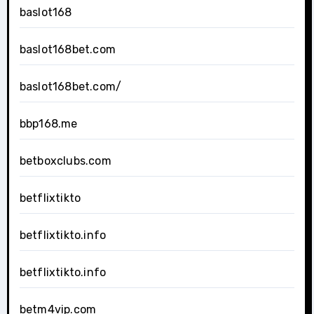
baslot168
baslot168bet.com
baslot168bet.com/
bbp168.me
betboxclubs.com
betflixtikto
betflixtikto.info
betflixtikto.info
betm4vip.com