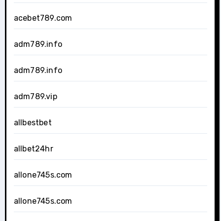
acebet789.com
adm789.info
adm789.info
adm789.vip
allbestbet
allbet24hr
allone745s.com
allone745s.com