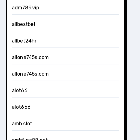
adm789.vip
allbestbet
allbet24hr
allone745s.com
allone745s.com
alot66
alot666
amb slot