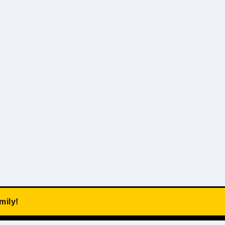
mily!