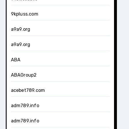
9kpluss.com
a9a9.org
a9a9.org
ABA
ABAGroup2
acebet789.com
adm789.info
adm789.info