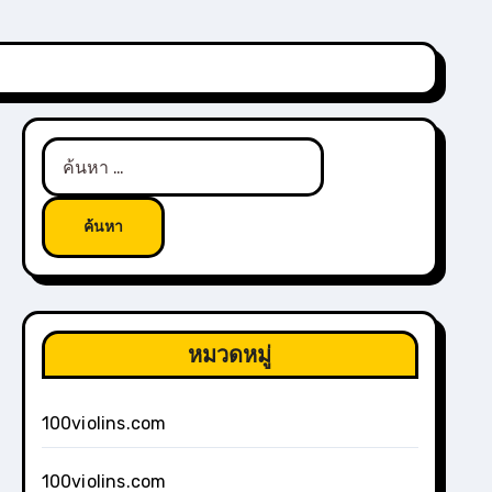
ค้นหา
สำหรับ:
หมวดหมู่
100violins.com
100violins.com