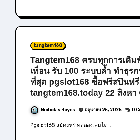
tangtem168
Tangtem168 ครบทุกการเดิมพั
เพื่อน รับ 100 ระบบล้ำ ทำธุรก
ที่สุด pgslot168 ซื้อฟรีสปินฟ
tangtem168.today 22 สิงหา 
Nicholas Hayes
มิถุนายน 25, 2025
0 
Pgslot168 สมัครฟรี ทดลองเล่นได…