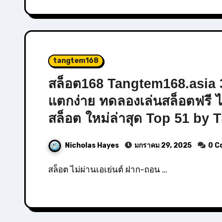
tangtem168
สล็อต168 Tangtem168.asia 3
แตกง่าย ทดลองเล่นสล็อตฟรี ไม
สล็อต ใหม่ล่าสุด Top 51 by T
Nicholas Hayes
มกราคม 29, 2025
0 C
สล็อต ไม่ผ่านเอเย่นต์ ฝาก-ถอน …