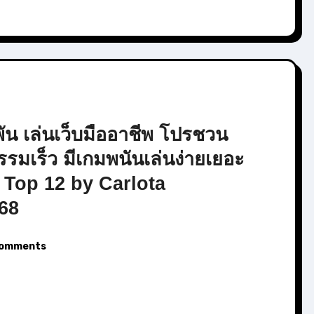
น เล่นเว็บมืออาชีพ โปรชวน
รรมเร็ว มีเกมพนันเล่นง่ายเยอะ
รี Top 12 by Carlota
68
Comments