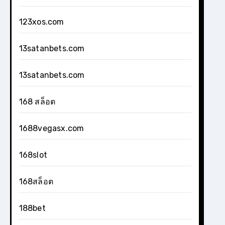
123xos.com
13satanbets.com
13satanbets.com
168 สล็อต
1688vegasx.com
168slot
168สล็อต
188bet