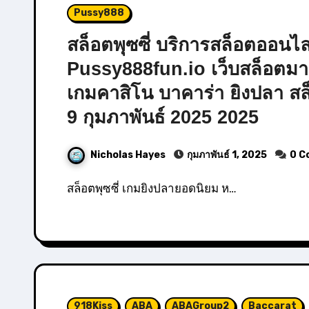
Pussy888
สล็อตพุซซี่ บริการสล็อตออนไ
Pussy888fun.io เว็บสล็อตมาแร
เกมคาสิโน บาคาร่า ยิงปลา ส
9 กุมภาพันธ์ 2025 2025
Nicholas Hayes
กุมภาพันธ์ 1, 2025
0 C
สล็อตพุซซี่ เกมยิงปลายอดนิยม ห…
918Kiss
ABA
ABAGroup2
Baccarat