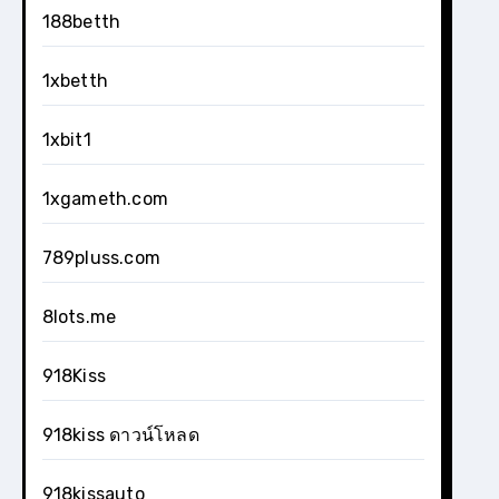
188betth
1xbetth
1xbit1
1xgameth.com
789pluss.com
8lots.me
918Kiss
918kiss ดาวน์โหลด
918kissauto