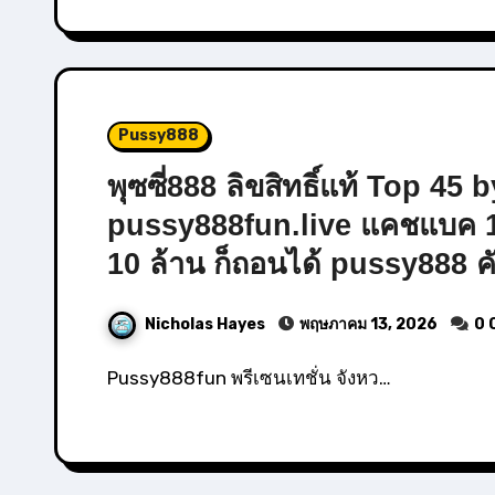
Pussy888
พุซซี่888 ลิขสิทธิ์แท้ Top 45
pussy888fun.live แคชแบค 
10 ล้าน ก็ถอนได้ pussy888 ค
Nicholas Hayes
พฤษภาคม 13, 2026
0 
Pussy888fun พรีเซนเทชั่น จังหว…