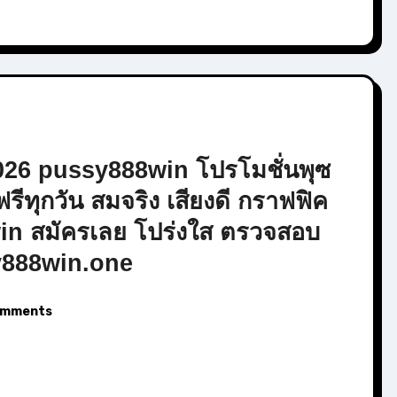
026 pussy888win โปรโมชั่นพุซ
รีทุกวัน สมจริง เสียงดี กราฟฟิค
in สมัครเลย โปร่งใส ตรวจสอบ
y888win.one
omments