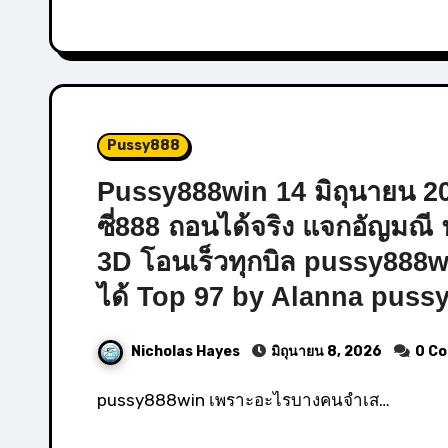
Pussy888
Pussy888win 14 มิถุนายน 2
ซี่888 ถอนได้จริง แจกอัญมณี ฟ
3D โอนเร็วทุกบิล pussy888w
ได้ Top 97 by Alanna puss
Nicholas Hayes
มิถุนายน 8, 2026
0 C
pussy888win เพราะอะไรบางคนจำเส…