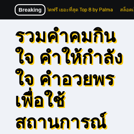
Skip
แจก เครดิตฟรี เยอะที่สุด Top 8 by Palma
Breaking
สล็อตเว็บตรง Tang
to
content
รวมคำคมกิน
ใจ คำให้กำลัง
ใจ คำอวยพร
เพื่อใช้
สถานการณ์