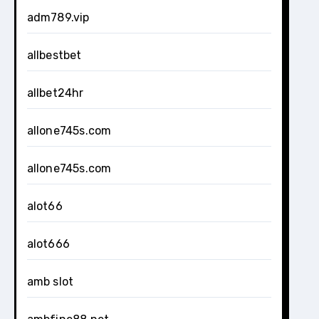
adm789.vip
allbestbet
allbet24hr
allone745s.com
allone745s.com
alot66
alot666
amb slot