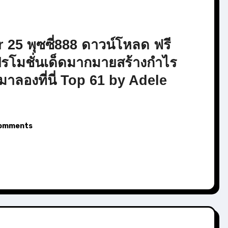
5 พุซซี่888 ดาวน์โหลด ฟรี
โปรโมชั่นเด็ดมากมายสร้างกำไร
ง มาลองที่นี่ Top 61 by Adele
omments