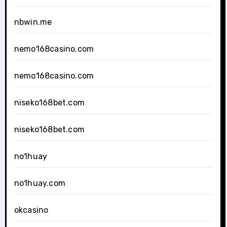
nbwin.me
nemo168casino.com
nemo168casino.com
niseko168bet.com
niseko168bet.com
no1huay
no1huay.com
okcasino