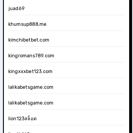
juad69
khumsup888.me
kimchibetbet.com
kingromans789.com
kingxxxbet123.com
lalikabetsgame.com
lalikabetsgame.com
lion123สล็อต