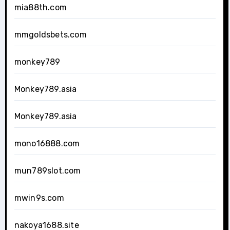
mia88th.com
mmgoldsbets.com
monkey789
Monkey789.asia
Monkey789.asia
mono16888.com
mun789slot.com
mwin9s.com
nakoya1688.site