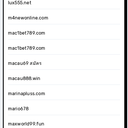
lux555.net
m4newonline.com
mac1bet789.com
mac1bet789.com
macau69 สมัคร
macau888.win
marinapluss.com
mario678
maxworld99.fun