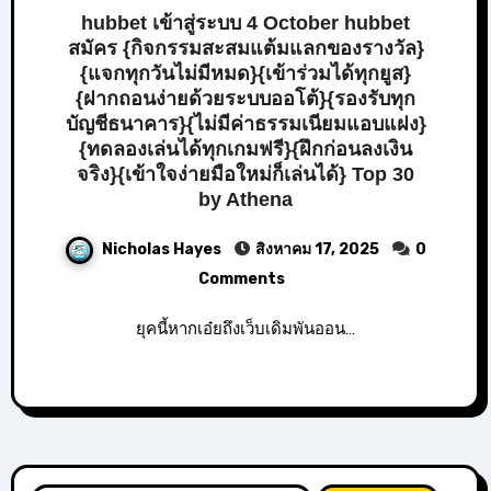
hubbet เข้าสู่ระบบ 4 October hubbet
สมัคร {กิจกรรมสะสมแต้มแลกของรางวัล}
{แจกทุกวันไม่มีหมด}{เข้าร่วมได้ทุกยูส}
{ฝากถอนง่ายด้วยระบบออโต้}{รองรับทุก
บัญชีธนาคาร}{ไม่มีค่าธรรมเนียมแอบแฝง}
{ทดลองเล่นได้ทุกเกมฟรี}{ฝึกก่อนลงเงิน
จริง}{เข้าใจง่ายมือใหม่ก็เล่นได้} Top 30
by Athena
Nicholas Hayes
สิงหาคม 17, 2025
0
Comments
ยุคนี้หากเอ๋ยถึงเว็บเดิมพันออน…