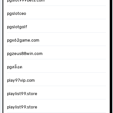
pgslot999bets.com
pgslotceo
pgslotgolf
pgx62game.com
pgzeus88win.com
pgสล็อต
play97vip.com
playlist99.store
playlist99.store