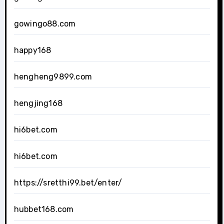
gowingo88.com
happy168
hengheng9899.com
hengjing168
hi6bet.com
hi6bet.com
https://sretthi99.bet/enter/
hubbet168.com