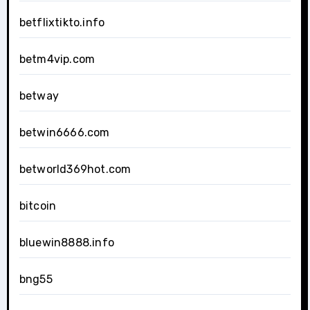
betflixtikto.info
betm4vip.com
betway
betwin6666.com
betworld369hot.com
bitcoin
bluewin8888.info
bng55