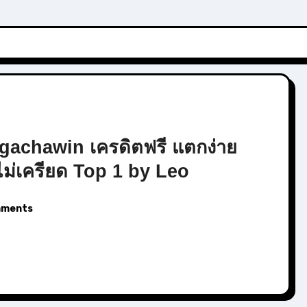
gachawin เครดิตฟรี แตกง่าย
้วไม่เครียด Top 1 by Leo
mments