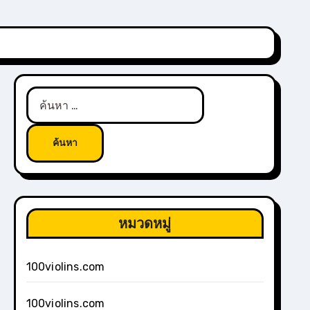
ค้นหา
สำหรับ:
หมวดหมู่
100violins.com
100violins.com