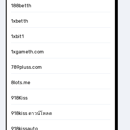
188betth
1xbetth
1xbit1
1xgameth.com
789pluss.com
8lots.me
918Kiss
918kiss ดาวน์โหลด
918kissauto