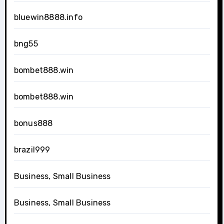
bluewin8888.info
bng55
bombet888.win
bombet888.win
bonus888
brazil999
Business, Small Business
Business, Small Business