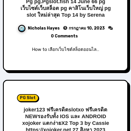
Pg pg.Pgslot.fish 14 June 66 pg
เว็บไซต์เว็บสล็อต pg คาสิโนเว็บใหญ่ pg
slot ใหม่ล่าสุด Top 14 by Serena
Nicholas Hayes
กรกฎาคม 10, 2023
0 Comments
How to เลือกเว็บไซต์สล็อตออนไล…
PG Slot
joker123 ฟรีเครดิตslotxo ฟรีเครดิต
NEWรองรับทั้ง IOS และ ANDROID
xojoker แตกง่ายX2 Top 3 by Cassie
https://xojoker.net 27 สิงหา 2023