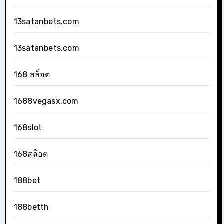
13satanbets.com
13satanbets.com
168 สล็อต
1688vegasx.com
168slot
168สล็อต
188bet
188betth