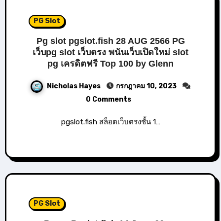
PG Slot
Pg slot pgslot.fish 28 AUG 2566 PG
เว็บpg slot เว็บตรง พนันเว็บเปิดใหม่ slot
pg เครดิตฟรี Top 100 by Glenn
Nicholas Hayes
กรกฎาคม 10, 2023
0 Comments
pgslot.fish สล็อตเว็บตรงชั้น 1…
PG Slot