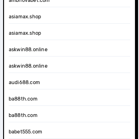
ambnovabet.com
asiamax.shop
asiamax.shop
askwin88.online
askwin88.online
audi688.com
ba88th.com
ba88th.com
babet555.com