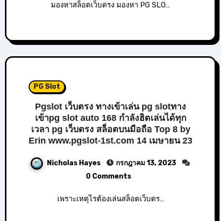
มองหาสล็อตเว็บตรง มองหา PG SLO…
PG Slot
Pgslot เว็บตรง ทางเข้าเล่น pg slotทาง
เข้าpg slot auto 168 กำลังฮิตเล่นได้ทุก
เวลา pg เว็บตรง สล็อตบนมือถือ Top 8 by
Erin www.pgslot-1st.com 14 เมษายน 23
Nicholas Hayes
กรกฎาคม 13, 2023
0 Comments
เพราะเหตุไรต้องเล่นสล็อตเว็บตร…