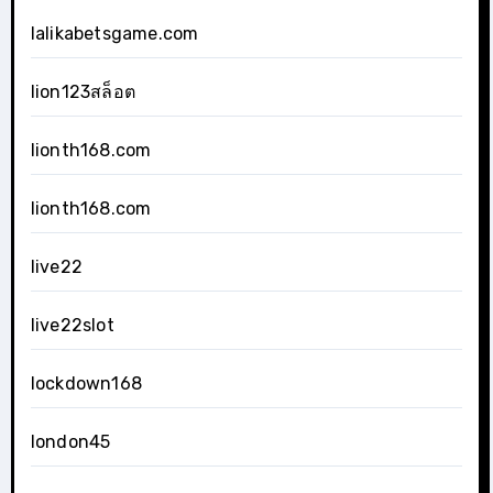
lalikabetsgame.com
lion123สล็อต
lionth168.com
lionth168.com
live22
live22slot
lockdown168
london45