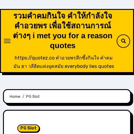
Skip
to
รวมคำคมกินใจ คำให้กำลังใจ
content
คำอวยพร เพื่อใช้สถานการณ์
ต่างๆ i met you for a reason
quotes
https://quotez.co คำอวยพรลึกซึ้งกินใจ คำคม
มัน ฮา วลีฮิตแห่งยุคสมัย everybody lies quotes
Home
PG Slot
PG Slot