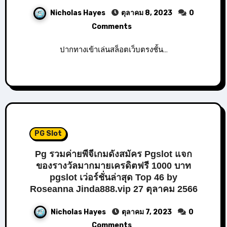
Nicholas Hayes
ตุลาคม 8, 2023
0
Comments
ปากทางเข้าเล่นสล็อตเว็บตรงชั้น…
PG Slot
Pg รวมค่ายพีจีเกมดังสมัคร Pgslot แจก
ของรางวัลมากมายเครดิตฟรี 1000 บาท
pgslot เว่อร์ชั่นล่าสุด Top 46 by
Roseanna Jinda888.vip 27 ตุลาคม 2566
Nicholas Hayes
ตุลาคม 7, 2023
0
Comments