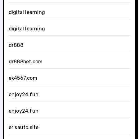
digital learning
digital learning
dr888
dr888bet.com
ek4567.com
enjoy24.fun
enjoy24.fun
erisauto.site