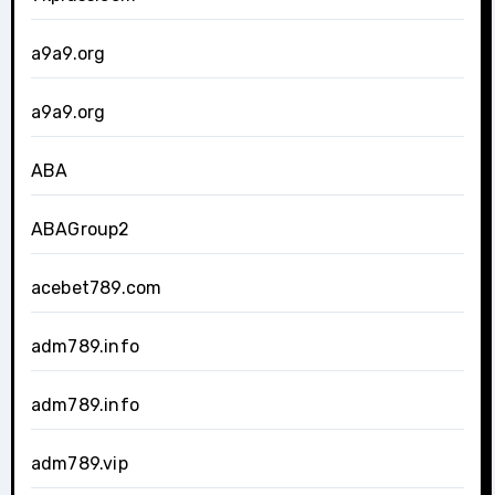
a9a9.org
a9a9.org
ABA
ABAGroup2
acebet789.com
adm789.info
adm789.info
adm789.vip