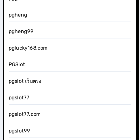
pgheng
pgheng99
pglucky168.com
PGSlot
pgslot เว็บตรง
pgslot77
pgslot77.com
pgslot99