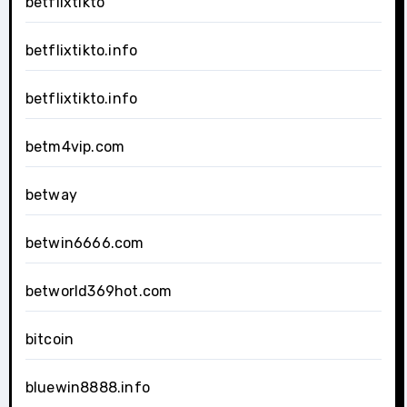
betflixtikto
betflixtikto.info
betflixtikto.info
betm4vip.com
betway
betwin6666.com
betworld369hot.com
bitcoin
bluewin8888.info