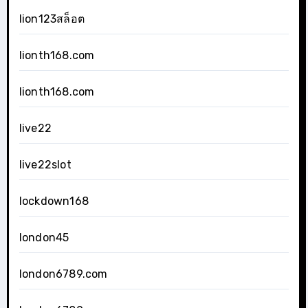
lion123สล็อต
lionth168.com
lionth168.com
live22
live22slot
lockdown168
london45
london6789.com