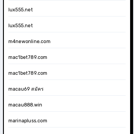
lux555.net
lux555.net
m4newonline.com
mac1bet789.com
mac1bet789.com
macau69 สมัคร
macau888.win
marinapluss.com