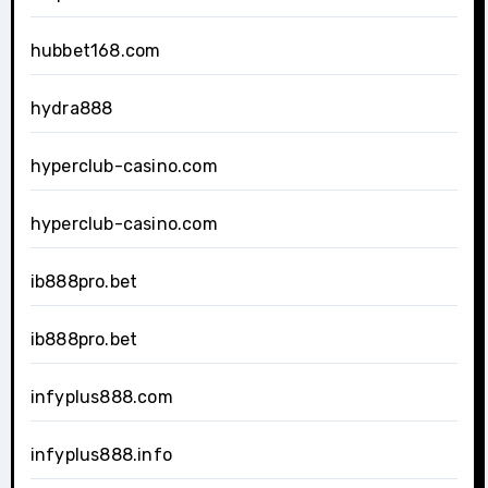
hubbet168.com
hydra888
hyperclub-casino.com
hyperclub-casino.com
ib888pro.bet
ib888pro.bet
infyplus888.com
infyplus888.info