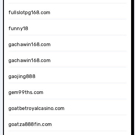
fullslotpg168.com
funny18
gachawin168.com
gachawin168.com
gaojing888
gem99ths.com
goatbetroyalcasino.com
goatza888fin.com