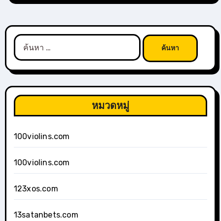
ค้นหา
สำหรับ:
หมวดหมู่
100violins.com
100violins.com
123xos.com
13satanbets.com