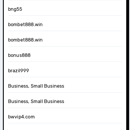
bng55
bombet888.win
bombet888.win
bonus888
brazil999
Business, Small Business
Business, Small Business
bwvip4.com