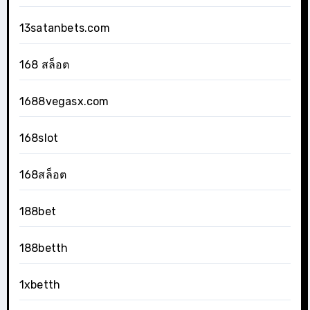
13satanbets.com
168 สล็อต
1688vegasx.com
168slot
168สล็อต
188bet
188betth
1xbetth