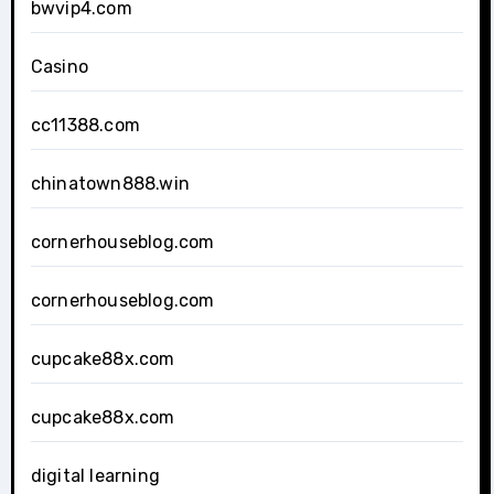
bwvip4.com
Casino
cc11388.com
chinatown888.win
cornerhouseblog.com
cornerhouseblog.com
cupcake88x.com
cupcake88x.com
digital learning