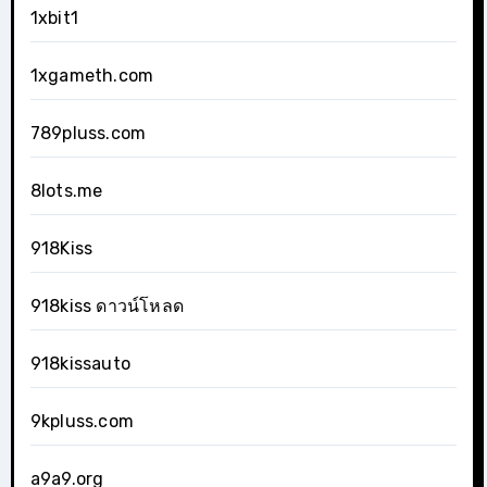
1xbit1
1xgameth.com
789pluss.com
8lots.me
918Kiss
918kiss ดาวน์โหลด
918kissauto
9kpluss.com
a9a9.org