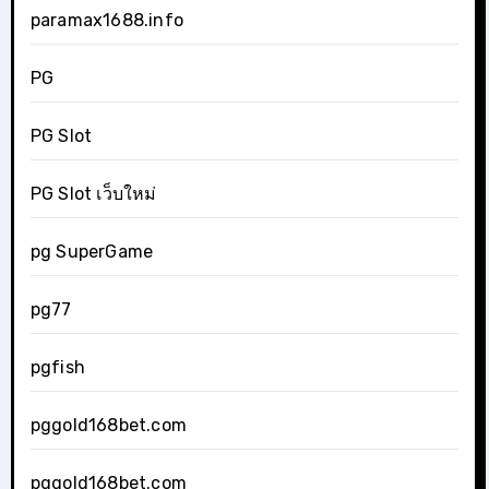
paramax1688.info
PG
PG Slot
PG Slot เว็บใหม่
pg SuperGame
pg77
pgfish
pggold168bet.com
pggold168bet.com