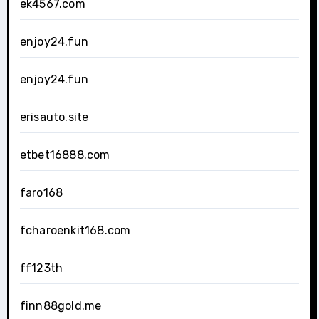
ek4567.com
enjoy24.fun
enjoy24.fun
erisauto.site
etbet16888.com
faro168
fcharoenkit168.com
ff123th
finn88gold.me