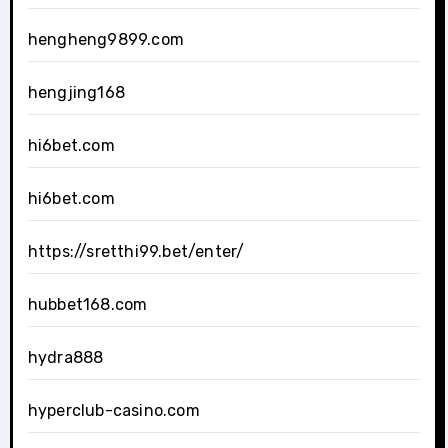
hengheng9899.com
hengjing168
hi6bet.com
hi6bet.com
https://sretthi99.bet/enter/
hubbet168.com
hydra888
hyperclub-casino.com