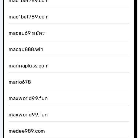
mac1bet789.com
mac1bet789.com
macau69 สมัคร
macau888.win
marinapluss.com
mario678
maxworld99.fun
maxworld99.fun
medee989.com