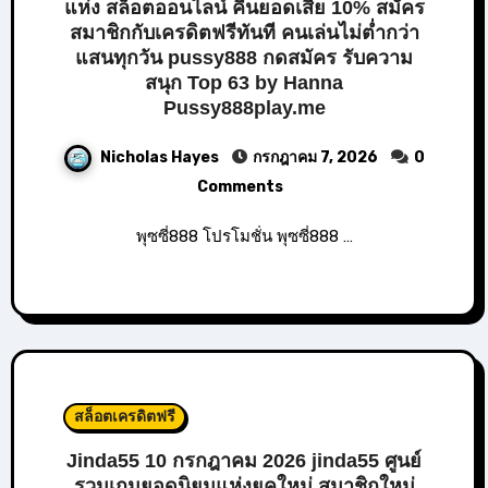
แห่ง สล็อตออนไลน์ คืนยอดเสีย 10% สมัคร
สมาชิกกับเครดิตฟรีทันที คนเล่นไม่ต่ำกว่า
แสนทุกวัน pussy888 กดสมัคร รับความ
สนุก Top 63 by Hanna
Pussy888play.me
Nicholas Hayes
กรกฎาคม 7, 2026
0
Comments
พุซซี่888 โปรโมชั่น พุซซี่888 …
สล็อตเครดิตฟรี
Jinda55 10 กรกฎาคม 2026 jinda55 ศูนย์
รวมเกมยอดนิยมแห่งยุคใหม่ สมาชิกใหม่