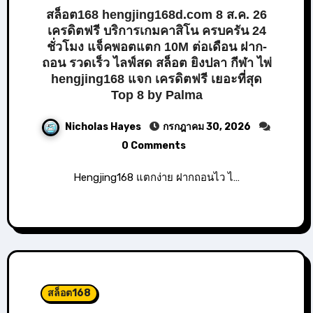
สล็อต168 hengjing168d.com 8 ส.ค. 26
เครดิตฟรี บริการเกมคาสิโน ครบครัน 24
ชั่วโมง แจ็คพอตแตก 10M ต่อเดือน ฝาก-
ถอน รวดเร็ว ไลฟ์สด สล็อต ยิงปลา กีฬา ไพ่
hengjing168 แจก เครดิตฟรี เยอะที่สุด
Top 8 by Palma
Nicholas Hayes
กรกฎาคม 30, 2026
0 Comments
Hengjing168 แตกง่าย ฝากถอนไว ไ…
สล็อต168