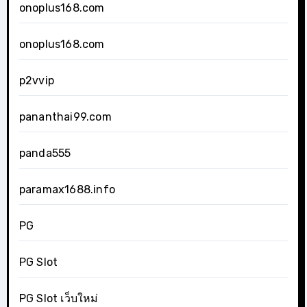
onoplus168.com
onoplus168.com
p2vvip
pananthai99.com
panda555
paramax1688.info
PG
PG Slot
PG Slot เว็บใหม่