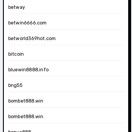
betway
betwin6666.com
betworld369hot.com
bitcoin
bluewin8888.info
bng55
bombet888.win
bombet888.win