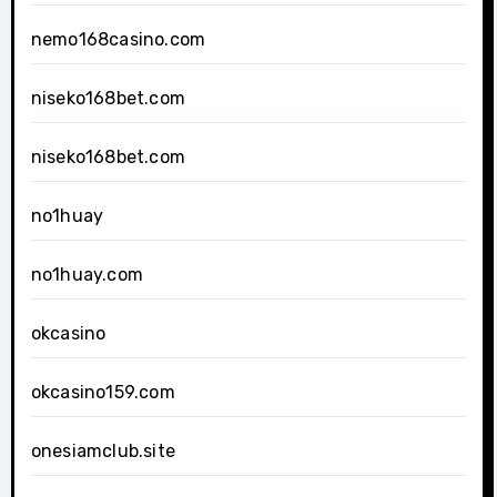
nemo168casino.com
niseko168bet.com
niseko168bet.com
no1huay
no1huay.com
okcasino
okcasino159.com
onesiamclub.site