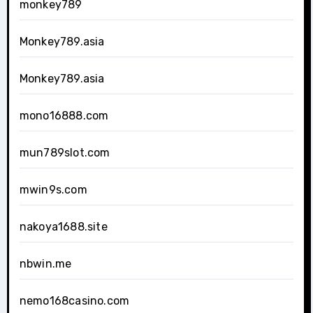
monkey789
Monkey789.asia
Monkey789.asia
mono16888.com
mun789slot.com
mwin9s.com
nakoya1688.site
nbwin.me
nemo168casino.com