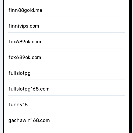
finn88gold.me
finnivips.com
fox689ok.com
fox689ok.com
fullslotpg
fullslotpg168.com
funny18
gachawin168.com