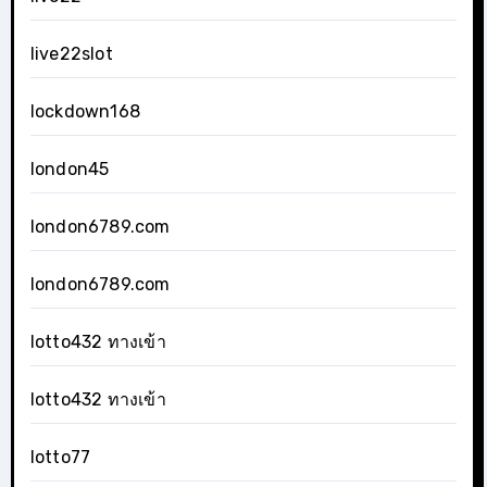
live22slot
lockdown168
london45
london6789.com
london6789.com
lotto432 ทางเข้า
lotto432 ทางเข้า
lotto77