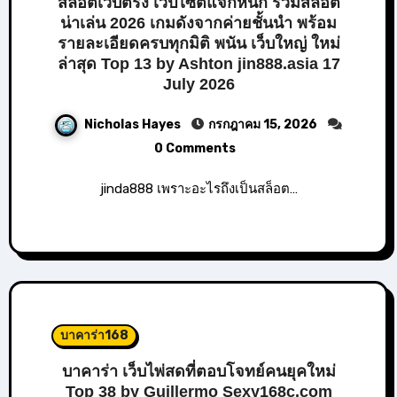
สล็อตเว็บตรง เวปไซต์แจกหนัก รวมสล็อต
น่าเล่น 2026 เกมดังจากค่ายชั้นนำ พร้อม
รายละเอียดครบทุกมิติ พนัน เว็บใหญ่ ใหม่
ล่าสุด Top 13 by Ashton jin888.asia 17
July 2026
Nicholas Hayes
กรกฎาคม 15, 2026
0 Comments
jinda888 เพราะอะไรถึงเป็นสล็อต…
บาคาร่า168
บาคาร่า เว็บไพ่สดที่ตอบโจทย์คนยุคใหม่
Top 38 by Guillermo Sexy168c.com