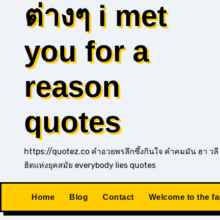
ต่างๆ i met
you for a
reason
quotes
https://quotez.co คำอวยพรลึกซึ้งกินใจ คำคมมัน ฮา วลี
ฮิตแห่งยุคสมัย everybody lies quotes
Home
Blog
Contact
Welcome to the fa