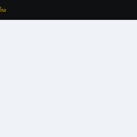
tem168e.com 6 September 2026 สล็อตเว็บตรง เว็บเดียวครบ ทั้งสล็