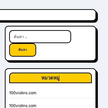
ค้นหา
สำหรับ:
หมวดหมู่
100violins.com
100violins.com