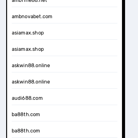
ambfine88.net
ambnovabet.com
asiamax.shop
asiamax.shop
askwin88.online
askwin88.online
audi688.com
ba88th.com
ba88th.com