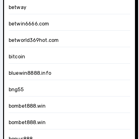
betway
betwin6666.com
betworld369hot.com
bitcoin
bluewin8888.info
bng55
bombet888.win
bombet888.win
bonus888