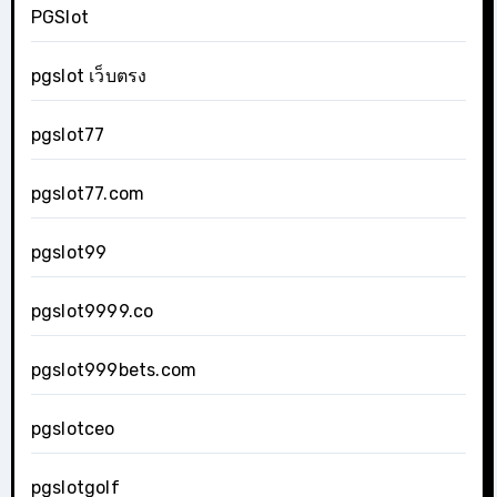
PGSlot
pgslot เว็บตรง
pgslot77
pgslot77.com
pgslot99
pgslot9999.co
pgslot999bets.com
pgslotceo
pgslotgolf