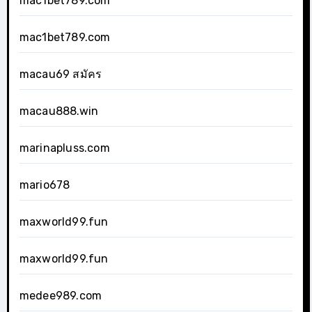
mac1bet789.com
mac1bet789.com
macau69 สมัคร
macau888.win
marinapluss.com
mario678
maxworld99.fun
maxworld99.fun
medee989.com