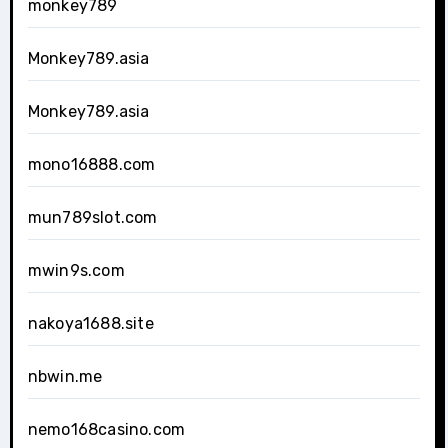
monkey789
Monkey789.asia
Monkey789.asia
mono16888.com
mun789slot.com
mwin9s.com
nakoya1688.site
nbwin.me
nemo168casino.com