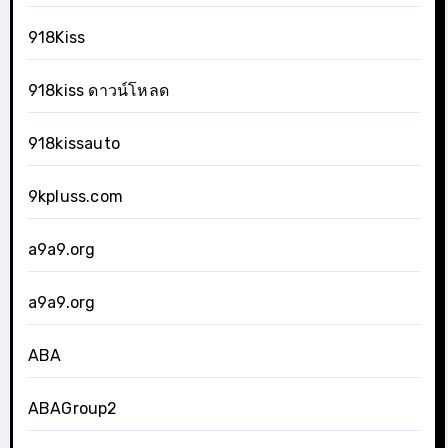
918Kiss
918kiss ดาวน์โหลด
918kissauto
9kpluss.com
a9a9.org
a9a9.org
ABA
ABAGroup2