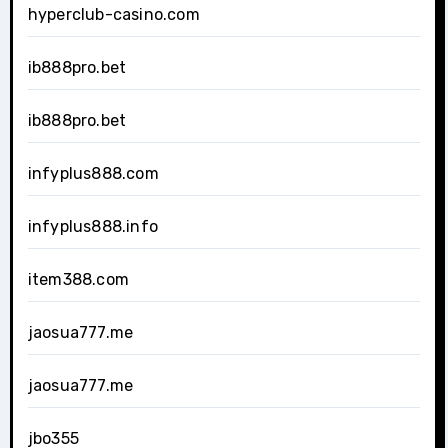
hyperclub-casino.com
ib888pro.bet
ib888pro.bet
infyplus888.com
infyplus888.info
item388.com
jaosua777.me
jaosua777.me
jbo355