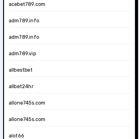
acebet789.com
adm789.info
adm789.info
adm789.vip
allbestbet
allbet24hr
allone745s.com
allone745s.com
alot66