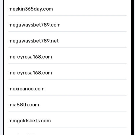
meekin365day.com
megawaysbet789.com
megawaysbet789.net
mercyrosa168.com
mercyrosa168.com
mexicanoo.com
mia88th.com
mmgoldsbets.com