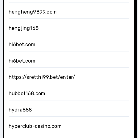
hengheng9899.com
hengjing168
hi6bet.com
hi6bet.com
https://sretthi99.bet/enter/
hubbet168.com
hydra888
hyperclub-casino.com