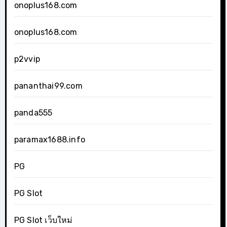
onoplus168.com
onoplus168.com
p2vvip
pananthai99.com
panda555
paramax1688.info
PG
PG Slot
PG Slot เว็บใหม่