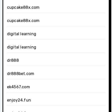
cupcake88x.com
cupcake88x.com
digital learning
digital learning
dr888
dr888bet.com
ek4567.com
enjoy24.fun