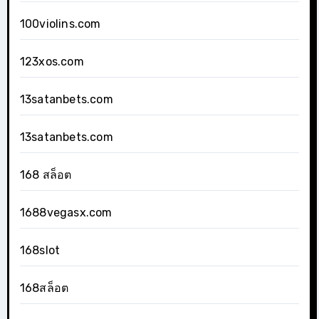
100violins.com
123xos.com
13satanbets.com
13satanbets.com
168 สล็อต
1688vegasx.com
168slot
168สล็อต