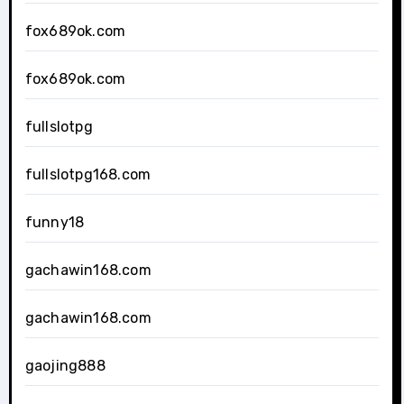
fox689ok.com
fox689ok.com
fullslotpg
fullslotpg168.com
funny18
gachawin168.com
gachawin168.com
gaojing888