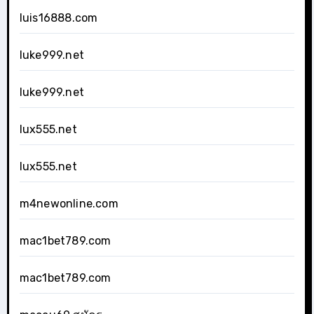
luis16888.com
luke999.net
luke999.net
lux555.net
lux555.net
m4newonline.com
mac1bet789.com
mac1bet789.com