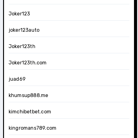
Joker123
joker123auto
Joker123th
Joker123th.com
juad69
khumsup888.me
kimchibetbet.com
kingromans789.com