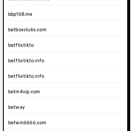
bbp168.me
betboxclubs.com
betflixtikto
betflixtikto.info
betflixtikto.info
betm4vip.com
betway
betwin6666.com