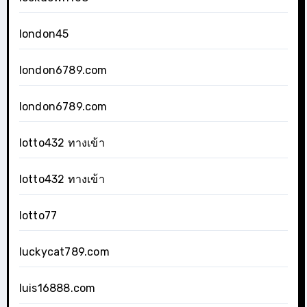
london45
london6789.com
london6789.com
lotto432 ทางเข้า
lotto432 ทางเข้า
lotto77
luckycat789.com
luis16888.com