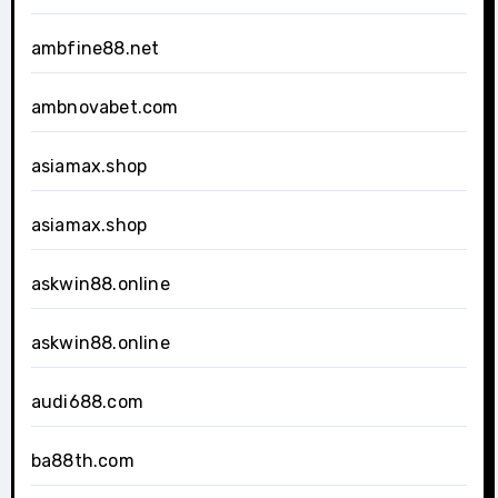
ambfine88.net
ambnovabet.com
asiamax.shop
asiamax.shop
askwin88.online
askwin88.online
audi688.com
ba88th.com