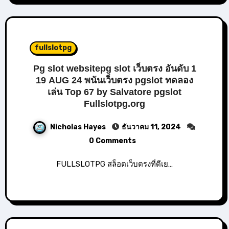
fullslotpg
Pg slot websitepg slot เว็บตรง อันดับ 1
19 AUG 24 พนันเว็บตรง pgslot ทดลอง
เล่น Top 67 by Salvatore pgslot
Fullslotpg.org
Nicholas Hayes
ธันวาคม 11, 2024
0 Comments
FULLSLOTPG สล็อตเว็บตรงที่ดีเย…