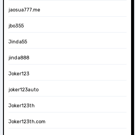
jaosua777.me
jbo355
Jinda55
jinda888
Joker123
joker123auto
Joker123th
Joker123th.com