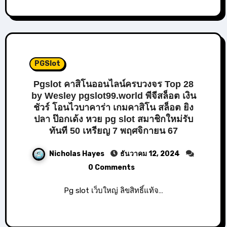
PGSlot
Pgslot คาสิโนออนไลน์ครบวงจร Top 28
by Wesley pgslot99.world พีจีสล็อต เงิน
ชัวร์ โอนไวบาคาร่า เกมคาสิโน สล็อต ยิง
ปลา ป๊อกเด้ง หวย pg slot สมาชิกใหม่รับ
ทันที 50 เหรียญ 7 พฤศจิกายน 67
Nicholas Hayes
ธันวาคม 12, 2024
0 Comments
Pg slot เว็บใหญ่ ลิขสิทธิ์แท้จ…