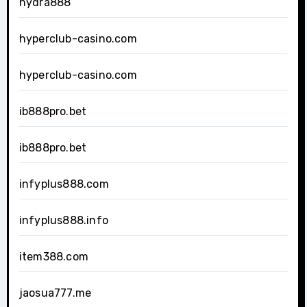
hydra888
hyperclub-casino.com
hyperclub-casino.com
ib888pro.bet
ib888pro.bet
infyplus888.com
infyplus888.info
item388.com
jaosua777.me