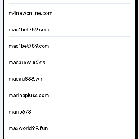
m4newonline.com
mac1bet789.com
mac1bet789.com
macau69 สมัคร
macau888.win
marinapluss.com
mario678
maxworld99.fun