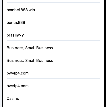
bombet888.win
bonus888
brazil999
Business, Small Business
Business, Small Business
bwvip4.com
bwvip4.com
Casino