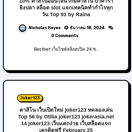
10% คาสิโนออนไลน์ เกมคาสิโน บาคาร่า
ยิงปลา สล็อต slot แจกเทคนิคทำกำไรทุก
วัน Top 91 by Raina
Nicholas Hayes
ธันวาคม 18, 2024
0 Comments
Bestbet เว็บไซต์สล็อตเปิด 24 ช…
Joker123
คาสิโน เว็บเปิดใหม่ joker123 ทดลองเล่น
Top 56 by Otilia joker123 jokerasia.net
14 joker123 เว็บแตกง่าย เว็บสล็อตแจก
เครดิตฟรี February 25