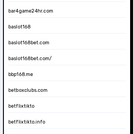
bar4game24hr.com
baslot168
baslot168bet.com
baslot168bet.com/
bbp168.me
betboxclubs.com
betflixtikto
betflixtikto.info