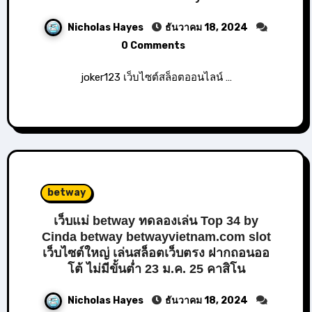
Nicholas Hayes
ธันวาคม 18, 2024
0 Comments
joker123 เว็บไซต์สล็อตออนไลน์ …
betway
เว็บแม่ betway ทดลองเล่น Top 34 by
Cinda betway betwayvietnam.com slot
เว็บไซต์ใหญ่ เล่นสล็อตเว็บตรง ฝากถอนออ
โต้ ไม่มีขั้นต่ำ 23 ม.ค. 25 คาสิโน
Nicholas Hayes
ธันวาคม 18, 2024