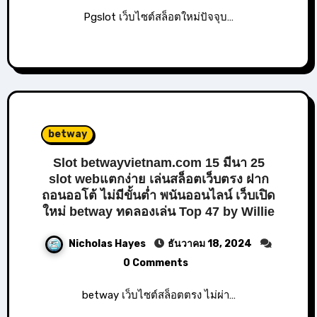
Pgslot เว็บไซต์สล็อตใหม่ปัจจุบ…
betway
Slot betwayvietnam.com 15 มีนา 25
slot webแตกง่าย เล่นสล็อตเว็บตรง ฝาก
ถอนออโต้ ไม่มีขั้นต่ำ พนันออนไลน์ เว็บเปิด
ใหม่ betway ทดลองเล่น Top 47 by Willie
Nicholas Hayes
ธันวาคม 18, 2024
0 Comments
betway เว็บไซต์สล็อตตรง ไม่ผ่า…