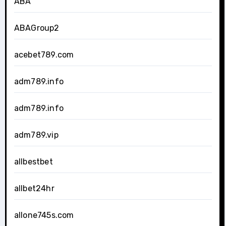
ABA
ABAGroup2
acebet789.com
adm789.info
adm789.info
adm789.vip
allbestbet
allbet24hr
allone745s.com