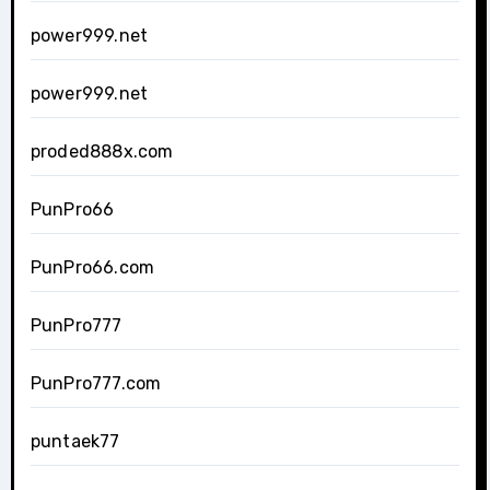
power999.net
power999.net
proded888x.com
PunPro66
PunPro66.com
PunPro777
PunPro777.com
puntaek77