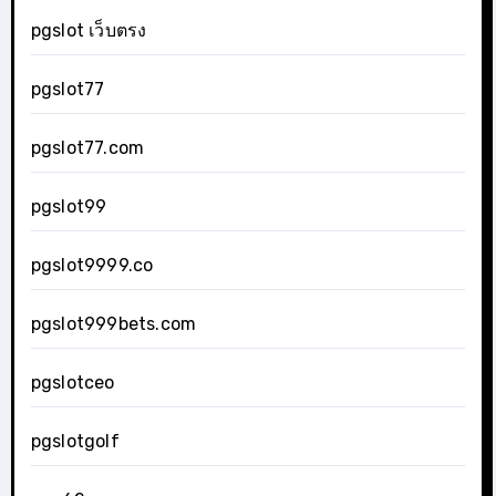
pgslot เว็บตรง
pgslot77
pgslot77.com
pgslot99
pgslot9999.co
pgslot999bets.com
pgslotceo
pgslotgolf