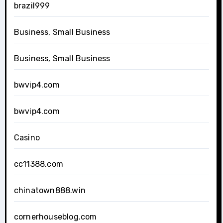
brazil999
Business, Small Business
Business, Small Business
bwvip4.com
bwvip4.com
Casino
cc11388.com
chinatown888.win
cornerhouseblog.com