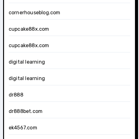
cornerhouseblog.com
cupcake88x.com
cupcake88x.com
digital learning
digital learning
dr888
dr888bet.com
ek4567.com