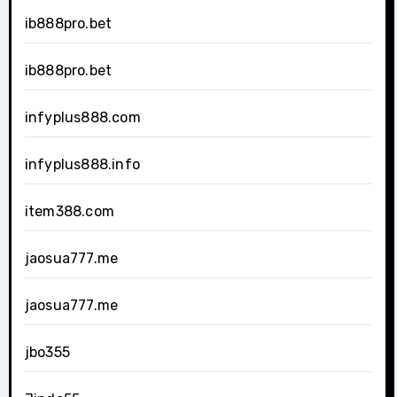
ib888pro.bet
ib888pro.bet
infyplus888.com
infyplus888.info
item388.com
jaosua777.me
jaosua777.me
jbo355