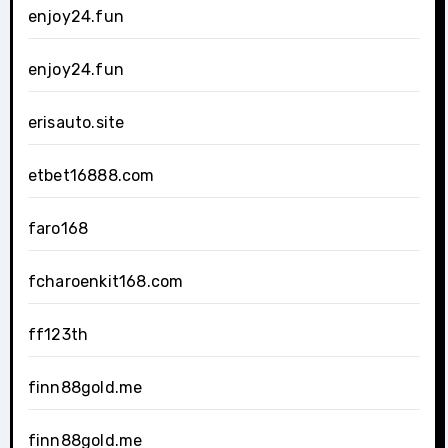
enjoy24.fun
enjoy24.fun
erisauto.site
etbet16888.com
faro168
fcharoenkit168.com
ff123th
finn88gold.me
finn88gold.me