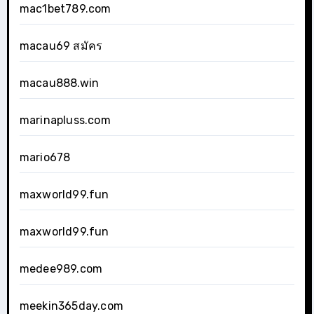
mac1bet789.com
macau69 สมัคร
macau888.win
marinapluss.com
mario678
maxworld99.fun
maxworld99.fun
medee989.com
meekin365day.com