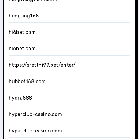
hengjing168
hi6bet.com
hi6bet.com
https://sretthi99.bet/enter/
hubbet168.com
hydra888
hyperclub-casino.com
hyperclub-casino.com