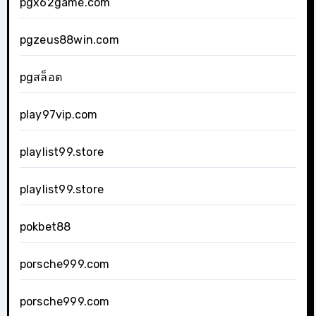
pgx62game.com
pgzeus88win.com
pgสล็อต
play97vip.com
playlist99.store
playlist99.store
pokbet88
porsche999.com
porsche999.com