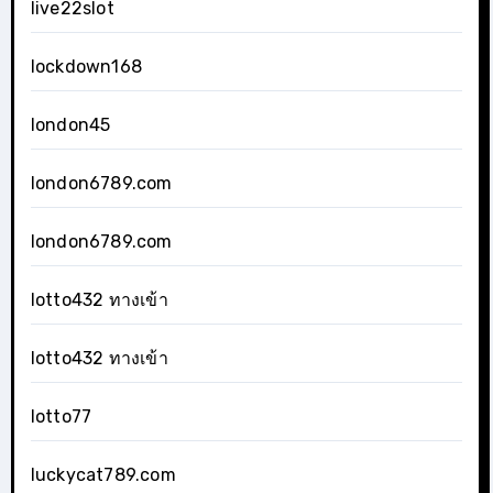
live22slot
lockdown168
london45
london6789.com
london6789.com
lotto432 ทางเข้า
lotto432 ทางเข้า
lotto77
luckycat789.com