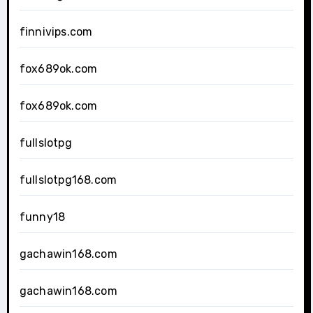
finnivips.com
fox689ok.com
fox689ok.com
fullslotpg
fullslotpg168.com
funny18
gachawin168.com
gachawin168.com