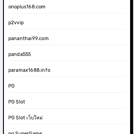
onoplus168.com
p2vvip
pananthai99.com
panda555
paramax1688.info
PG
PG Slot
PG Slot เว็บใหม่
pg SuperGame