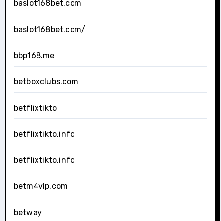
baslot168bet.com
baslot168bet.com/
bbp168.me
betboxclubs.com
betflixtikto
betflixtikto.info
betflixtikto.info
betm4vip.com
betway