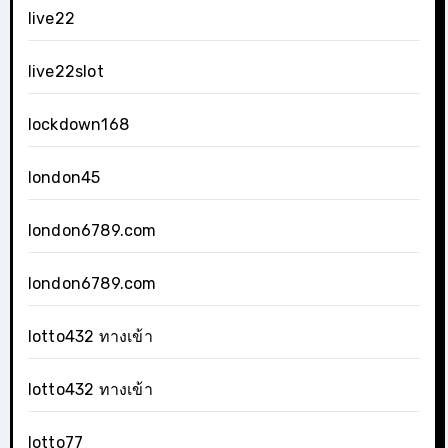
live22
live22slot
lockdown168
london45
london6789.com
london6789.com
lotto432 ทางเข้า
lotto432 ทางเข้า
lotto77