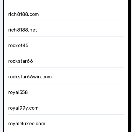
rich8188.com
rich8188.net
rocket45
rockstar66
rockstar66win.com
royal558
royal99y.com
royaleluxee.com