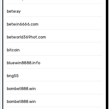
betway
betwin6666.com
betworld369hot.com
bitcoin
bluewin8888.info
bng55
bombet888.win
bombet888.win