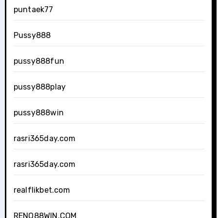
puntaek77
Pussy888
pussy888fun
pussy888play
pussy888win
rasri365day.com
rasri365day.com
realflikbet.com
RENO88WIN.COM