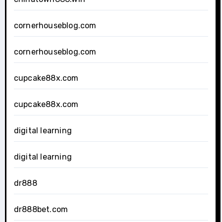
cornerhouseblog.com
cornerhouseblog.com
cupcake88x.com
cupcake88x.com
digital learning
digital learning
dr888
dr888bet.com