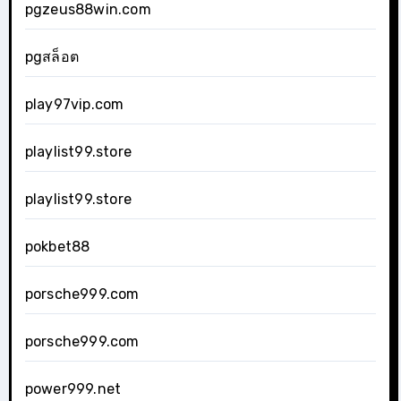
pgzeus88win.com
pgสล็อต
play97vip.com
playlist99.store
playlist99.store
pokbet88
porsche999.com
porsche999.com
power999.net