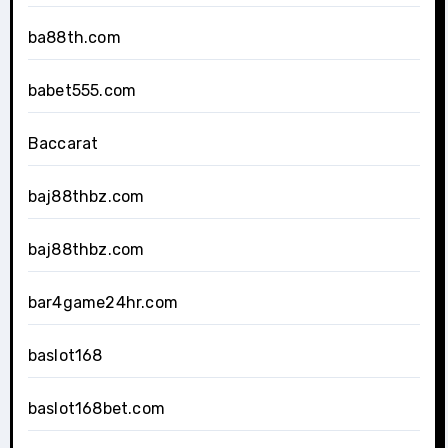
ba88th.com
babet555.com
Baccarat
baj88thbz.com
baj88thbz.com
bar4game24hr.com
baslot168
baslot168bet.com