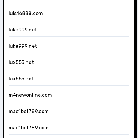
luis16888.com
luke999.net
luke999.net
lux555.net
lux555.net
m4newonline.com
mac1bet789.com
mac1bet789.com