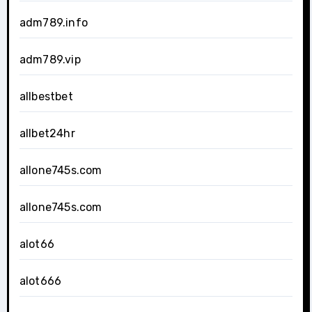
adm789.info
adm789.vip
allbestbet
allbet24hr
allone745s.com
allone745s.com
alot66
alot666