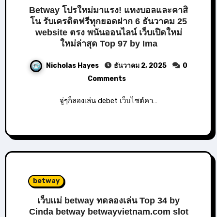
Betway โปรใหม่มาแรง! แทงบอลและคาสิ
โน รับเครดิตฟรีทุกยอดฝาก 6 ธันวาคม 25
website ตรง พนันออนไลน์ เว็บเปิดใหม่
ใหม่ล่าสุด Top 97 by Ima
Nicholas Hayes
ธันวาคม 2, 2025
0
Comments
จู่ๆก็ลองเล่น debet เว็บไซต์คา…
betway
เว็บแม่ betway ทดลองเล่น Top 34 by
Cinda betway betwayvietnam.com slot