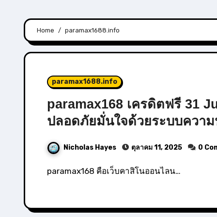
Home
paramax1688.info
paramax1688.info
paramax168 เครดิตฟรี 31 Ju
ปลอดภัยมั่นใจด้วยระบบความป
Nicholas Hayes
ตุลาคม 11, 2025
0 Co
paramax168 คือเว็บคาสิโนออนไลน…