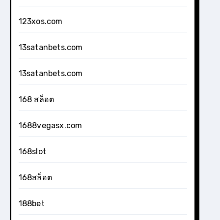
123xos.com
13satanbets.com
13satanbets.com
168 สล็อต
1688vegasx.com
168slot
168สล็อต
188bet