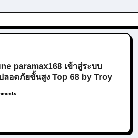
ne paramax168 เข้าสู่ระบบ
ลอดภัยขั้นสูง Top 68 by Troy
mments