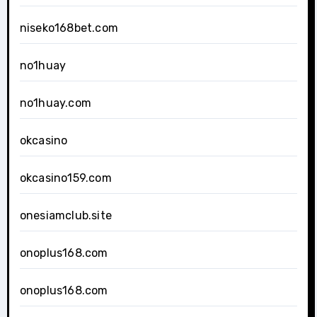
niseko168bet.com
no1huay
no1huay.com
okcasino
okcasino159.com
onesiamclub.site
onoplus168.com
onoplus168.com