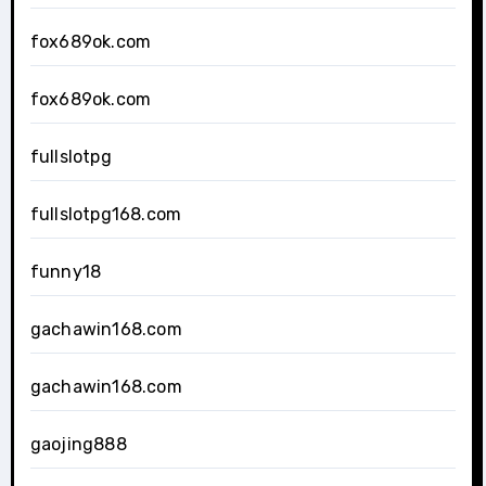
fox689ok.com
fox689ok.com
fullslotpg
fullslotpg168.com
funny18
gachawin168.com
gachawin168.com
gaojing888