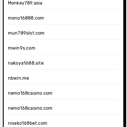
Monkey789.asia
mono16888.com
mun789slot.com
mwin9s.com
nakoya1688.site
nbwin.me
nemo168casino.com
nemo168casino.com
niseko168bet.com