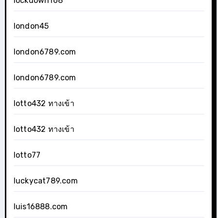
lockdown168
london45
london6789.com
london6789.com
lotto432 ทางเข้า
lotto432 ทางเข้า
lotto77
luckycat789.com
luis16888.com