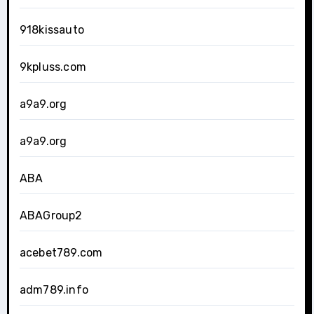
918kissauto
9kpluss.com
a9a9.org
a9a9.org
ABA
ABAGroup2
acebet789.com
adm789.info