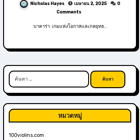
Nicholas Hayes
เมษายน 2, 2025
0
Comments
บาคาร่า: เกมแห่งโอกาสและกลยุทธ…
ค้นหา
สำหรับ:
หมวดหมู่
100violins.com