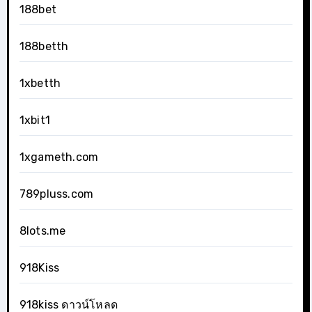
188bet
188betth
1xbetth
1xbit1
1xgameth.com
789pluss.com
8lots.me
918Kiss
918kiss ดาวน์โหลด