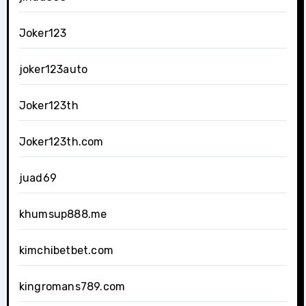
Joker123
joker123auto
Joker123th
Joker123th.com
juad69
khumsup888.me
kimchibetbet.com
kingromans789.com