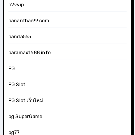
p2vvip
pananthai99.com
panda555
paramax1688.info
PG
PG Slot
PG Slot เว็บใหม่
pg SuperGame
pg77