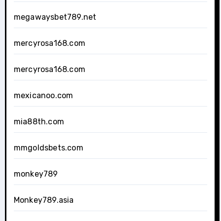
megawaysbet789.net
mercyrosa168.com
mercyrosa168.com
mexicanoo.com
mia88th.com
mmgoldsbets.com
monkey789
Monkey789.asia