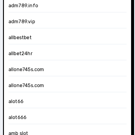
adm789.info
adm789.vip
allbestbet
allbet24hr
allone745s.com
allone745s.com
alot66
alot666
amb slot