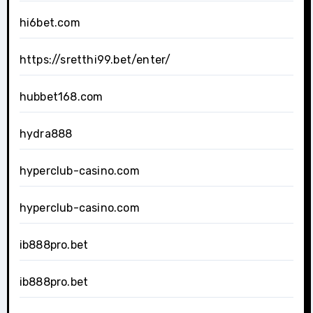
hi6bet.com
https://sretthi99.bet/enter/
hubbet168.com
hydra888
hyperclub-casino.com
hyperclub-casino.com
ib888pro.bet
ib888pro.bet