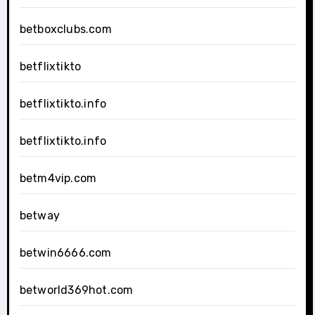
betboxclubs.com
betflixtikto
betflixtikto.info
betflixtikto.info
betm4vip.com
betway
betwin6666.com
betworld369hot.com