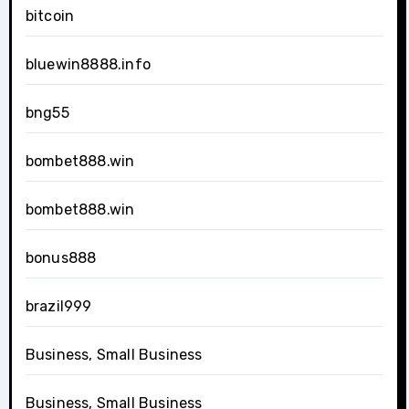
bitcoin
bluewin8888.info
bng55
bombet888.win
bombet888.win
bonus888
brazil999
Business, Small Business
Business, Small Business