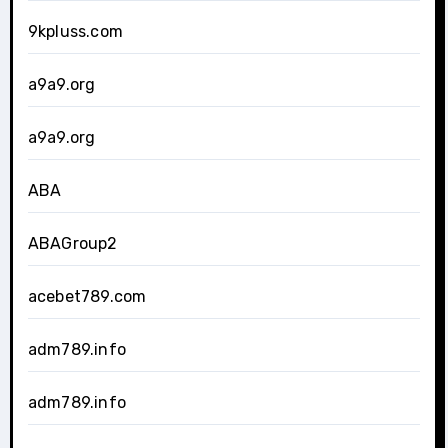
9kpluss.com
a9a9.org
a9a9.org
ABA
ABAGroup2
acebet789.com
adm789.info
adm789.info