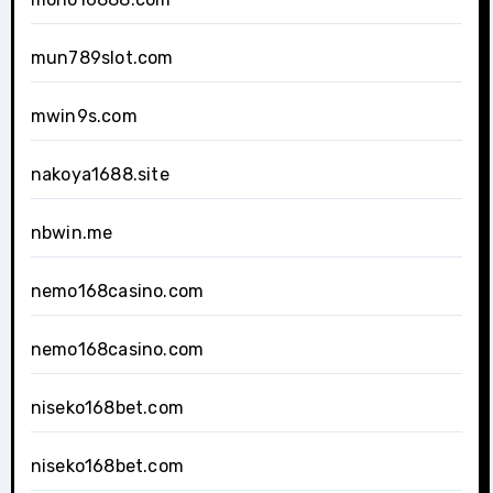
mun789slot.com
mwin9s.com
nakoya1688.site
nbwin.me
nemo168casino.com
nemo168casino.com
niseko168bet.com
niseko168bet.com