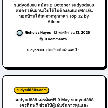
sudyod888 สมัคร 2 October sudyod888
สมัคร เล่นผ่านเว็บได้ไม่ต้องลงแอปพกเล่น
นอกบ้านได้สะดวกทุกเวลา Top 32 by
Aileen
Nicholas Hayes
พฤศจิกายน 13, 2025
0 Comments
sudyod888 เป็นเว็บเดิมพันออนไล…
sudyod888s.com
sudyod888 เครดิตฟรี 9 May sudyod888
เครดิตฟรี ช่วยให้ผู้เล่นจัดการทุนและ