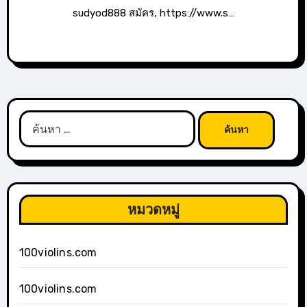
sudyod888 สมัคร, https://www.s…
ค้นหา
สำหรับ:
หมวดหมู่
100violins.com
100violins.com