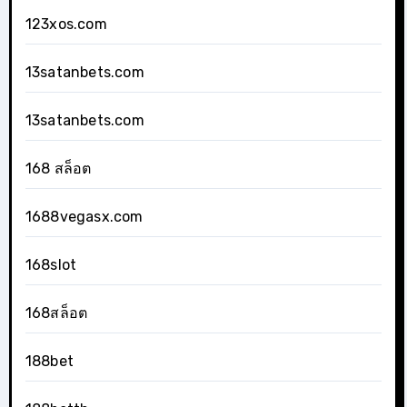
123xos.com
13satanbets.com
13satanbets.com
168 สล็อต
1688vegasx.com
168slot
168สล็อต
188bet