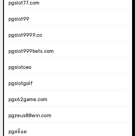
pgslot77.com
pgslot99
pgslot9999.co
pgslot999bets.com
pgslotceo
pgslotgolf
pgx62game.com
pgzeus88win.com
pgสล็อต