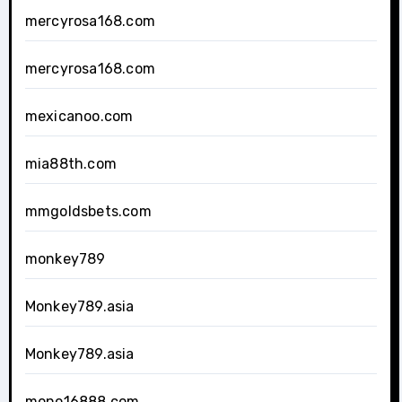
mercyrosa168.com
mercyrosa168.com
mexicanoo.com
mia88th.com
mmgoldsbets.com
monkey789
Monkey789.asia
Monkey789.asia
mono16888.com