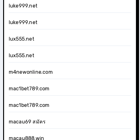
luke999.net
luke999.net
lux555.net
lux555.net
m4newonline.com
mac1bet789.com
mac1bet789.com
macau69 สมัคร
macau888.win