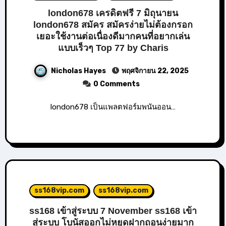
london678 เครดิตฟรี 7 มิถุนายน
london678 สมัคร สมัครง่ายไม่ต้องกรอก
เยอะใช้งานต่อเนื่องดีมากคนที่อยากเล่น
แบบเร็วๆ Top 77 by Charis
Nicholas Hayes
พฤศจิกายน 22, 2025
0 Comments
london678 เป็นแพลตฟอร์มพนันออน…
ss168vip.com
ss168vip.com
ss168 เข้าสู่ระบบ 7 November ss168 เข้า
สู่ระบบ โบนัสออกไม่หยุดฝากถอนง่ายมาก