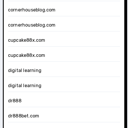
cornerhouseblog.com
cornerhouseblog.com
cupcake88x.com
cupcake88x.com
digital learning
digital learning
dr888
dr888bet.com