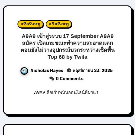
a9a9.org
a9a9.org
A9A9 เข้าสู่ระบบ 17 September A9A9
สมัคร เปิดเกมขณะทำความสะอาดแตก
ตอนยังไม่วางอุปกรณ์บวกระหว่างเช็ดพื้น
Top 68 by Twila
Nicholas Hayes
พฤศจิกายน 23, 2025
0 Comments
A9A9 คือเว็บพนันออนไลน์ที่มาแร…