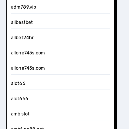
adm789.vip
allbestbet
allbet24hr
allone745s.com
allone745s.com
alot66
alot666
amb slot