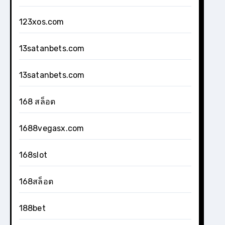
123xos.com
13satanbets.com
13satanbets.com
168 สล็อต
1688vegasx.com
168slot
168สล็อต
188bet