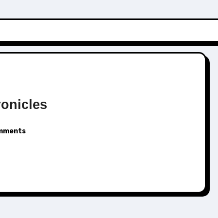
onicles
mments