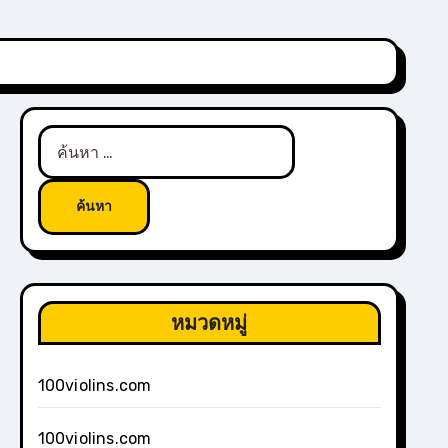
ค้นหา
สำหรับ:
หมวดหมู่
100violins.com
100violins.com