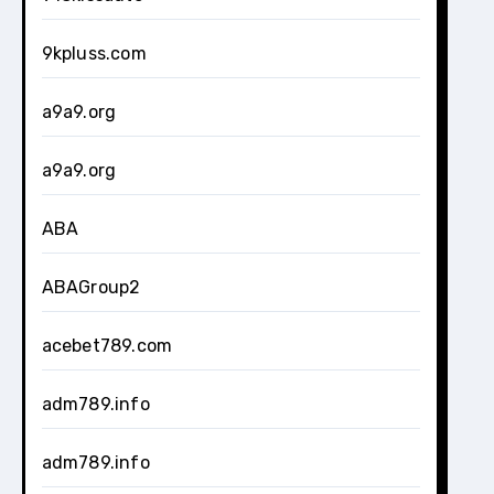
9kpluss.com
a9a9.org
a9a9.org
ABA
ABAGroup2
acebet789.com
adm789.info
adm789.info