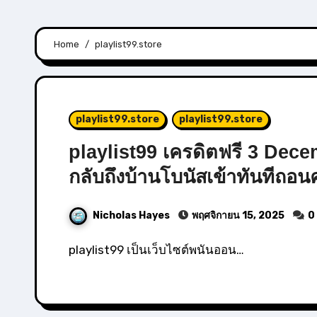
Home
playlist99.store
playlist99.store
playlist99.store
playlist99 เครดิตฟรี 3 Dece
กลับถึงบ้านโบนัสเข้าทันทีถอ
Nicholas Hayes
พฤศจิกายน 15, 2025
0
playlist99 เป็นเว็บไซต์พนันออน…