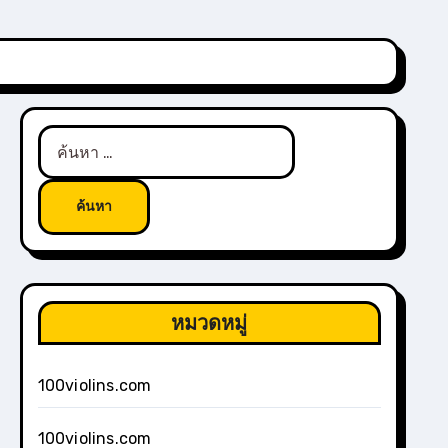
ค้นหา
สำหรับ:
หมวดหมู่
100violins.com
100violins.com