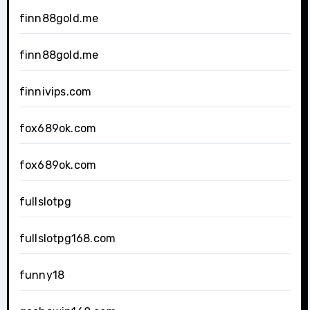
finn88gold.me
finn88gold.me
finnivips.com
fox689ok.com
fox689ok.com
fullslotpg
fullslotpg168.com
funny18