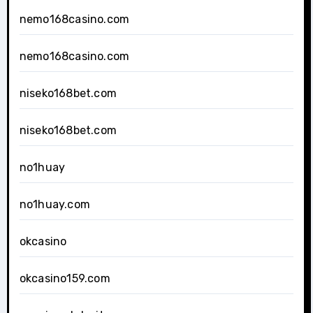
nemo168casino.com
nemo168casino.com
niseko168bet.com
niseko168bet.com
no1huay
no1huay.com
okcasino
okcasino159.com