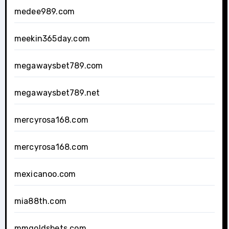
medee989.com
meekin365day.com
megawaysbet789.com
megawaysbet789.net
mercyrosa168.com
mercyrosa168.com
mexicanoo.com
mia88th.com
mmgoldsbets.com