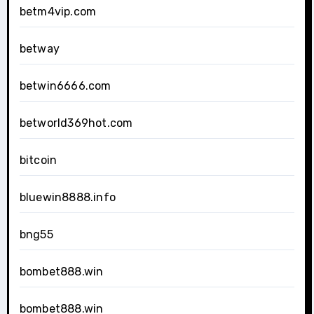
betm4vip.com
betway
betwin6666.com
betworld369hot.com
bitcoin
bluewin8888.info
bng55
bombet888.win
bombet888.win