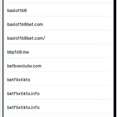
baslot168
baslot168bet.com
baslot168bet.com/
bbp168.me
betboxclubs.com
betflixtikto
betflixtikto.info
betflixtikto.info