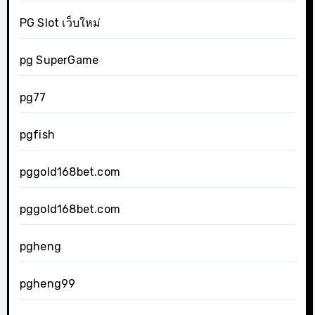
PG Slot เว็บใหม่
pg SuperGame
pg77
pgfish
pggold168bet.com
pggold168bet.com
pgheng
pgheng99