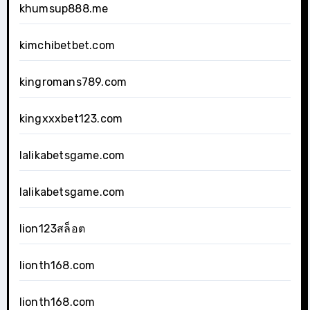
khumsup888.me
kimchibetbet.com
kingromans789.com
kingxxxbet123.com
lalikabetsgame.com
lalikabetsgame.com
lion123สล็อต
lionth168.com
lionth168.com