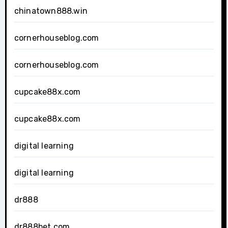
chinatown888.win
cornerhouseblog.com
cornerhouseblog.com
cupcake88x.com
cupcake88x.com
digital learning
digital learning
dr888
dr888bet.com