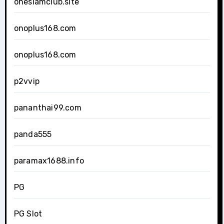
onesiamclub.site
onoplus168.com
onoplus168.com
p2vvip
pananthai99.com
panda555
paramax1688.info
PG
PG Slot