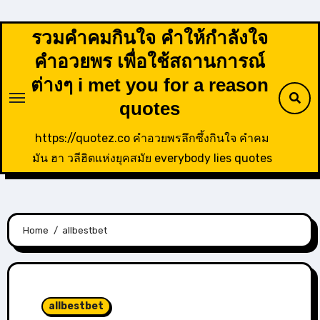
Skip
to
รวมคำคมกินใจ คำให้กำลังใจ
content
คำอวยพร เพื่อใช้สถานการณ์
ต่างๆ i met you for a reason
quotes
https://quotez.co คำอวยพรลึกซึ้งกินใจ คำคม
มัน ฮา วลีฮิตแห่งยุคสมัย everybody lies quotes
Home
allbestbet
allbestbet