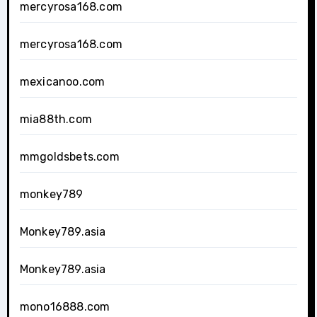
mercyrosa168.com
mercyrosa168.com
mexicanoo.com
mia88th.com
mmgoldsbets.com
monkey789
Monkey789.asia
Monkey789.asia
mono16888.com