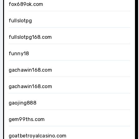
fox689ok.com
fullslotpg
fullslotpg168.com
funny18
gachawin168.com
gachawin168.com
gaojing888
gem99ths.com
goatbetroyalcasino.com