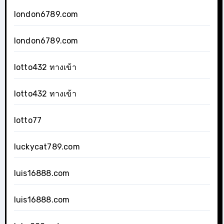
london6789.com
london6789.com
lotto432 ทางเข้า
lotto432 ทางเข้า
lotto77
luckycat789.com
luis16888.com
luis16888.com