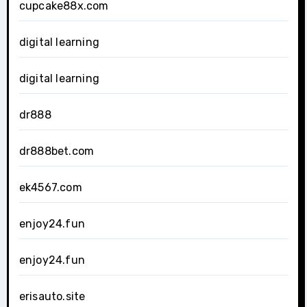
cupcake88x.com
digital learning
digital learning
dr888
dr888bet.com
ek4567.com
enjoy24.fun
enjoy24.fun
erisauto.site