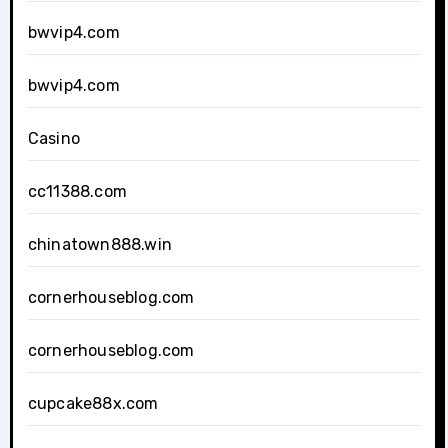
bwvip4.com
bwvip4.com
Casino
cc11388.com
chinatown888.win
cornerhouseblog.com
cornerhouseblog.com
cupcake88x.com