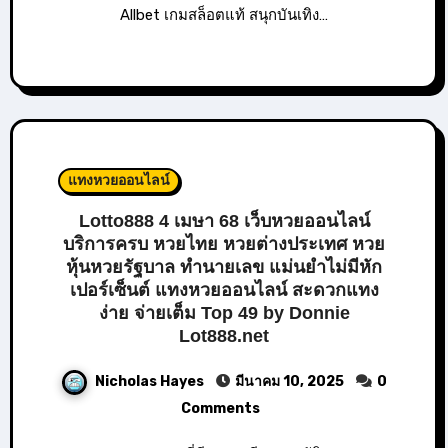
Allbet เกมสล็อตแท้ สนุกบันเทิง…
แทงหวยออนไลน์
Lotto888 4 เมษา 68 เว็บหวยออนไลน์
บริการครบ หวยไทย หวยต่างประเทศ หวย
หุ้นหวยรัฐบาล ทำนายเลข แม่นยำไม่มีหัก
เปอร์เซ็นต์ แทงหวยออนไลน์ สะดวกแทง
ง่าย จ่ายเต็ม Top 49 by Donnie
Lot888.net
Nicholas Hayes
มีนาคม 10, 2025
0
Comments