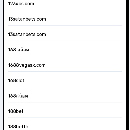
123xos.com
13satanbets.com
13satanbets.com
168 สล็อต
1688vegasx.com
168slot
168สล็อต
188bet
188betth