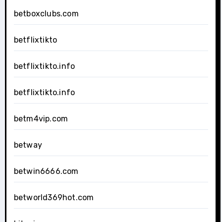
betboxclubs.com
betflixtikto
betflixtikto.info
betflixtikto.info
betm4vip.com
betway
betwin6666.com
betworld369hot.com