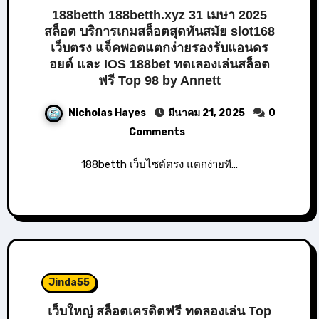
188betth 188betth.xyz 31 เมษา 2025
สล็อต บริการเกมสล็อตสุดทันสมัย slot168
เว็บตรง แจ็คพอตแตกง่ายรองรับแอนดร
อยด์ และ IOS 188bet ทดเลองเล่นสล็อต
ฟรี Top 98 by Annett
Nicholas Hayes
มีนาคม 21, 2025
0
Comments
188betth เว็บไซต์ตรง แตกง่ายที…
Jinda55
เว็บใหญ่ สล็อตเครดิตฟรี ทดลองเล่น Top