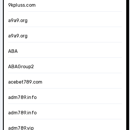
9kpluss.com
a9a9.org
a9a9.org
ABA
ABAGroup2
acebet789.com
adm789.info
adm789.info
adm789.vip