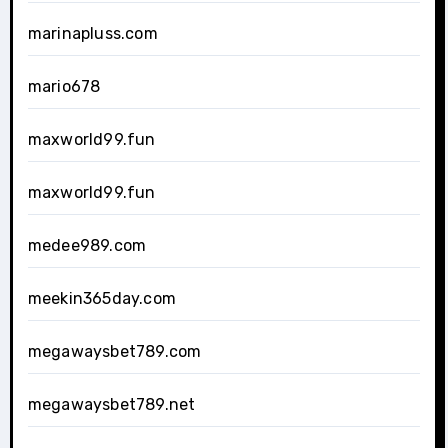
marinapluss.com
mario678
maxworld99.fun
maxworld99.fun
medee989.com
meekin365day.com
megawaysbet789.com
megawaysbet789.net