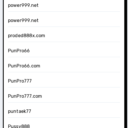
power999.net
power999.net
proded888x.com
PunPro66
PunPro66.com
PunPro777
PunPro777.com
puntaek77
Pussy888