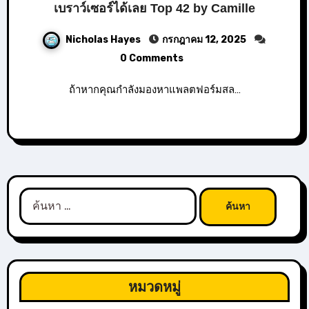
เบราว์เซอร์ได้เลย Top 42 by Camille
Nicholas Hayes
กรกฎาคม 12, 2025
0 Comments
ถ้าหากคุณกำลังมองหาแพลตฟอร์มสล…
ค้นหา
สำหรับ:
หมวดหมู่