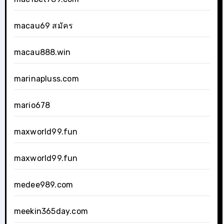
macau69 สมัคร
macau888.win
marinapluss.com
mario678
maxworld99.fun
maxworld99.fun
medee989.com
meekin365day.com