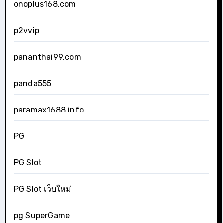
onoplus168.com
p2vvip
pananthai99.com
panda555
paramax1688.info
PG
PG Slot
PG Slot เว็บใหม่
pg SuperGame