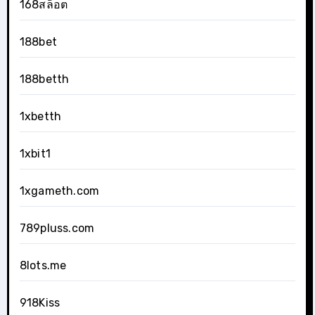
168สล็อต
188bet
188betth
1xbetth
1xbit1
1xgameth.com
789pluss.com
8lots.me
918Kiss