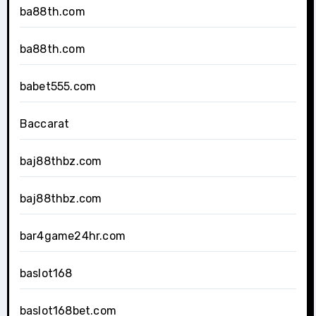
ba88th.com
ba88th.com
babet555.com
Baccarat
baj88thbz.com
baj88thbz.com
bar4game24hr.com
baslot168
baslot168bet.com