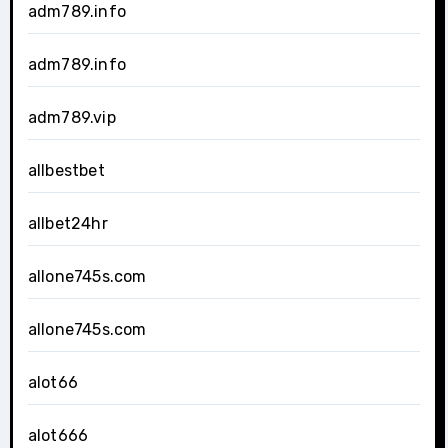
adm789.info
adm789.info
adm789.vip
allbestbet
allbet24hr
allone745s.com
allone745s.com
alot66
alot666