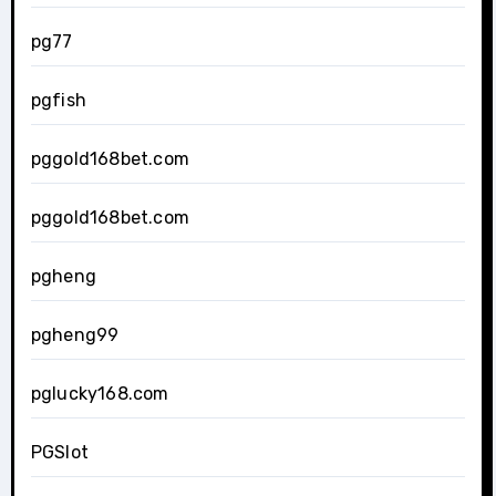
pg77
pgfish
pggold168bet.com
pggold168bet.com
pgheng
pgheng99
pglucky168.com
PGSlot