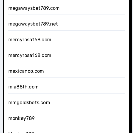
megawaysbet789.com
megawaysbet789.net
mercyrosa168.com
mercyrosa168.com
mexicanoo.com
mia88th.com
mmgoldsbets.com
monkey789