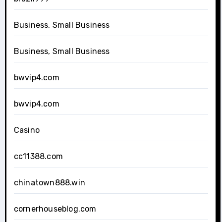
Business, Small Business
Business, Small Business
bwvip4.com
bwvip4.com
Casino
cc11388.com
chinatown888.win
cornerhouseblog.com