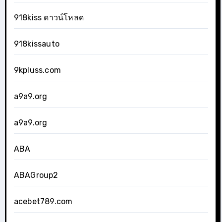
918kiss ดาวน์โหลด
918kissauto
9kpluss.com
a9a9.org
a9a9.org
ABA
ABAGroup2
acebet789.com