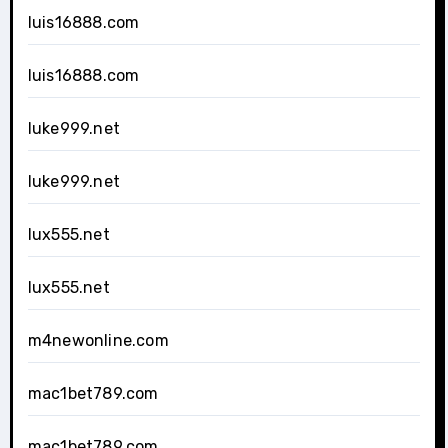
luis16888.com
luis16888.com
luke999.net
luke999.net
lux555.net
lux555.net
m4newonline.com
mac1bet789.com
mac1bet789.com