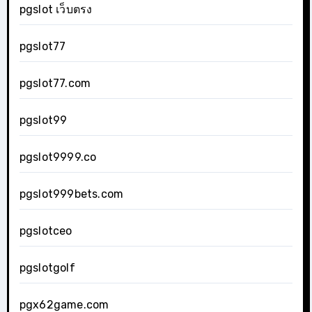
pgslot เว็บตรง
pgslot77
pgslot77.com
pgslot99
pgslot9999.co
pgslot999bets.com
pgslotceo
pgslotgolf
pgx62game.com