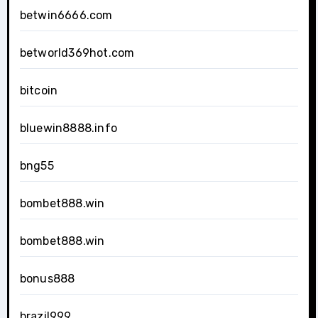
betwin6666.com
betworld369hot.com
bitcoin
bluewin8888.info
bng55
bombet888.win
bombet888.win
bonus888
brazil999