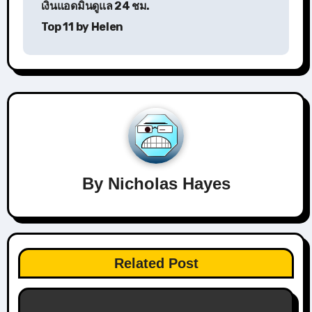
เงินแอดมินดูแล 24 ชม.
Top 11 by Helen
By
Nicholas Hayes
Related Post