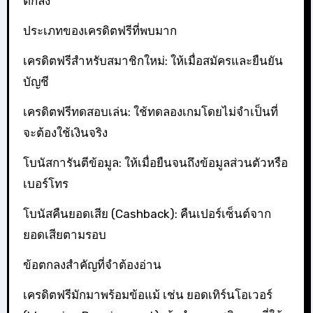
ตกลง
ประเภทของเครดิตฟรีที่พบมาก
เครดิตฟรีสำหรับสมาชิกใหม่: ให้เมื่อสมัครและยืนยัน
บัญชี
เครดิตฟรีทดสอบเล่น: ใช้ทดลองเกมโดยไม่จำเป็นที่
จะต้องใช้เงินจริง
โบนัสการันตีข้อมูล: ให้เมื่อยืนจนถึงข้อมูลส่วนตัวหรือ
เบอร์โทร
โบนัสคืนยอดเสีย (Cashback): คืนเปอร์เซ็นต์จาก
ยอดเสียตามรอบ
ข้อตกลงสำคัญที่จำต้องอ่าน
เครดิตฟรีมักมาพร้อมข้อแม้ เช่น ยอดเทิร์นโอเวอร์