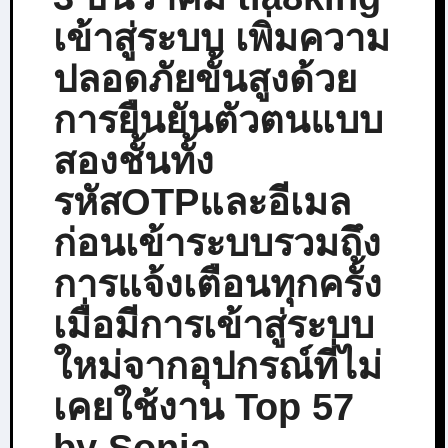
เข้าสู่ระบบ เพิ่มความ
ปลอดภัยขั้นสูงด้วย
การยืนยันตัวตนแบบ
สองชั้นทั้ง
รหัสOTPและอีเมล
ก่อนเข้าระบบรวมถึง
การแจ้งเตือนทุกครั้ง
เมื่อมีการเข้าสู่ระบบ
ใหม่จากอุปกรณ์ที่ไม่
เคยใช้งาน Top 57