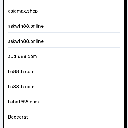
asiamax.shop
askwin88.online
askwin88.online
audi688.com
ba88th.com
ba88th.com
babet555.com
Baccarat