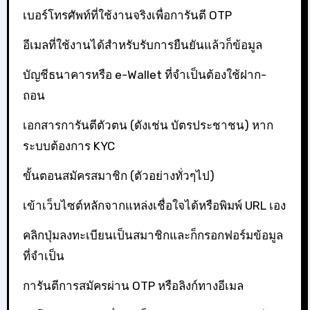
เบอร์โทรศัพท์ที่ใช้งานจริงเพื่อการันตี OTP
อีเมลที่ใช้งานได้สำหรับรับการยืนยันแล้วก็ข้อมูล
บัญชีธนาคารหรือ e-Wallet ที่จำเป็นต้องใช้ฝาก-
ถอน
เอกสารการันตีตัวตน (ดังเช่น บัตรประชาชน) หาก
ระบบต้องการ KYC
ขั้นตอนสมัครสมาชิก (ตัวอย่างทั่วๆไป)
เข้าเว็บไซต์หลักจากแหล่งเชื่อใจได้หรือพิมพ์ URL เอง
คลิกปุ่มลงทะเบียนเป็นสมาชิกและก็กรอกฟอร์มข้อมูล
ที่จำเป็น
การันตีการสมัครผ่าน OTP หรือลิงก์ทางอีเมล