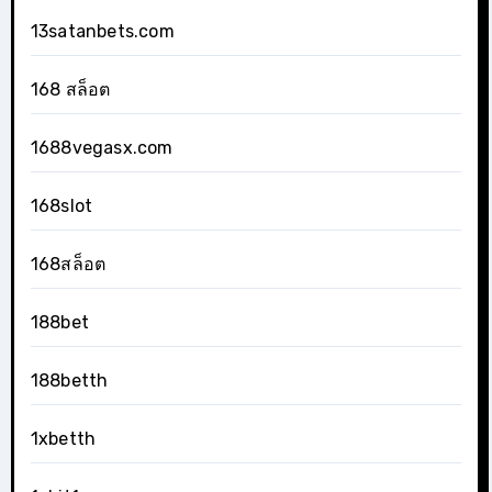
13satanbets.com
168 สล็อต
1688vegasx.com
168slot
168สล็อต
188bet
188betth
1xbetth