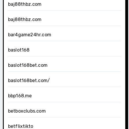
baj88thbz.com
baj88thbz.com
bar4game24hr.com
baslot168
baslot168bet.com
baslot168bet.com/
bbp168.me
betboxclubs.com
betflixtikto