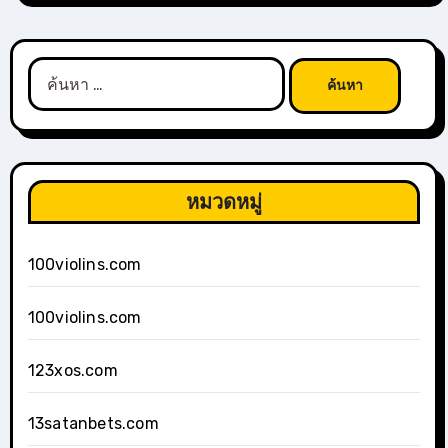
ค้นหา
สำหรับ:
หมวดหมู่
100violins.com
100violins.com
123xos.com
13satanbets.com