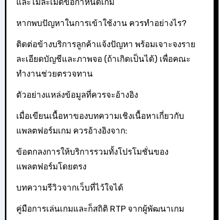
และไม่ละเมิดข้อกำหนดเกม
หากพบปัญหาในการเข้าใช้งาน ควรทำอย่างไร?
ติดต่อข้างบริการลูกค้าแจ้งปัญหา พร้อมเจาะจงราย
ละเอียดบัญชีและภาพจอ (ถ้าเกิดเป็นได้) เพื่อคณะ
ทำงานช่วยตรวจทาน
ตัวอย่างแหล่งข้อมูลที่ควรจะอ้างอิง
เมื่อเขียนเนื้อหาของบทความเชิงเนื้อหาเกี่ยวกับ
แพลตฟอร์มเกม ควรอ้างอิงจาก:
ข้อตกลงการให้บริการรวมทั้งโปรโมชั่นของ
แพลตฟอร์มโดยตรง
บทความรีวิวจากเว็บที่ไว้ใจได้
คู่มือการเล่นเกมและก็สถิติ RTP จากผู้พัฒนาเกม