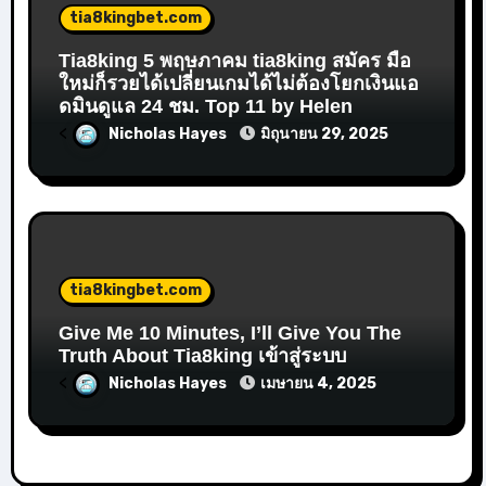
tia8kingbet.com
Tia8king 5 พฤษภาคม tia8king สมัคร มือ
ใหม่ก็รวยได้เปลี่ยนเกมได้ไม่ต้องโยกเงินแอ
ดมินดูแล 24 ชม. Top 11 by Helen
<
Nicholas Hayes
มิถุนายน 29, 2025
tia8kingbet.com
Give Me 10 Minutes, I’ll Give You The
Truth About Tia8king เข้าสู่ระบบ
<
Nicholas Hayes
เมษายน 4, 2025