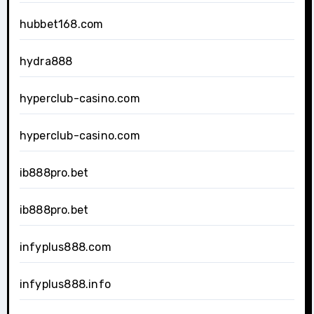
hubbet168.com
hydra888
hyperclub-casino.com
hyperclub-casino.com
ib888pro.bet
ib888pro.bet
infyplus888.com
infyplus888.info