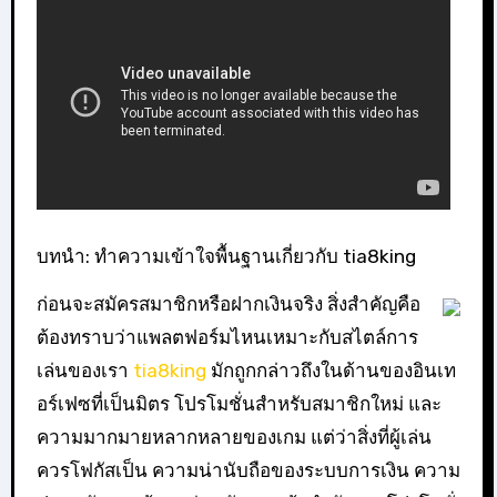
บทนำ: ทำความเข้าใจพื้นฐานเกี่ยวกับ tia8king
ก่อนจะสมัครสมาชิกหรือฝากเงินจริง สิ่งสำคัญคือ
ต้องทราบว่าแพลตฟอร์มไหนเหมาะกับสไตล์การ
เล่นของเรา
tia8king
มักถูกกล่าวถึงในด้านของอินเท
อร์เฟซที่เป็นมิตร โปรโมชั่นสำหรับสมาชิกใหม่ และ
ความมากมายหลากหลายของเกม แต่ว่าสิ่งที่ผู้เล่น
ควรโฟกัสเป็น ความน่านับถือของระบบการเงิน ความ