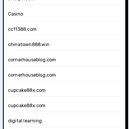
Casino
cc11388.com
chinatown888.win
cornerhouseblog.com
cornerhouseblog.com
cupcake88x.com
cupcake88x.com
digital learning