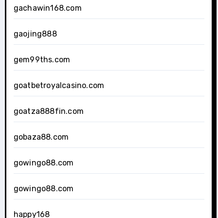
gachawin168.com
gaojing888
gem99ths.com
goatbetroyalcasino.com
goatza888fin.com
gobaza88.com
gowingo88.com
gowingo88.com
happy168