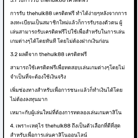
3.1 วิธีการรับ thehulk88 เครดิตฟรี
การรับ thehulk88 เครดิตฟรี ทำได้ง่ายๆหลังจากการ
ลงทะเบียนเป็นสมาชิกใหม่แล้วก็การรับรองตัวตน ผู้
เล่นสามารถรับเครดิตฟรีไปใช้เพื่อสำหรับในการเล่น
เกมต่างๆได้โดยทันที โดยไม่ต้องฝากเงินก่อน
3.2 ผลดีจาก thehulk88 เครดิตฟรี
สามารถใช้เครดิตฟรีเพื่อทดสอบเล่นเกมต่างๆโดยไม่
จำเป็นที่จะต้องใช้เงินจริง
เพิ่มช่องทางสำหรับเพื่อการชนะแล้วก็ทำเงินได้โดย
ไม่ต้องลงทุนมาก
เหมาะกับผู้เล่นใหม่ที่ต้องการทดลองเล่นเกมคาสิโน
4. เพราะเหตุไร thehulk88 ถึงเป็นตัวเลือกที่ดีที่สุด
สำหรับเพื่อการเล่นคาสิโนออนไลน์