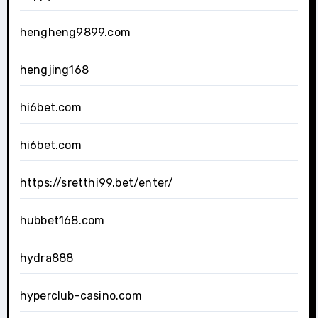
hengheng9899.com
hengjing168
hi6bet.com
hi6bet.com
https://sretthi99.bet/enter/
hubbet168.com
hydra888
hyperclub-casino.com