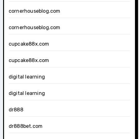
cornerhouseblog.com
cornerhouseblog.com
cupcake88x.com
cupcake88x.com
digital learning
digital learning
dr888
dr888bet.com