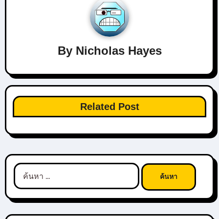
By
Nicholas Hayes
Related Post
ค้นหา
สำหรับ: