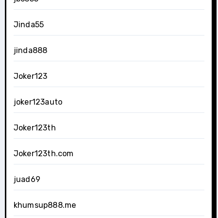
Jinda55
jinda888
Joker123
joker123auto
Joker123th
Joker123th.com
juad69
khumsup888.me