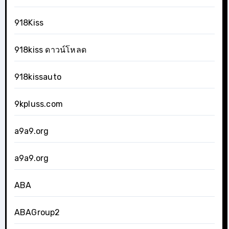
918Kiss
918kiss ดาวน์โหลด
918kissauto
9kpluss.com
a9a9.org
a9a9.org
ABA
ABAGroup2