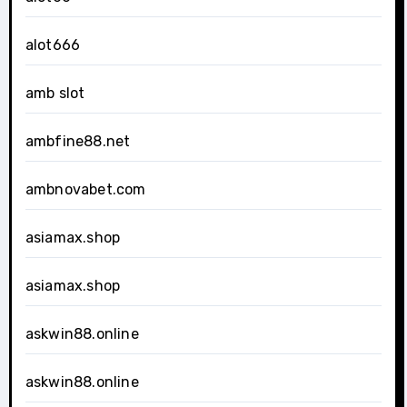
alot666
amb slot
ambfine88.net
ambnovabet.com
asiamax.shop
asiamax.shop
askwin88.online
askwin88.online