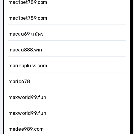
mac1bet789.com
mac1bet789.com
macau69 สมัคร
macau888.win
marinapluss.com
mario678
maxworld99.fun
maxworld99.fun
medee989.com