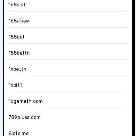
168slot
168สล็อต
188bet
188betth
1xbetth
1xbit1
1xgameth.com
789pluss.com
8lots.me