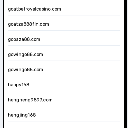
goatbetroyalcasino.com
goatza888fin.com
gobaza88.com
gowingo88.com
gowingo88.com
happy168
hengheng9899.com
hengjing168