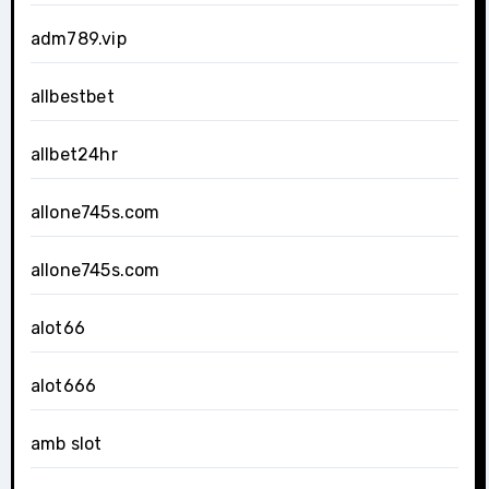
adm789.vip
allbestbet
allbet24hr
allone745s.com
allone745s.com
alot66
alot666
amb slot