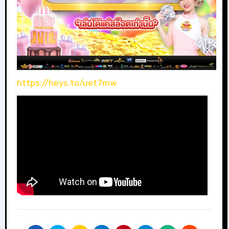
https://heys.to/uet7mw