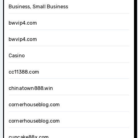
Business, Small Business
bwvip4.com
bwvip4.com
Casino
cc11388.com
chinatown888.win
cornerhouseblog.com
cornerhouseblog.com
cupcake88x.com