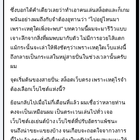
ซึ่งบอกได้คำเดียวเลยว่าทำเอาคนเล่นสล็อตและก็เกม
พนันอย่างผมถึงกับจำต้องอุทานว่า “ไปอยู่ไหนมา
เพราะเหตุใดเพิ่งจะพบ!” บทความนี้ผมจะมารีวิวแบบ
เจาะลึกจากสิ่งที่ผมพบมากับตัว ไม่มีการอวยไส้แตก
แม้กระนั้นจะเล่าให้ฟังชัดๆว่าเพราะเหตุใดเว็บแห่งนี้
ถึงกลายเป็นกระแสในหมู่สายปั่นในช่วงเวลานั้นครับ
ผม
จุดเริ่มต้นของสายปั่น: สล็อตเว็บตรง เพราะเหตุไรจำ
ต้องเลือกเว็บไซต์แห่งนี้?
ย้อนกลับไปเมื่อไม่กี่เดือนที่แล้ว ผมเชื่อว่าหลายท่าน
คงจะเป็นเหมือนผม เป็นตระเวนเล่นไปทั่ว เจอ
เว็บไซต์เอเย่นต์บ้าง เว็บไซต์ที่ปรับอัตราแพ้ชนะ
จนถึงน่าขยะแขยงบ้าง จนเกือบจะถอดใจจากวงการ