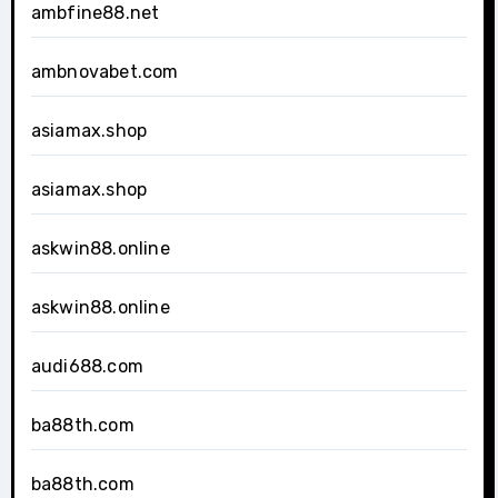
ambfine88.net
ambnovabet.com
asiamax.shop
asiamax.shop
askwin88.online
askwin88.online
audi688.com
ba88th.com
ba88th.com