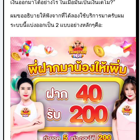
เงินออกมาได้อย่างไร ในเมื่อมันเป็นเงินเดโม?”
ผมขออธิบายให้ฟังจากที่ได้ลองใช้บริการมาครับผม
ระบบนี้แบ่งออกเป็น 2 แบบอย่างหลักๆคือ: