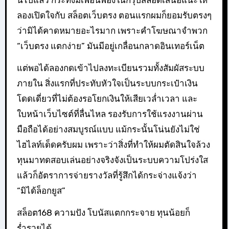
นี้ไปแล้ว กระทั่งมีเพื่อนพ้องในกรุ๊ปสล็อตเสนอแนะให้
ลองเปิดใจกับ สล็อตเว็บตรง ตอนแรกผมก็ยอมรับตรงๆ
ว่ามิได้คาดหมายอะไรมาก เพราะคำโฆษณาจำพวก
“เว็บตรง แตกง่าย” มันมีอยู่เกลื่อนกลาดอินเทอร์เน็ต
แต่พอได้ลองกดเข้าไปลงทะเบียนรวมทั้งสัมผัสระบบ
ภายใน สิ่งแรกที่ประทับหัวใจเป็นระบบกระเป๋าเงิน
โดดเดี่ยวที่ไม่ต้องรอโยกเงินให้เสียเวล่ำเวลา และ
ใบหน้าเว็บไซต์ที่ลื่นไหล รองรับการใช้แรงงานผ่าน
มือถือได้อย่างสมบูรณ์แบบ แม้กระนั้นโน่นยังไม่ใช่
ไฮไลท์เด็ดครับผม เพราะว่าสิ่งที่ทำให้ผมตัดสินใจล้วง
ทุนมาทดสอบเล่นอย่างจริงจังเป็นระบบความโปร่งใส
แล้วก็อัตราการจ่ายรางวัลที่รู้สึกได้กระจ่างแจ้งว่า
“มิได้ล็อกยูส”
สล็อต168 ความปัง โบนัสแตกกระจาย ทุนน้อยก็
ร่ำรวยได้