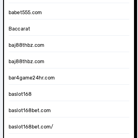
babet555.com
Baccarat
baj88thbz.com
baj88thbz.com
bar4game24hr.com
baslot168
baslot168bet.com
baslot168bet.com/