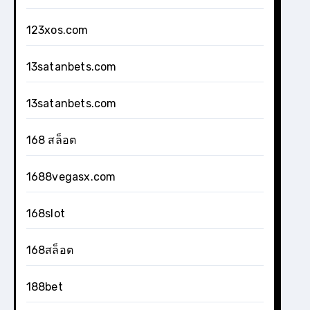
123xos.com
13satanbets.com
13satanbets.com
168 สล็อต
1688vegasx.com
168slot
168สล็อต
188bet