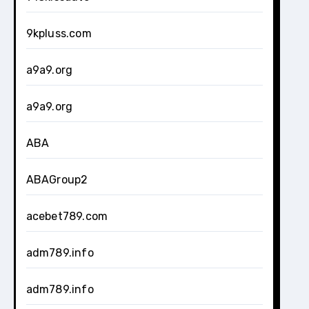
9kpluss.com
a9a9.org
a9a9.org
ABA
ABAGroup2
acebet789.com
adm789.info
adm789.info