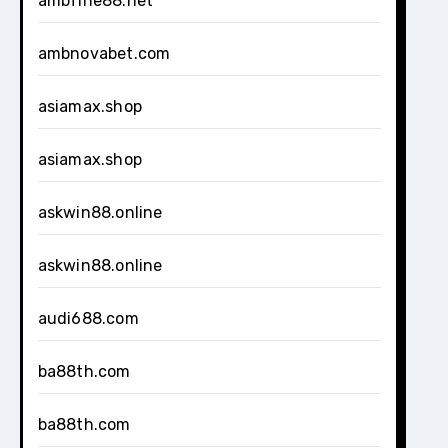
ambfine88.net
ambnovabet.com
asiamax.shop
asiamax.shop
askwin88.online
askwin88.online
audi688.com
ba88th.com
ba88th.com