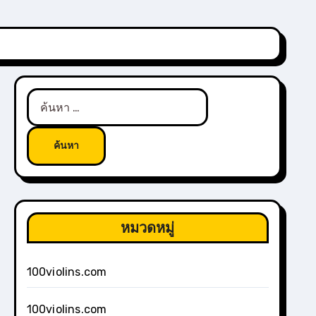
ค้นหา
สำหรับ:
หมวดหมู่
100violins.com
100violins.com