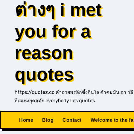
ต่างๆ i met
you for a
reason
quotes
https://quotez.co คำอวยพรลึกซึ้งกินใจ คำคมมัน ฮา วลี
ฮิตแห่งยุคสมัย everybody lies quotes
Home
Blog
Contact
Welcome to the fa