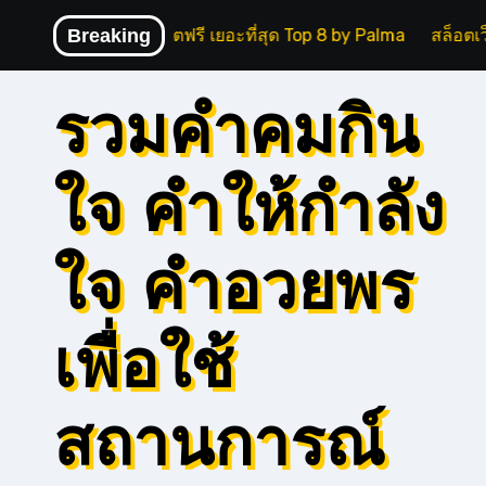
Skip
 แจก เครดิตฟรี เยอะที่สุด Top 8 by Palma
Breaking
สล็อตเว็บตรง Tang
to
content
รวมคำคมกิน
ใจ คำให้กำลัง
ใจ คำอวยพร
เพื่อใช้
สถานการณ์