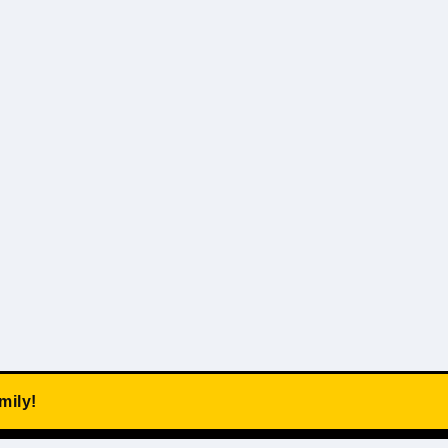
mily!