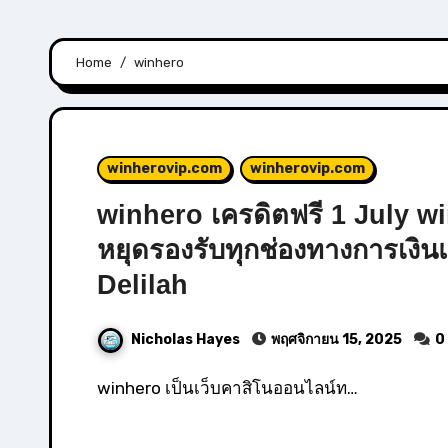
Home
winhero
winherovip.com
winherovip.com
winhero เครดิตฟรี 1 July wi
หยุดรองรับทุกช่องทางการเงิน
Delilah
Nicholas Hayes
พฤศจิกายน 15, 2025
0
winhero เป็นเว็บคาสิโนออนไลน์ท…