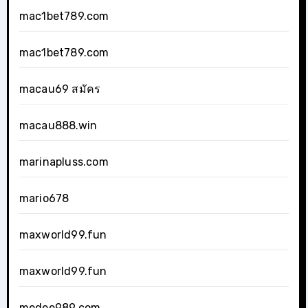
mac1bet789.com
mac1bet789.com
macau69 สมัคร
macau888.win
marinapluss.com
mario678
maxworld99.fun
maxworld99.fun
medee989.com