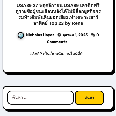
USA89 27 พฤศจิกายน USA89 เครดิตฟรี
ดูรายชื่อผู้ชนะย้อนหลังได้ไม่มีล็อกยูสกิจกร
รมท้าเดิมพันคืนยอดเสีย2เท่าเฉพาะเสาร์
อาทิตย์ Top 23 by Rene
Nicholas Hayes
ตุลาคม 1, 2025
0
Comments
USA89 เป็นเว็บพนันออนไลน์ที่กำ…
ค้นหา
สำหรับ: