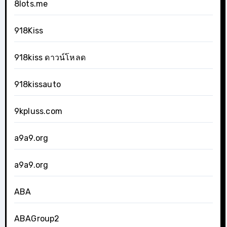
8lots.me
918Kiss
918kiss ดาวน์โหลด
918kissauto
9kpluss.com
a9a9.org
a9a9.org
ABA
ABAGroup2