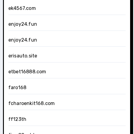
ek4567.com
enjoy24.fun
enjoy24.fun
erisauto.site
etbet16888.com
faro168
fcharoenkit168.com
ff123th