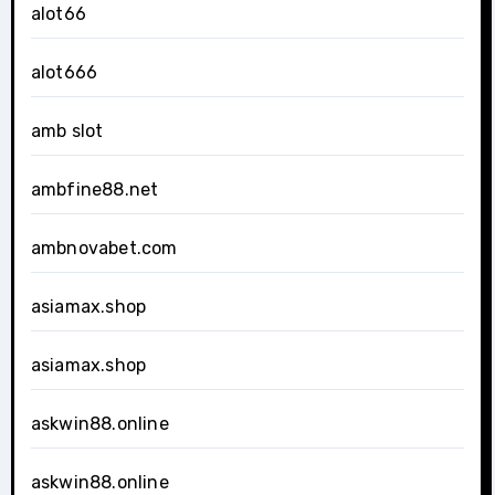
alot66
alot666
amb slot
ambfine88.net
ambnovabet.com
asiamax.shop
asiamax.shop
askwin88.online
askwin88.online