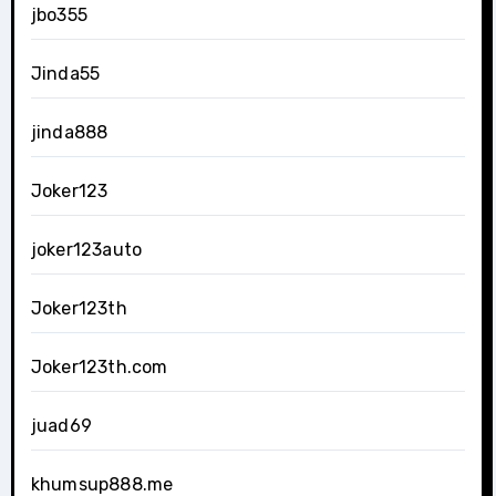
jbo355
Jinda55
jinda888
Joker123
joker123auto
Joker123th
Joker123th.com
juad69
khumsup888.me