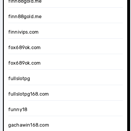
finn88gold.me
finn88gold.me
finnivips.com
fox689ok.com
fox689ok.com
fullslotpg
fullslotpg168.com
funny18
gachawin168.com