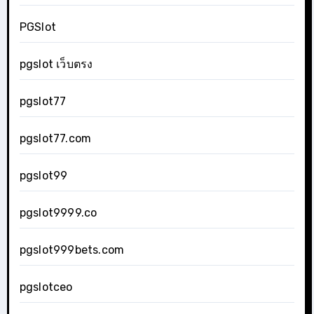
PGSlot
pgslot เว็บตรง
pgslot77
pgslot77.com
pgslot99
pgslot9999.co
pgslot999bets.com
pgslotceo