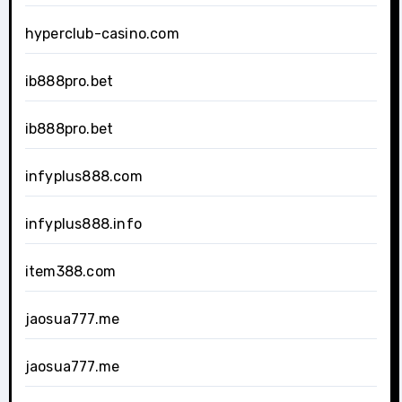
hyperclub-casino.com
ib888pro.bet
ib888pro.bet
infyplus888.com
infyplus888.info
item388.com
jaosua777.me
jaosua777.me