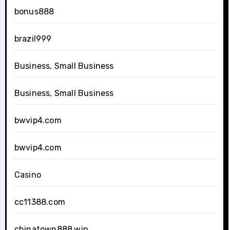
bonus888
brazil999
Business, Small Business
Business, Small Business
bwvip4.com
bwvip4.com
Casino
cc11388.com
chinatown888.win