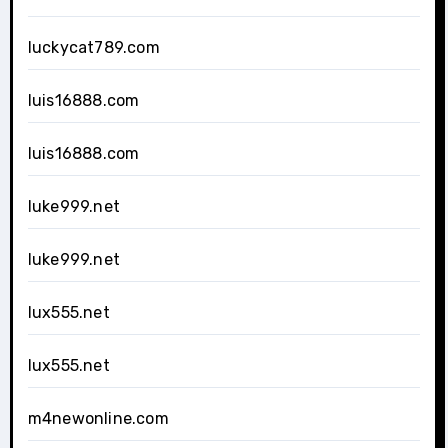
luckycat789.com
luis16888.com
luis16888.com
luke999.net
luke999.net
lux555.net
lux555.net
m4newonline.com