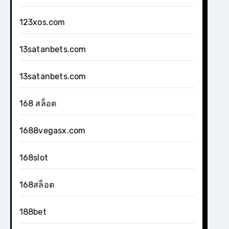
123xos.com
13satanbets.com
13satanbets.com
168 สล็อต
1688vegasx.com
168slot
168สล็อต
188bet