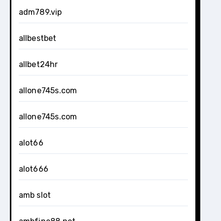
adm789.vip
allbestbet
allbet24hr
allone745s.com
allone745s.com
alot66
alot666
amb slot