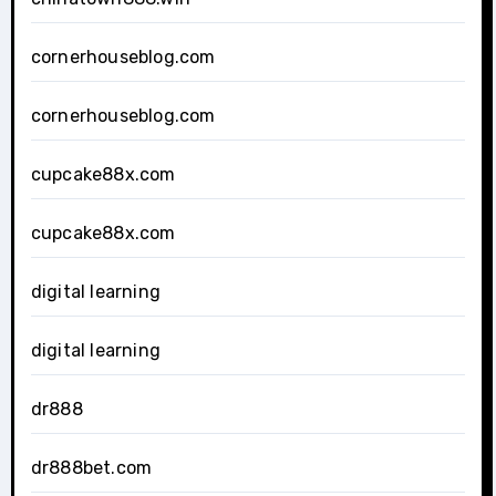
cornerhouseblog.com
cornerhouseblog.com
cupcake88x.com
cupcake88x.com
digital learning
digital learning
dr888
dr888bet.com