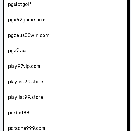
pgslotgolf
pgx62game.com
pgzeus88win.com
pgสล็อต
play97vip.com
playlist99.store
playlist99.store
pokbet88
porsche999.com