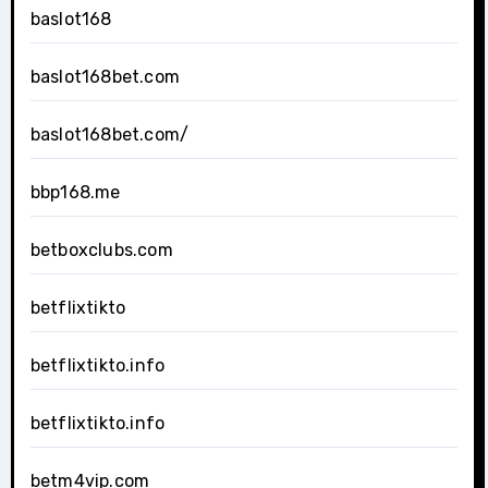
baslot168
baslot168bet.com
baslot168bet.com/
bbp168.me
betboxclubs.com
betflixtikto
betflixtikto.info
betflixtikto.info
betm4vip.com