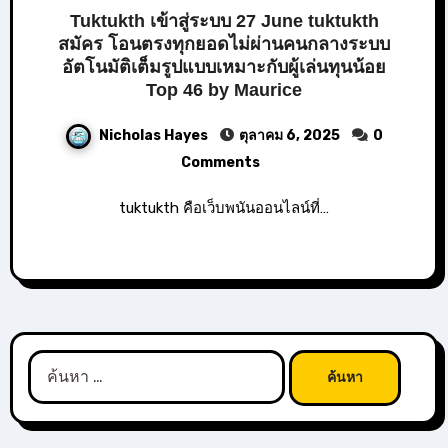
Tuktukth เข้าสู่ระบบ 27 June tuktukth
สมัคร โอนตรงทุกยอดไม่ผ่านคนกลางระบบ
อัตโนมัติเต็มรูปแบบเหมาะกับผู้เล่นทุนน้อย
Top 46 by Maurice
Nicholas Hayes
ตุลาคม 6, 2025
0
Comments
tuktukth คือเว็บพนันออนไลน์ที่…
ค้นหา
สำหรับ: