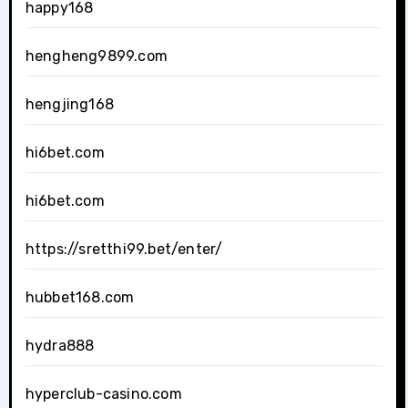
happy168
hengheng9899.com
hengjing168
hi6bet.com
hi6bet.com
https://sretthi99.bet/enter/
hubbet168.com
hydra888
hyperclub-casino.com