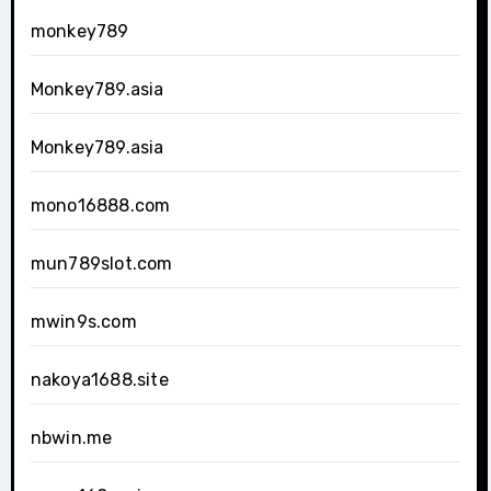
monkey789
Monkey789.asia
Monkey789.asia
mono16888.com
mun789slot.com
mwin9s.com
nakoya1688.site
nbwin.me