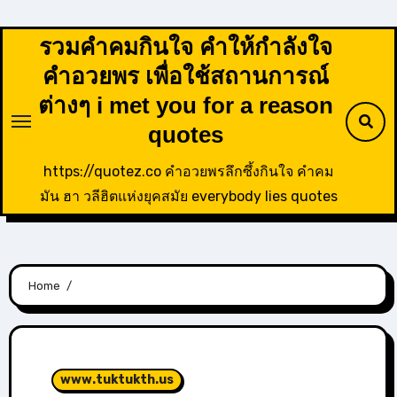
Skip
to
รวมคำคมกินใจ คำให้กำลังใจ
content
คำอวยพร เพื่อใช้สถานการณ์
ต่างๆ i met you for a reason
quotes
https://quotez.co คำอวยพรลึกซึ้งกินใจ คำคม
มัน ฮา วลีฮิตแห่งยุคสมัย everybody lies quotes
Home
www.tuktukth.us