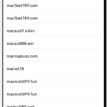
mac1bet789.com
mac1bet789.com
macau69 สมัคร
macau888.win
marinapluss.com
mario678
maxworld99.fun
maxworld99.fun
medee989.com