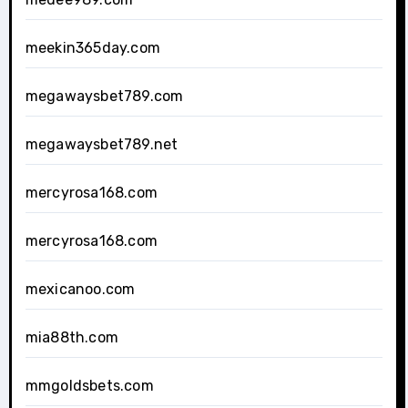
meekin365day.com
megawaysbet789.com
megawaysbet789.net
mercyrosa168.com
mercyrosa168.com
mexicanoo.com
mia88th.com
mmgoldsbets.com