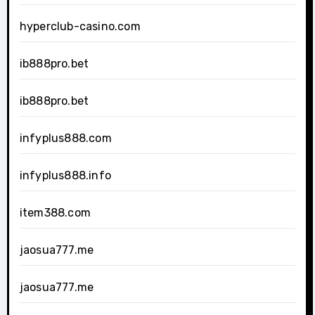
hyperclub-casino.com
ib888pro.bet
ib888pro.bet
infyplus888.com
infyplus888.info
item388.com
jaosua777.me
jaosua777.me