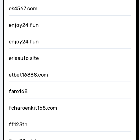
ek4567.com
enjoy24.fun
enjoy24.fun
erisauto.site
etbet16888.com
faro168
fcharoenkit168.com
ff123th