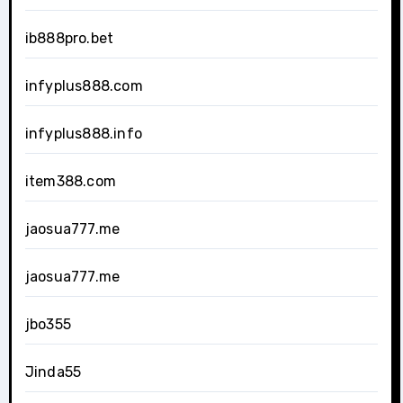
ib888pro.bet
infyplus888.com
infyplus888.info
item388.com
jaosua777.me
jaosua777.me
jbo355
Jinda55