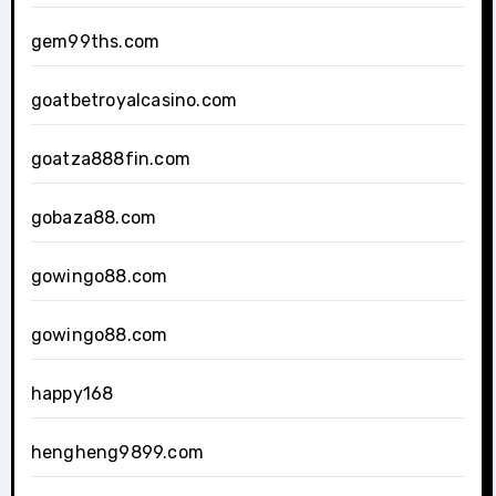
gem99ths.com
goatbetroyalcasino.com
goatza888fin.com
gobaza88.com
gowingo88.com
gowingo88.com
happy168
hengheng9899.com