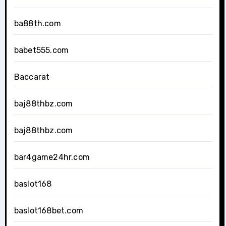
ba88th.com
babet555.com
Baccarat
baj88thbz.com
baj88thbz.com
bar4game24hr.com
baslot168
baslot168bet.com