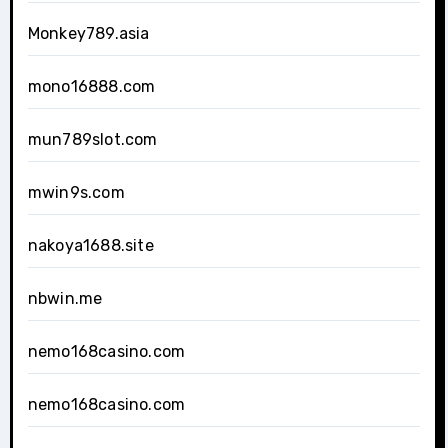
Monkey789.asia
mono16888.com
mun789slot.com
mwin9s.com
nakoya1688.site
nbwin.me
nemo168casino.com
nemo168casino.com