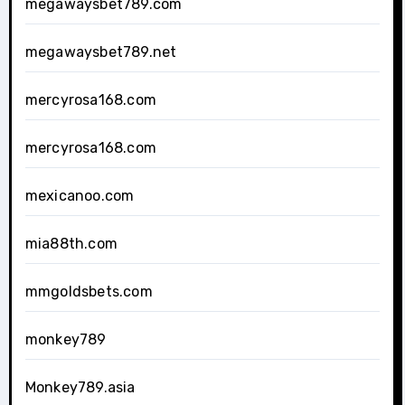
megawaysbet789.com
megawaysbet789.net
mercyrosa168.com
mercyrosa168.com
mexicanoo.com
mia88th.com
mmgoldsbets.com
monkey789
Monkey789.asia