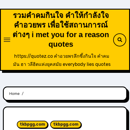
Skip
to
รวมคำคมกินใจ คำให้กำลังใจ
content
คำอวยพร เพื่อใช้สถานการณ์
ต่างๆ i met you for a reason
quotes
https://quotez.co คำอวยพรลึกซึ้งกินใจ คำคม
มัน ฮา วลีฮิตแห่งยุคสมัย everybody lies quotes
Home
tkbpgg.com
tkbpgg.com