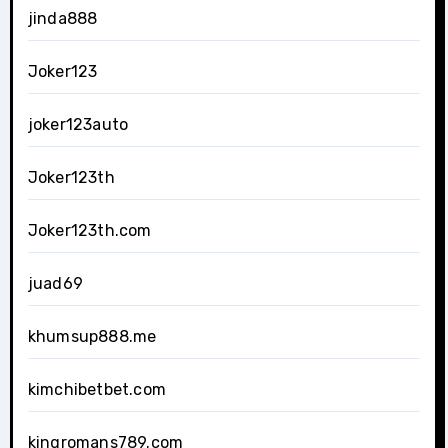
jinda888
Joker123
joker123auto
Joker123th
Joker123th.com
juad69
khumsup888.me
kimchibetbet.com
kingromans789.com