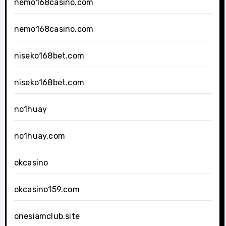
nemo168casino.com
nemo168casino.com
niseko168bet.com
niseko168bet.com
no1huay
no1huay.com
okcasino
okcasino159.com
onesiamclub.site