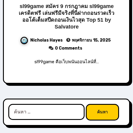
sl99game สมัคร 9 กรกฎาคม sl99game
เครดิตฟรี เล่นฟรีมีจริงที่นี่ฝากถอนรวดเร็ว
ออโต้เต็มสปีดถอนเงินไวสุด Top 51 by
Salvatore
Nicholas Hayes
พฤศจิกายน 15, 2025
0 Comments
sl99game คือเว็บพนันออนไลน์ที่…
ค้นหา
สำหรับ: