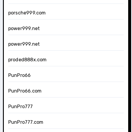
porsche999.com
power999.net
power999.net
proded888x.com
PunPro66
PunPro66.com
PunPro777
PunPro777.com