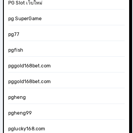
PG Slot เว็บใหม่
pg SuperGame
pg77
pgfish
pggold168bet.com
pggold168bet.com
pgheng
pgheng99
pglucky168.com