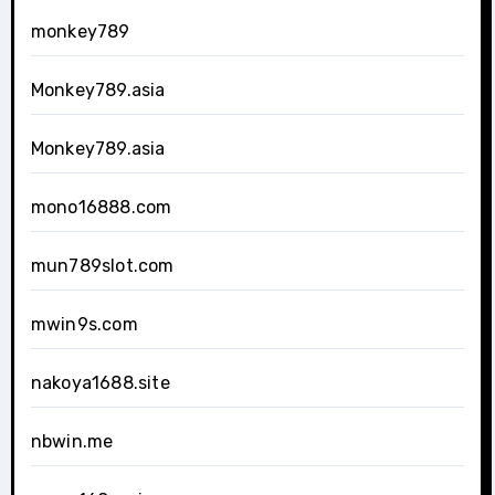
monkey789
Monkey789.asia
Monkey789.asia
mono16888.com
mun789slot.com
mwin9s.com
nakoya1688.site
nbwin.me