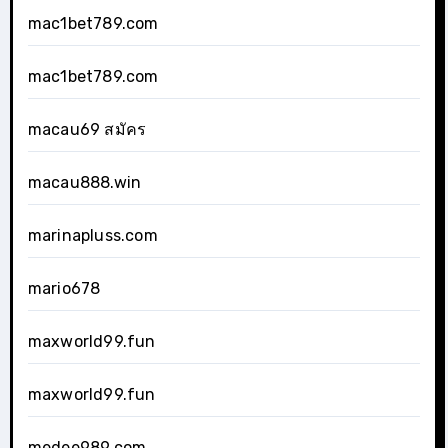
mac1bet789.com
mac1bet789.com
macau69 สมัคร
macau888.win
marinapluss.com
mario678
maxworld99.fun
maxworld99.fun
medee989.com