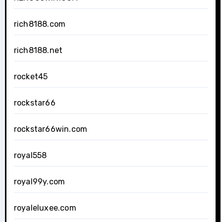
rich8188.com
rich8188.net
rocket45
rockstar66
rockstar66win.com
royal558
royal99y.com
royaleluxee.com