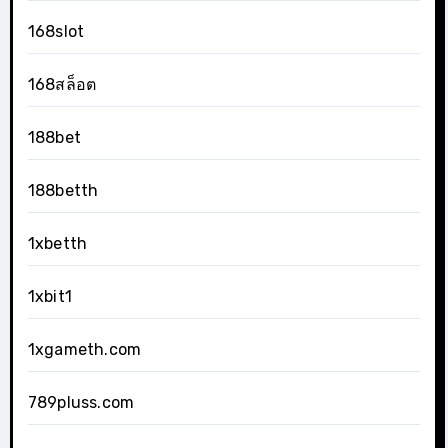
168slot
168สล็อต
188bet
188betth
1xbetth
1xbit1
1xgameth.com
789pluss.com