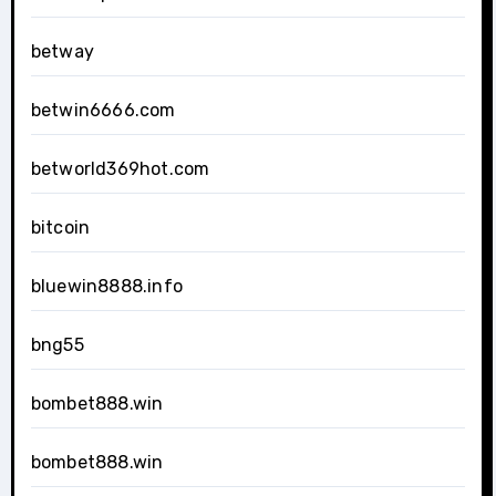
betway
betwin6666.com
betworld369hot.com
bitcoin
bluewin8888.info
bng55
bombet888.win
bombet888.win