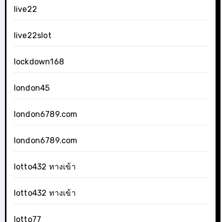
live22
live22slot
lockdown168
london45
london6789.com
london6789.com
lotto432 ทางเข้า
lotto432 ทางเข้า
lotto77