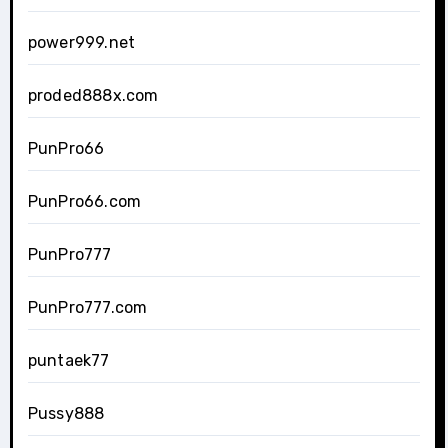
power999.net
proded888x.com
PunPro66
PunPro66.com
PunPro777
PunPro777.com
puntaek77
Pussy888