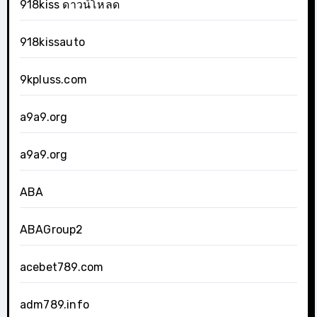
918kiss ดาวน์โหลด
918kissauto
9kpluss.com
a9a9.org
a9a9.org
ABA
ABAGroup2
acebet789.com
adm789.info