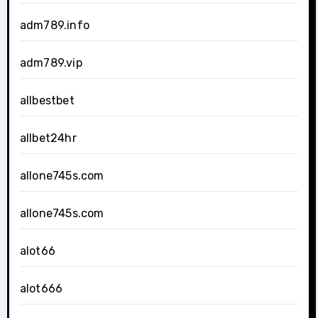
adm789.info
adm789.vip
allbestbet
allbet24hr
allone745s.com
allone745s.com
alot66
alot666