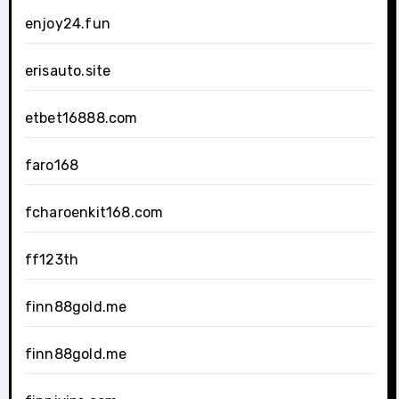
enjoy24.fun
erisauto.site
etbet16888.com
faro168
fcharoenkit168.com
ff123th
finn88gold.me
finn88gold.me