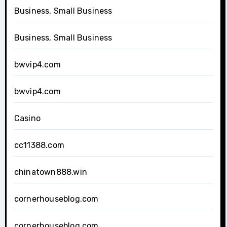
Business, Small Business
Business, Small Business
bwvip4.com
bwvip4.com
Casino
cc11388.com
chinatown888.win
cornerhouseblog.com
cornerhouseblog.com