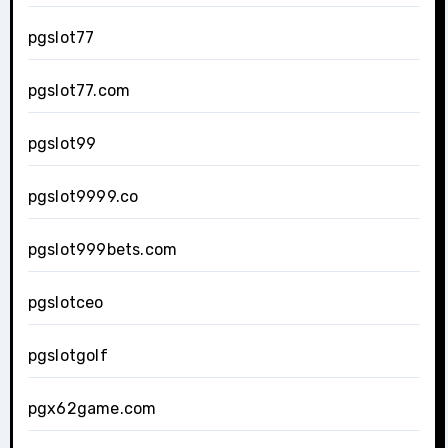
pgslot77
pgslot77.com
pgslot99
pgslot9999.co
pgslot999bets.com
pgslotceo
pgslotgolf
pgx62game.com