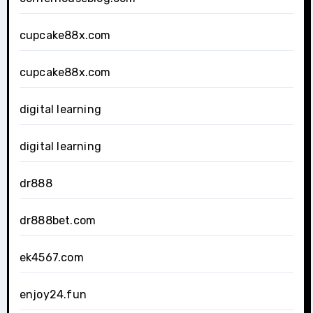
cupcake88x.com
cupcake88x.com
digital learning
digital learning
dr888
dr888bet.com
ek4567.com
enjoy24.fun