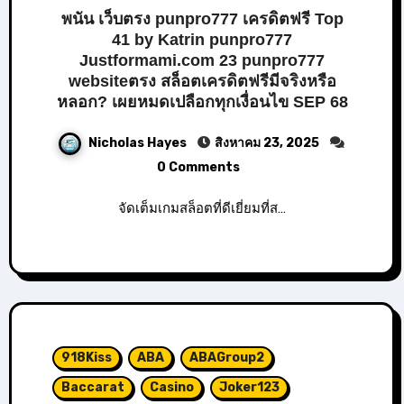
พนัน เว็บตรง punpro777 เครดิตฟรี Top
41 by Katrin punpro777
Justformami.com 23 punpro777
websiteตรง สล็อตเครดิตฟรีมีจริงหรือ
หลอก? เผยหมดเปลือกทุกเงื่อนไข SEP 68
Nicholas Hayes
สิงหาคม 23, 2025
0 Comments
จัดเต็มเกมสล็อตที่ดีเยี่ยมที่ส…
918Kiss
ABA
ABAGroup2
Baccarat
Casino
Joker123