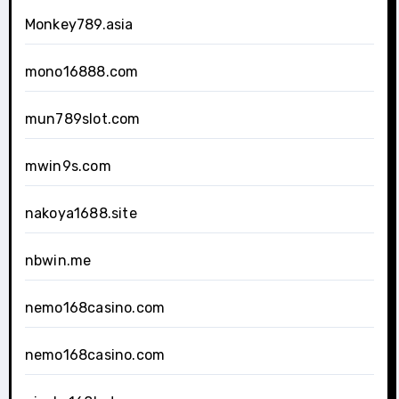
Monkey789.asia
mono16888.com
mun789slot.com
mwin9s.com
nakoya1688.site
nbwin.me
nemo168casino.com
nemo168casino.com