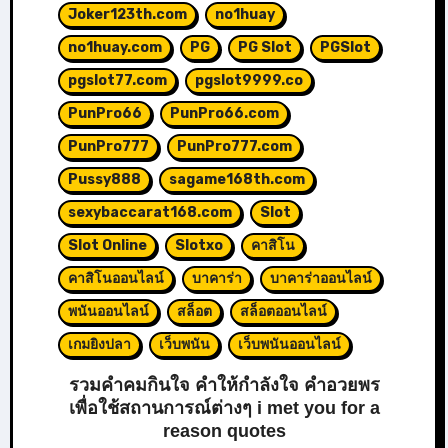
Joker123th.com
no1huay
no1huay.com
PG
PG Slot
PGSlot
pgslot77.com
pgslot9999.co
PunPro66
PunPro66.com
PunPro777
PunPro777.com
Pussy888
sagame168th.com
sexybaccarat168.com
Slot
Slot Online
Slotxo
คาสิโน
คาสิโนออนไลน์
บาคาร่า
บาคาร่าออนไลน์
พนันออนไลน์
สล็อต
สล็อตออนไลน์
เกมยิงปลา
เว็บพนัน
เว็บพนันออนไลน์
รวมคำคมกินใจ คำให้กำลังใจ คำอวยพร
เพื่อใช้สถานการณ์ต่างๆ i met you for a
reason quotes