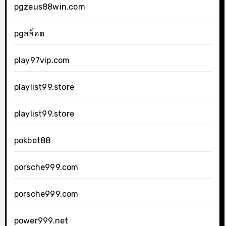
pgzeus88win.com
pgสล็อต
play97vip.com
playlist99.store
playlist99.store
pokbet88
porsche999.com
porsche999.com
power999.net