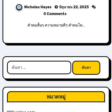
Nicholas Hayes
มิถุนายน 22, 2023
0 Comments
คําคมสั้นๆ ความหมายดีๆ คําคมโด…
ค้นหา
สำหรับ:
หมวดหมู่