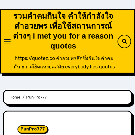
Skip
to
รวมคำคมกินใจ คำให้กำลังใจ
content
คำอวยพร เพื่อใช้สถานการณ์
ต่างๆ i met you for a reason
quotes
https://quotez.co คำอวยพรลึกซึ้งกินใจ คำคม
มัน ฮา วลีฮิตแห่งยุคสมัย everybody lies quotes
Home
PunPro777
PunPro777