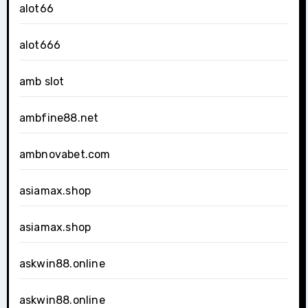
alot66
alot666
amb slot
ambfine88.net
ambnovabet.com
asiamax.shop
asiamax.shop
askwin88.online
askwin88.online