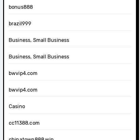
bonus888
brazil999
Business, Small Business
Business, Small Business
bwvip4.com
bwvip4.com
Casino
cc11388.com
chinatown888.win