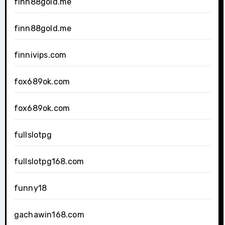
finn88gold.me
finn88gold.me
finnivips.com
fox689ok.com
fox689ok.com
fullslotpg
fullslotpg168.com
funny18
gachawin168.com