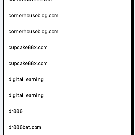
cornerhouseblog.com
cornerhouseblog.com
cupcake88x.com
cupcake88x.com
digital learning
digital learning
dr888
dr888bet.com