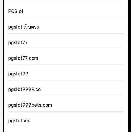
PGSlot
pgslot เว็บตรง
pgslot77
pgslot77.com
pgslot99
pgslot9999.co
pgslot999bets.com
pgslotceo