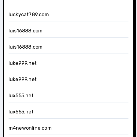
luckycat789.com
luis16888.com
luis16888.com
luke999.net
luke999.net
lux555.net
lux555.net
m4newonline.com