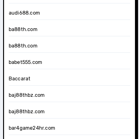
audi688.com
ba88th.com
ba88th.com
babet555.com
Baccarat
baj88thbz.com
baj88thbz.com
bar4game24hr.com