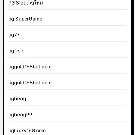
PG Slot เว็บใหม่
pg SuperGame
pg77
pgfish
pggold168bet.com
pggold168bet.com
pgheng
pgheng99
pglucky168.com