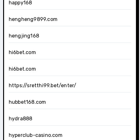
happy168
hengheng9899.com
hengjing168
hi6bet.com
hi6bet.com
https://sretthi99.bet/enter/
hubbet168.com
hydra888
hyperclub-casino.com