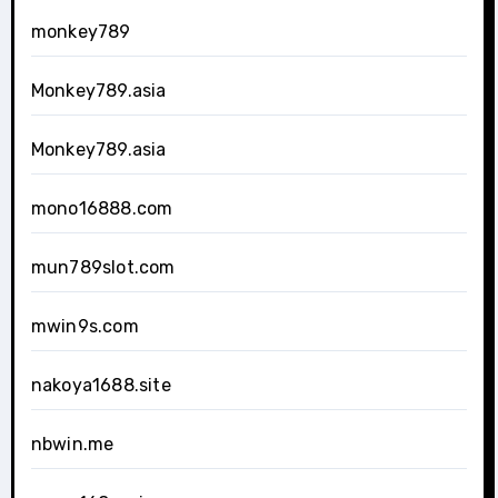
monkey789
Monkey789.asia
Monkey789.asia
mono16888.com
mun789slot.com
mwin9s.com
nakoya1688.site
nbwin.me