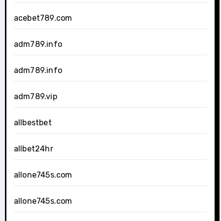
acebet789.com
adm789.info
adm789.info
adm789.vip
allbestbet
allbet24hr
allone745s.com
allone745s.com