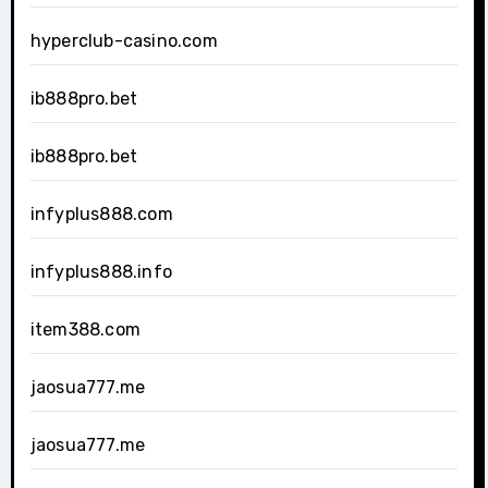
hyperclub-casino.com
ib888pro.bet
ib888pro.bet
infyplus888.com
infyplus888.info
item388.com
jaosua777.me
jaosua777.me