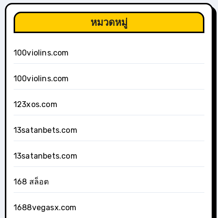
หมวดหมู่
100violins.com
100violins.com
123xos.com
13satanbets.com
13satanbets.com
168 สล็อต
1688vegasx.com