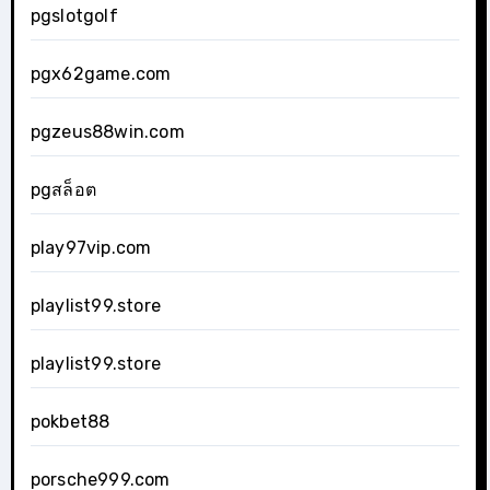
pgslotgolf
pgx62game.com
pgzeus88win.com
pgสล็อต
play97vip.com
playlist99.store
playlist99.store
pokbet88
porsche999.com