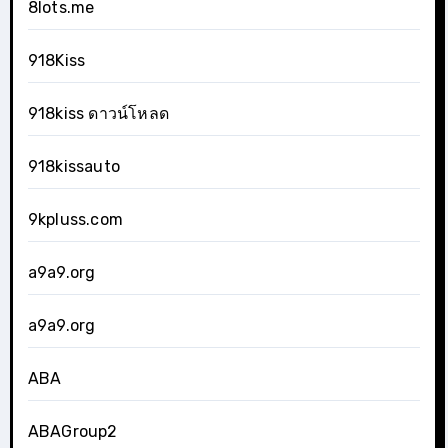
8lots.me
918Kiss
918kiss ดาวน์โหลด
918kissauto
9kpluss.com
a9a9.org
a9a9.org
ABA
ABAGroup2