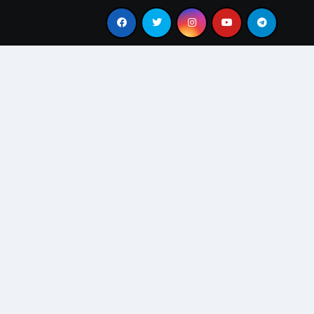
มีสะดุด คุ้มค่าการเดิมพัน ที่สุดในวงการ สล็อต168 เข้าให้ทัน ก่