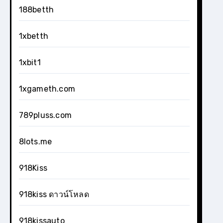
188betth
1xbetth
1xbit1
1xgameth.com
789pluss.com
8lots.me
918Kiss
918kiss ดาวน์โหลด
918kissauto