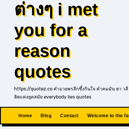
ต่างๆ i met
you for a
reason
quotes
https://quotez.co คำอวยพรลึกซึ้งกินใจ คำคมมัน ฮา วลี
ฮิตแห่งยุคสมัย everybody lies quotes
Home
Blog
Contact
Welcome to the fa