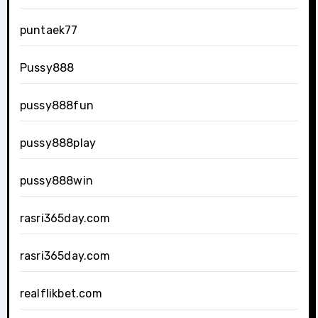
puntaek77
Pussy888
pussy888fun
pussy888play
pussy888win
rasri365day.com
rasri365day.com
realflikbet.com