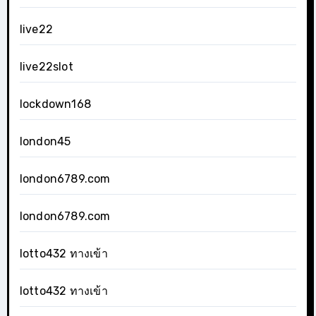
live22
live22slot
lockdown168
london45
london6789.com
london6789.com
lotto432 ทางเข้า
lotto432 ทางเข้า