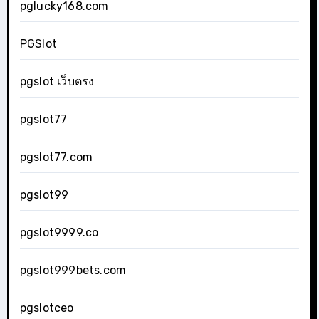
pglucky168.com
PGSlot
pgslot เว็บตรง
pgslot77
pgslot77.com
pgslot99
pgslot9999.co
pgslot999bets.com
pgslotceo