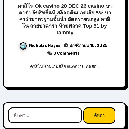
คาสิโน Ok casino 20 DEC 26 casino บา
คาร่า ลิขสิทธิ์แท้ สล็อตคืนยอดเสีย 5% บา
คาร่ามาตรฐานชั้นนำ อัตตราชนะสูง คาสิ
โน สายบาคาร่า ห้ามพลาด Top 51 by
Tammy
Nicholas Hayes
พฤศจิกายน 10, 2025
0 Comments
คาสิโน รวมเกมสล็อตแตกง่าย ทดสอ…
ค้นหา
สำหรับ: