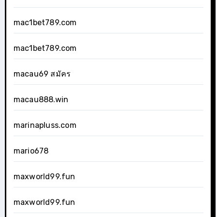
mac1bet789.com
mac1bet789.com
macau69 สมัคร
macau888.win
marinapluss.com
mario678
maxworld99.fun
maxworld99.fun