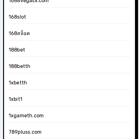
1688vegasx.com
168slot
168สล็อต
188bet
188betth
1xbetth
1xbit1
1xgameth.com
789pluss.com