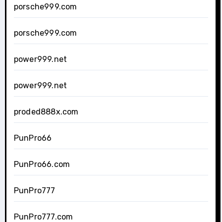
porsche999.com
porsche999.com
power999.net
power999.net
proded888x.com
PunPro66
PunPro66.com
PunPro777
PunPro777.com