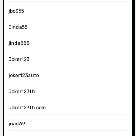
jbo355
Jinda55
jinda888
Joker123
joker123auto
Joker123th
Joker123th.com
juad69