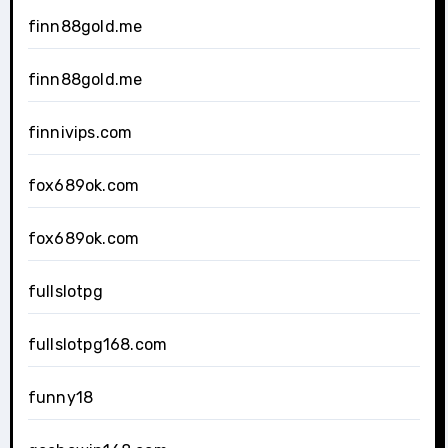
finn88gold.me
finn88gold.me
finnivips.com
fox689ok.com
fox689ok.com
fullslotpg
fullslotpg168.com
funny18