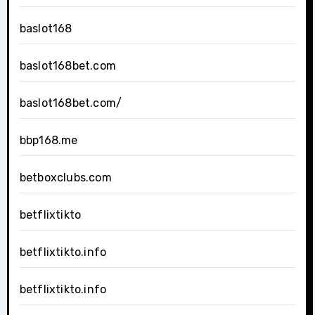
baslot168
baslot168bet.com
baslot168bet.com/
bbp168.me
betboxclubs.com
betflixtikto
betflixtikto.info
betflixtikto.info