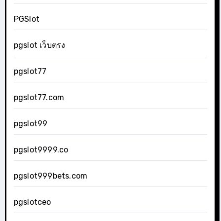
PGSlot
pgslot เว็บตรง
pgslot77
pgslot77.com
pgslot99
pgslot9999.co
pgslot999bets.com
pgslotceo