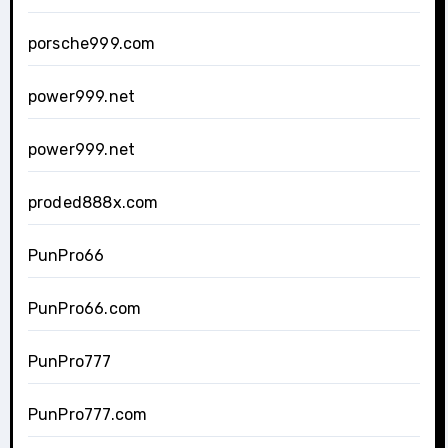
porsche999.com
power999.net
power999.net
proded888x.com
PunPro66
PunPro66.com
PunPro777
PunPro777.com