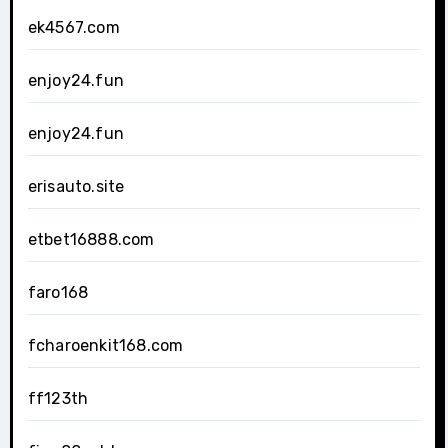
ek4567.com
enjoy24.fun
enjoy24.fun
erisauto.site
etbet16888.com
faro168
fcharoenkit168.com
ff123th