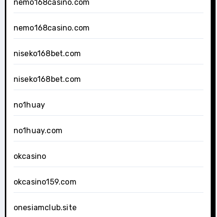
nemo168casino.com
nemo168casino.com
niseko168bet.com
niseko168bet.com
no1huay
no1huay.com
okcasino
okcasino159.com
onesiamclub.site