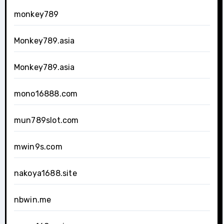
monkey789
Monkey789.asia
Monkey789.asia
mono16888.com
mun789slot.com
mwin9s.com
nakoya1688.site
nbwin.me