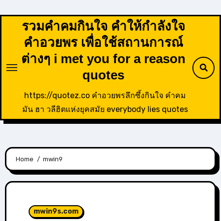
Skip
to
รวมคำคมกินใจ คำให้กำลังใจ
content
คำอวยพร เพื่อใช้สถานการณ์
ต่างๆ i met you for a reason
quotes
https://quotez.co คำอวยพรลึกซึ้งกินใจ คำคม
มัน ฮา วลีฮิตแห่งยุคสมัย everybody lies quotes
Home
mwin9
mwin9s.com