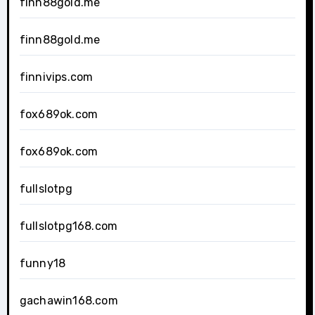
finn88gold.me
finn88gold.me
finnivips.com
fox689ok.com
fox689ok.com
fullslotpg
fullslotpg168.com
funny18
gachawin168.com