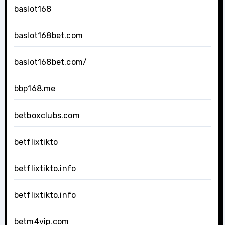
baslot168
baslot168bet.com
baslot168bet.com/
bbp168.me
betboxclubs.com
betflixtikto
betflixtikto.info
betflixtikto.info
betm4vip.com