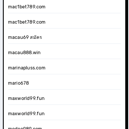
mac1bet789.com
mac1bet789.com
macau69 สมัคร
macau888.win
marinapluss.com
mario678
maxworld99.fun
maxworld99.fun
medee989.com