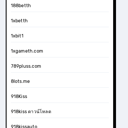
188betth
1xbetth
1xbit1
1xgameth.com
789pluss.com
8lots.me
918Kiss
918kiss ดาวน์โหลด
918kissauto