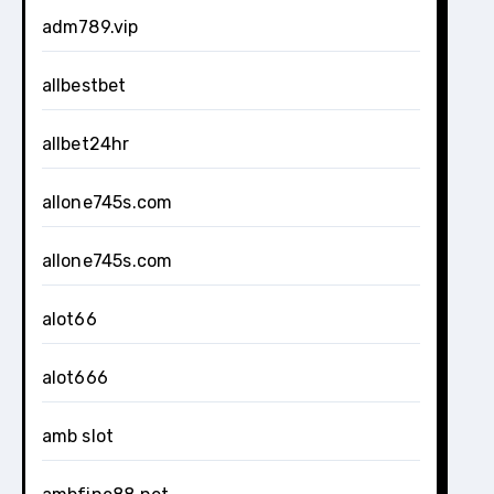
adm789.vip
allbestbet
allbet24hr
allone745s.com
allone745s.com
alot66
alot666
amb slot