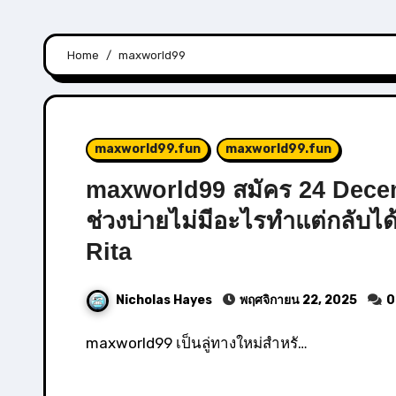
Home
maxworld99
maxworld99.fun
maxworld99.fun
maxworld99 สมัคร 24 Decem
ช่วงบ่ายไม่มีอะไรทำแต่กลับได
Rita
Nicholas Hayes
พฤศจิกายน 22, 2025
0
maxworld99 เป็นลู่ทางใหม่สำหรั…