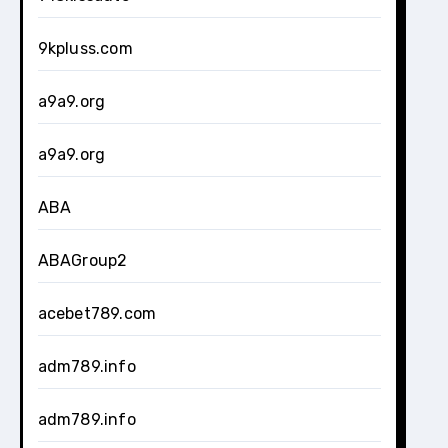
9kpluss.com
a9a9.org
a9a9.org
ABA
ABAGroup2
acebet789.com
adm789.info
adm789.info