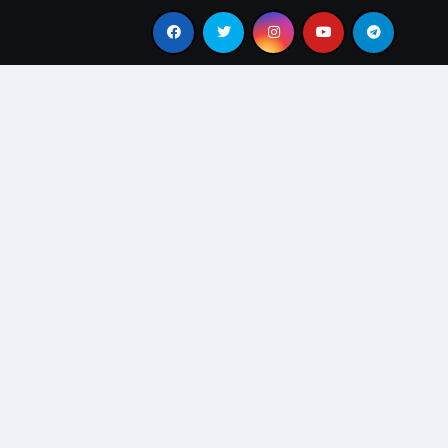
เวปไซต์แจกหนัก รวมสล็อตน่าเล่น 2026 เกมดังจากค่ายชั้นนำ พร้อ