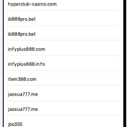
hyperclub-casino.com
ib888pro.bet
ib888pro.bet
infyplus888.com
infyplus888.info
item388.com
jaosua777.me
jaosua777.me
jbo355