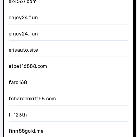
ek4567.com
enjoy24.fun
enjoy24.fun
erisauto.site
etbet16888.com
faro168
fcharoenkit168.com
ff123th
finn88gold.me