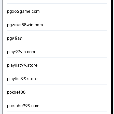
pgx62game.com
pgzeus88win.com
pgสล็อต
play97vip.com
playlist99.store
playlist99.store
pokbet88
porsche999.com