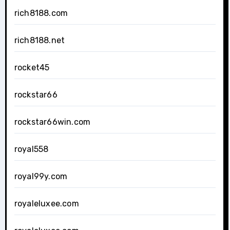
rich8188.com
rich8188.net
rocket45
rockstar66
rockstar66win.com
royal558
royal99y.com
royaleluxee.com