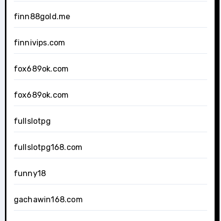
finn88gold.me
finnivips.com
fox689ok.com
fox689ok.com
fullslotpg
fullslotpg168.com
funny18
gachawin168.com