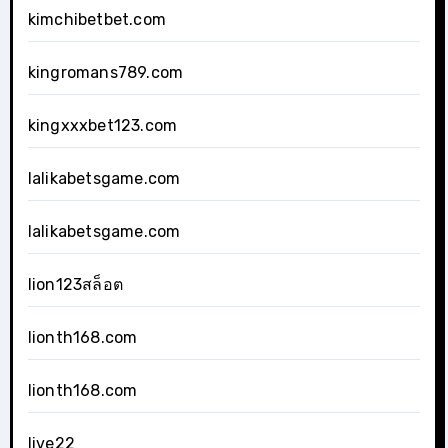
kimchibetbet.com
kingromans789.com
kingxxxbet123.com
lalikabetsgame.com
lalikabetsgame.com
lion123สล็อต
lionth168.com
lionth168.com
live22