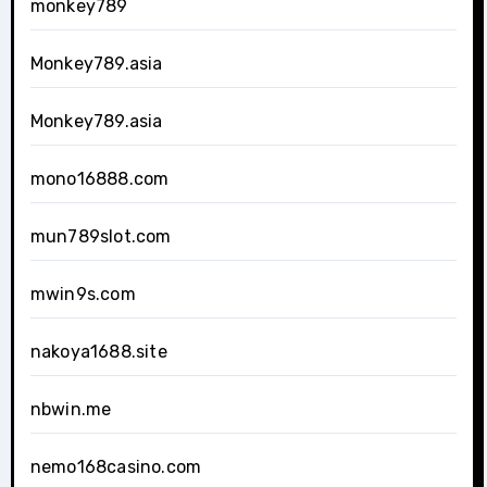
monkey789
Monkey789.asia
Monkey789.asia
mono16888.com
mun789slot.com
mwin9s.com
nakoya1688.site
nbwin.me
nemo168casino.com