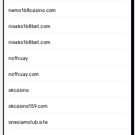
nemo168casino.com
niseko168bet.com
niseko168bet.com
no1huay
no1huay.com
okcasino
okcasino159.com
onesiamclub.site