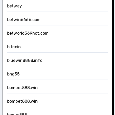
betway
betwin6666.com
betworld369hot.com
bitcoin
bluewin8888.info
bng55
bombet888.win
bombet888.win
bonus888