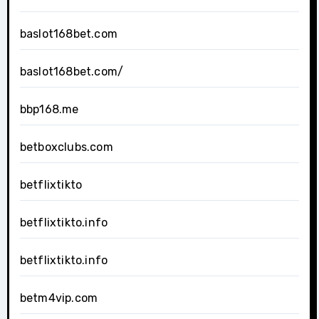
baslot168bet.com
baslot168bet.com/
bbp168.me
betboxclubs.com
betflixtikto
betflixtikto.info
betflixtikto.info
betm4vip.com