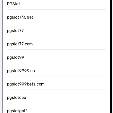
PGSlot
pgslot เว็บตรง
pgslot77
pgslot77.com
pgslot99
pgslot9999.co
pgslot999bets.com
pgslotceo
pgslotgolf