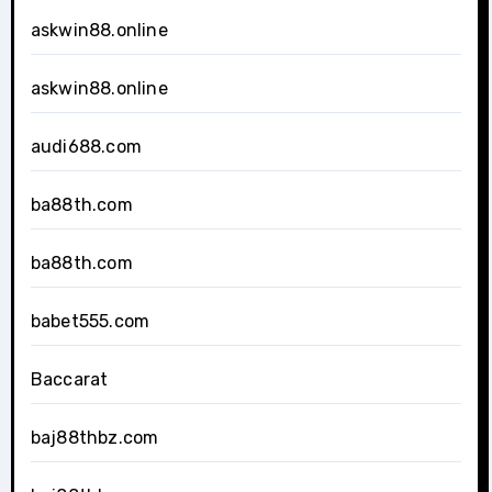
askwin88.online
askwin88.online
audi688.com
ba88th.com
ba88th.com
babet555.com
Baccarat
baj88thbz.com