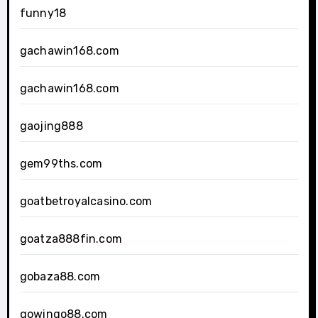
funny18
gachawin168.com
gachawin168.com
gaojing888
gem99ths.com
goatbetroyalcasino.com
goatza888fin.com
gobaza88.com
gowingo88.com