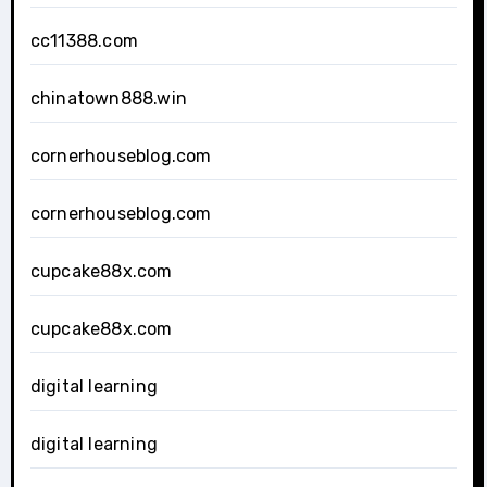
cc11388.com
chinatown888.win
cornerhouseblog.com
cornerhouseblog.com
cupcake88x.com
cupcake88x.com
digital learning
digital learning