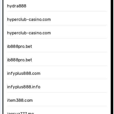
hydra888
hyperclub-casino.com
hyperclub-casino.com
ib888pro.bet
ib888pro.bet
infyplus888.com
infyplus888.info
item388.com
jaosua777.me