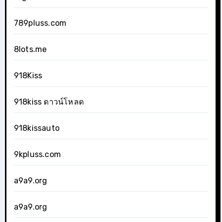
789pluss.com
8lots.me
918Kiss
918kiss ดาวน์โหลด
918kissauto
9kpluss.com
a9a9.org
a9a9.org