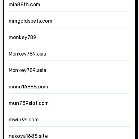
mia88th.com
mmgoldsbets.com
monkey789
Monkey789.asia
Monkey789.asia
mono16888.com
mun789slot.com
mwin9s.com
nakoya1688.site