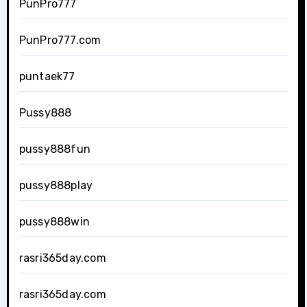
PunPro777
PunPro777.com
puntaek77
Pussy888
pussy888fun
pussy888play
pussy888win
rasri365day.com
rasri365day.com