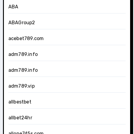
ABA
ABAGroup2
acebet789.com
adm789.info
adm789.info
adm789.vip
allbestbet
allbet24hr
allone745s.com