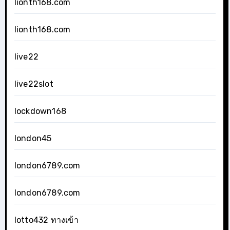
lionth168.com
lionth168.com
live22
live22slot
lockdown168
london45
london6789.com
london6789.com
lotto432 ทางเข้า