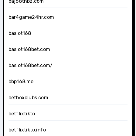
baj88thbz.com
bar4game24hr.com
baslot168
baslot168bet.com
baslot168bet.com/
bbp168.me
betboxclubs.com
betflixtikto
betflixtikto.info