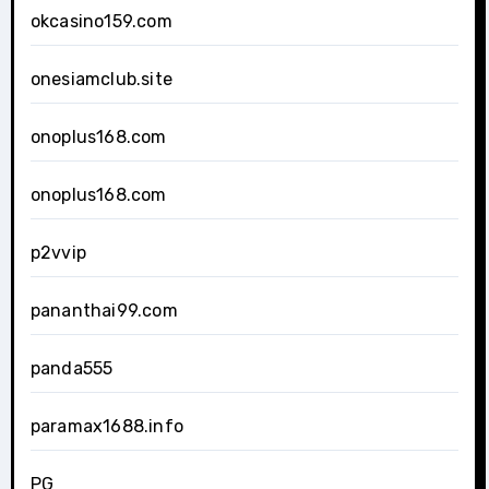
okcasino159.com
onesiamclub.site
onoplus168.com
onoplus168.com
p2vvip
pananthai99.com
panda555
paramax1688.info
PG