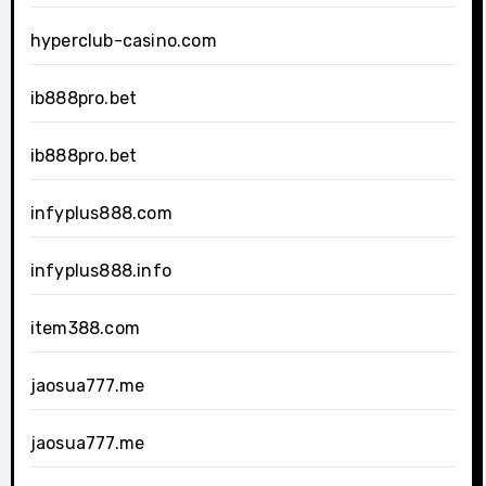
hyperclub-casino.com
ib888pro.bet
ib888pro.bet
infyplus888.com
infyplus888.info
item388.com
jaosua777.me
jaosua777.me