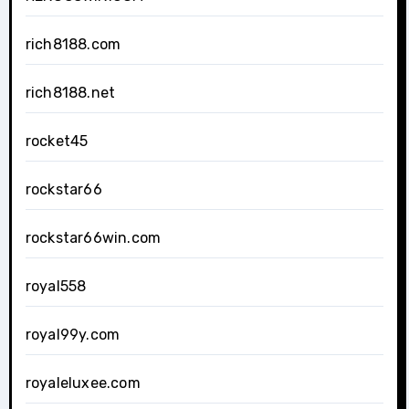
rich8188.com
rich8188.net
rocket45
rockstar66
rockstar66win.com
royal558
royal99y.com
royaleluxee.com