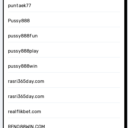
puntaek77
Pussy888
pussy888fun
pussy888play
pussy888win
rasri365day.com
rasri365day.com
realflikbet.com
RENO88WIN.COM