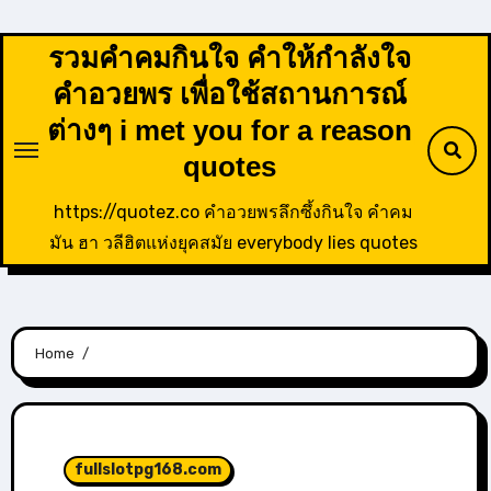
Skip
to
รวมคำคมกินใจ คำให้กำลังใจ
content
คำอวยพร เพื่อใช้สถานการณ์
ต่างๆ i met you for a reason
quotes
https://quotez.co คำอวยพรลึกซึ้งกินใจ คำคม
มัน ฮา วลีฮิตแห่งยุคสมัย everybody lies quotes
Home
fullslotpg168.com