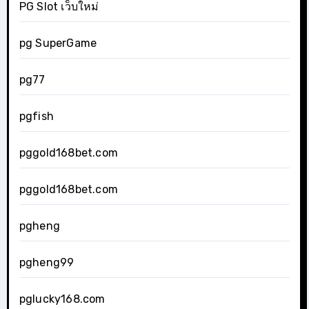
PG Slot เว็บใหม่
pg SuperGame
pg77
pgfish
pggold168bet.com
pggold168bet.com
pgheng
pgheng99
pglucky168.com