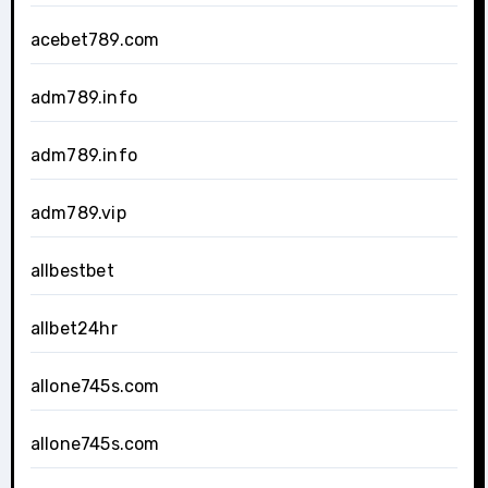
acebet789.com
adm789.info
adm789.info
adm789.vip
allbestbet
allbet24hr
allone745s.com
allone745s.com