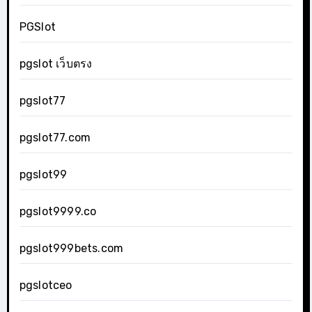
PGSlot
pgslot เว็บตรง
pgslot77
pgslot77.com
pgslot99
pgslot9999.co
pgslot999bets.com
pgslotceo