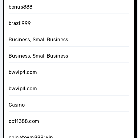
bonus888
brazil999
Business, Small Business
Business, Small Business
bwvip4.com
bwvip4.com
Casino
cc11388.com
chinatown888.win