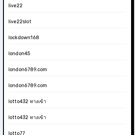
live22
live22slot
lockdown168
london45
london6789.com
london6789.com
lotto432 ทางเข้า
lotto432 ทางเข้า
lotto77