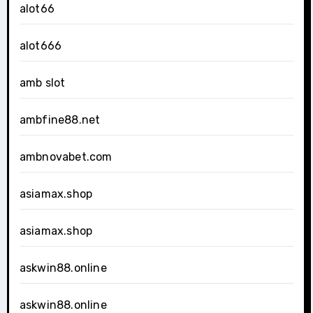
alot66
alot666
amb slot
ambfine88.net
ambnovabet.com
asiamax.shop
asiamax.shop
askwin88.online
askwin88.online