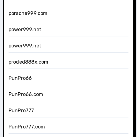
porsche999.com
power999.net
power999.net
proded888x.com
PunPro66
PunPro66.com
PunPro777
PunPro777.com