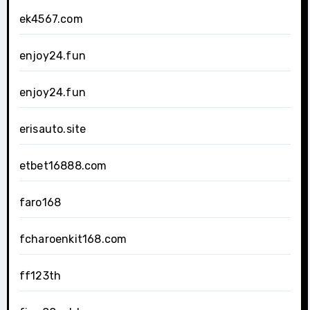
ek4567.com
enjoy24.fun
enjoy24.fun
erisauto.site
etbet16888.com
faro168
fcharoenkit168.com
ff123th