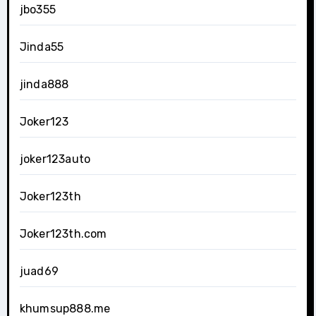
jbo355
Jinda55
jinda888
Joker123
joker123auto
Joker123th
Joker123th.com
juad69
khumsup888.me