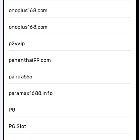
onoplus168.com
onoplus168.com
p2vvip
pananthai99.com
panda555
paramax1688.info
PG
PG Slot