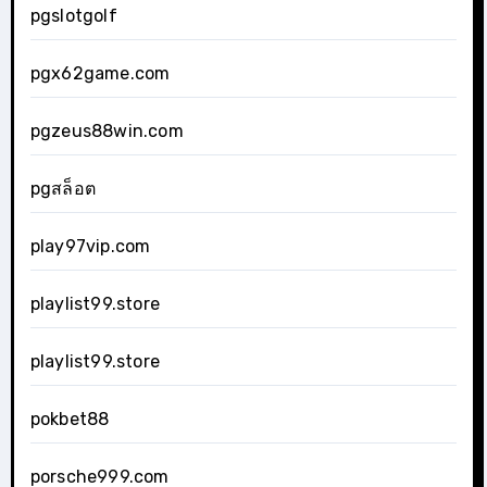
pgslotgolf
pgx62game.com
pgzeus88win.com
pgสล็อต
play97vip.com
playlist99.store
playlist99.store
pokbet88
porsche999.com