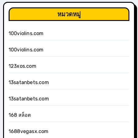
หมวดหมู่
100violins.com
100violins.com
123xos.com
13satanbets.com
13satanbets.com
168 สล็อต
1688vegasx.com