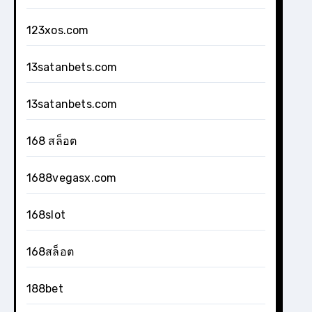
123xos.com
13satanbets.com
13satanbets.com
168 สล็อต
1688vegasx.com
168slot
168สล็อต
188bet