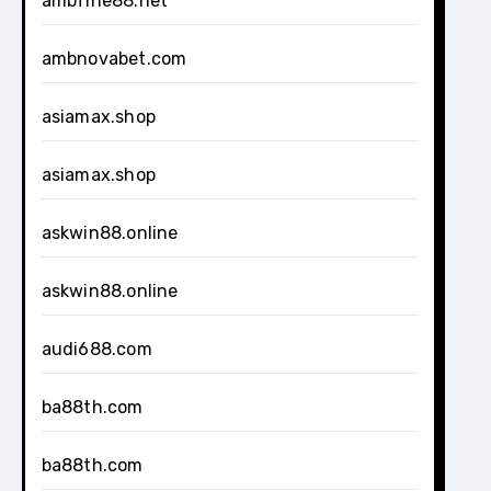
ambfine88.net
ambnovabet.com
asiamax.shop
asiamax.shop
askwin88.online
askwin88.online
audi688.com
ba88th.com
ba88th.com