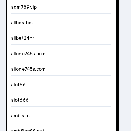
adm789.vip
allbestbet
allbet24hr
allone745s.com
allone745s.com
alot66
alot666
amb slot