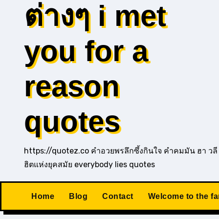
ต่างๆ i met
you for a
reason
quotes
https://quotez.co คำอวยพรลึกซึ้งกินใจ คำคมมัน ฮา วลี
ฮิตแห่งยุคสมัย everybody lies quotes
Home
Blog
Contact
Welcome to the fa