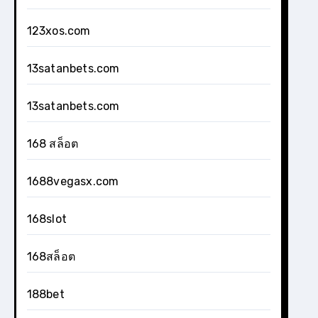
123xos.com
13satanbets.com
13satanbets.com
168 สล็อต
1688vegasx.com
168slot
168สล็อต
188bet