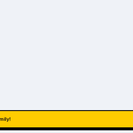
mily!