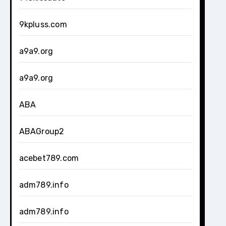
9kpluss.com
a9a9.org
a9a9.org
ABA
ABAGroup2
acebet789.com
adm789.info
adm789.info