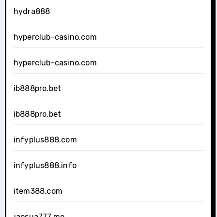
hydra888
hyperclub-casino.com
hyperclub-casino.com
ib888pro.bet
ib888pro.bet
infyplus888.com
infyplus888.info
item388.com
jaosua777.me