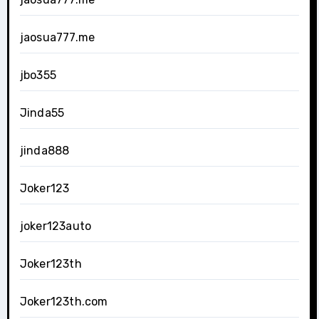
jaosua777.me
jbo355
Jinda55
jinda888
Joker123
joker123auto
Joker123th
Joker123th.com