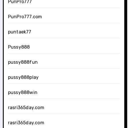
PunPro777
PunPro777.com
puntaek77
Pussy888
pussy888fun
pussy888play
pussy888win
rasri365day.com
rasri365day.com