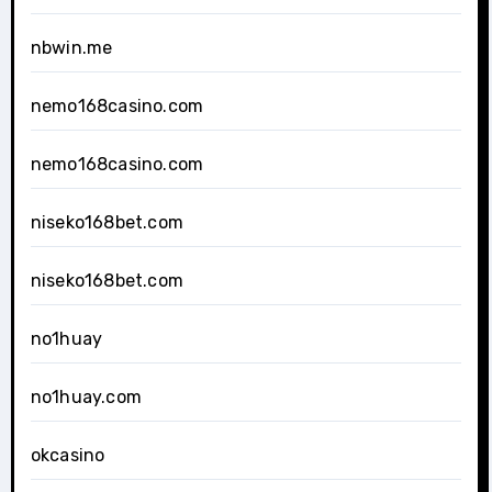
nbwin.me
nemo168casino.com
nemo168casino.com
niseko168bet.com
niseko168bet.com
no1huay
no1huay.com
okcasino