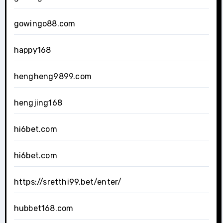
gowingo88.com
happy168
hengheng9899.com
hengjing168
hi6bet.com
hi6bet.com
https://sretthi99.bet/enter/
hubbet168.com