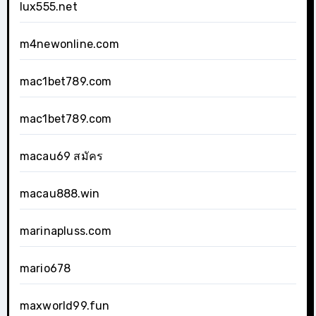
lux555.net
m4newonline.com
mac1bet789.com
mac1bet789.com
macau69 สมัคร
macau888.win
marinapluss.com
mario678
maxworld99.fun