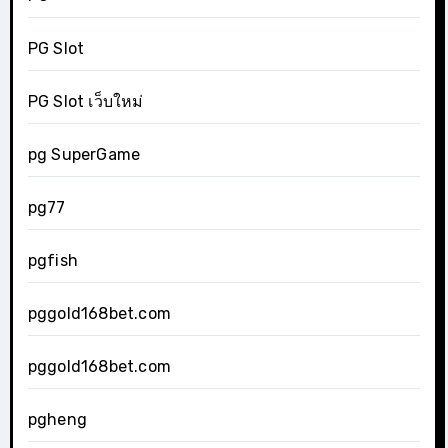
PG Slot
PG Slot เว็บใหม่
pg SuperGame
pg77
pgfish
pggold168bet.com
pggold168bet.com
pgheng