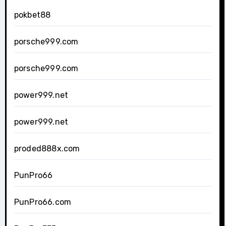
pokbet88
porsche999.com
porsche999.com
power999.net
power999.net
proded888x.com
PunPro66
PunPro66.com