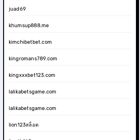
juad69
khumsup888.me
kimchibetbet.com
kingromans789.com
kingxxxbet123.com
lalikabetsgame.com
lalikabetsgame.com
lion123สล็อต