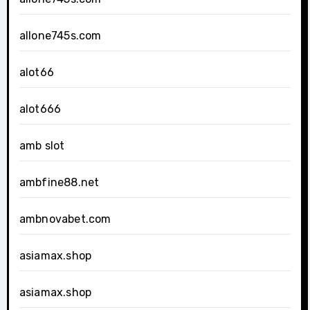
allone745s.com
alot66
alot666
amb slot
ambfine88.net
ambnovabet.com
asiamax.shop
asiamax.shop