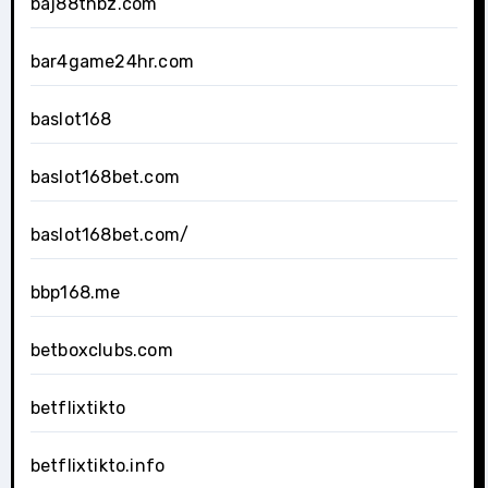
baj88thbz.com
bar4game24hr.com
baslot168
baslot168bet.com
baslot168bet.com/
bbp168.me
betboxclubs.com
betflixtikto
betflixtikto.info