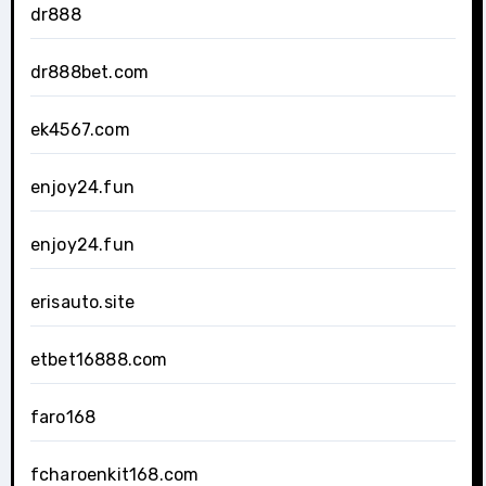
dr888
dr888bet.com
ek4567.com
enjoy24.fun
enjoy24.fun
erisauto.site
etbet16888.com
faro168
fcharoenkit168.com