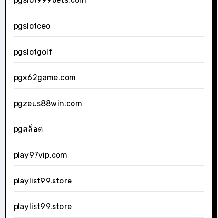
pgslot999bets.com
pgslotceo
pgslotgolf
pgx62game.com
pgzeus88win.com
pgสล็อต
play97vip.com
playlist99.store
playlist99.store