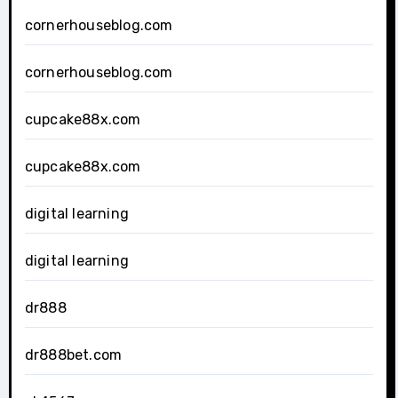
cornerhouseblog.com
cornerhouseblog.com
cupcake88x.com
cupcake88x.com
digital learning
digital learning
dr888
dr888bet.com