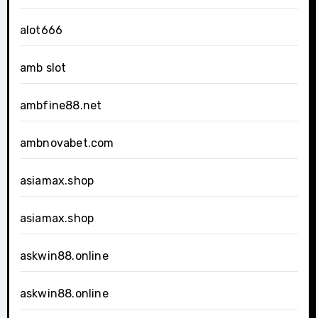
alot666
amb slot
ambfine88.net
ambnovabet.com
asiamax.shop
asiamax.shop
askwin88.online
askwin88.online