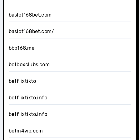
baslot168bet.com
baslot168bet.com/
bbp168.me
betboxclubs.com
betflixtikto
betflixtikto.info
betflixtikto.info
betm4vip.com