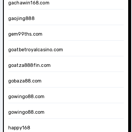
gachawin168.com
gaojing888
gem99ths.com
goatbetroyalcasino.com
goatza888fin.com
gobaza88.com
gowingo88.com
gowingo88.com
happy168