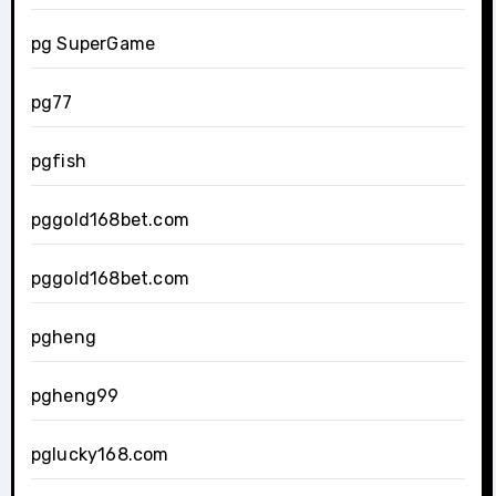
pg SuperGame
pg77
pgfish
pggold168bet.com
pggold168bet.com
pgheng
pgheng99
pglucky168.com