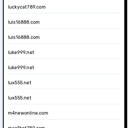
luckycat789.com
luis16888.com
luis16888.com
luke999.net
luke999.net
lux555.net
lux555.net
m4newonline.com