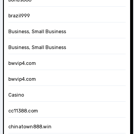
brazil999
Business, Small Business
Business, Small Business
bwvip4.com
bwvip4.com
Casino
cc11388.com
chinatown888.win