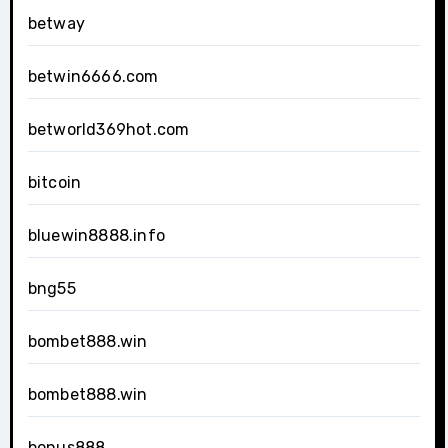
betway
betwin6666.com
betworld369hot.com
bitcoin
bluewin8888.info
bng55
bombet888.win
bombet888.win
bonus888