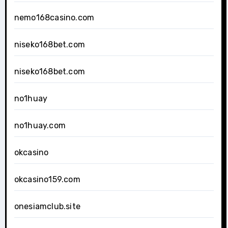
nemo168casino.com
niseko168bet.com
niseko168bet.com
no1huay
no1huay.com
okcasino
okcasino159.com
onesiamclub.site