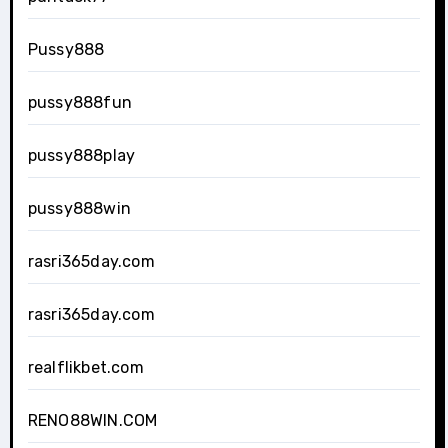
Pussy888
pussy888fun
pussy888play
pussy888win
rasri365day.com
rasri365day.com
realflikbet.com
RENO88WIN.COM