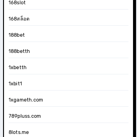
168slot
168สล็อต
188bet
188betth
1xbetth
1xbit1
1xgameth.com
789pluss.com
8lots.me